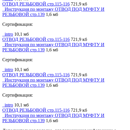
ОТВОД РЕЗЬБОВОЙ стр.115-116
721,9 кб
_Инструкция по монтажу ОТВОД ПОД МУФТУ И
РЕЗЬБОВОЙ стр.139
1,6 мб
Сертификация:
_intro
10,1 мб
ОТВОД РЕЗЬБОВОЙ стр.115-116
721,9 кб
_Инструкция по монтажу ОТВОД ПОД МУФТУ И
РЕЗЬБОВОЙ стр.139
1,6 мб
Сертификация:
_intro
10,1 мб
ОТВОД РЕЗЬБОВОЙ стр.115-116
721,9 кб
_Инструкция по монтажу ОТВОД ПОД МУФТУ И
РЕЗЬБОВОЙ стр.139
1,6 мб
Сертификация:
_intro
10,1 мб
ОТВОД РЕЗЬБОВОЙ стр.115-116
721,9 кб
_Инструкция по монтажу ОТВОД ПОД МУФТУ И
РЕЗЬБОВОЙ стр.139
1,6 мб