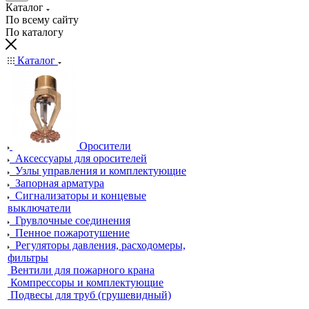
Каталог
По всему сайту
По каталогу
Каталог
Оросители
Аксессуары для оросителей
Узлы управления и комплектующие
Запорная арматура
Сигнализаторы и концевые
выключатели
Грувлочные соединения
Пенное пожаротушение
Регуляторы давления, расходомеры,
фильтры
Вентили для пожарного крана
Компрессоры и комплектующие
Подвесы для труб (грушевидный)