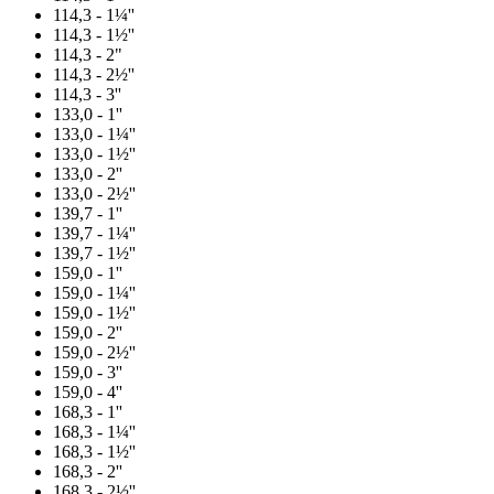
114,3 - 1¼''
114,3 - 1½''
114,3 - 2"
114,3 - 2½''
114,3 - 3''
133,0 - 1''
133,0 - 1¼''
133,0 - 1½''
133,0 - 2''
133,0 - 2½''
139,7 - 1''
139,7 - 1¼''
139,7 - 1½''
159,0 - 1''
159,0 - 1¼''
159,0 - 1½''
159,0 - 2''
159,0 - 2½''
159,0 - 3''
159,0 - 4''
168,3 - 1''
168,3 - 1¼''
168,3 - 1½''
168,3 - 2''
168,3 - 2½''