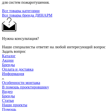
для систем пожаротушения.
Все товары категории
Все товары бренда ДИНАРМ
Нужна консультация?
Наши специалисты ответят на любой интересующий вопрос
Задать вопрос
Каталог
Акции
Бренды
Оплата и доставка
Информация
Особенности монтажа
В помощь проектировщику
Видео
Бренды
Статьи
Наши проекты
Помощь