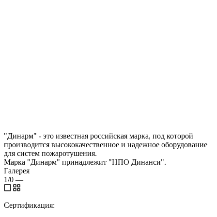
"Динарм" - это известная российская марка, под которой
производится высококачественное и надежное оборудование
для систем пожаротушения.
Марка "Динарм" принадлежит "НПО Динанси".
Галерея
1/0
—
Сертификация: