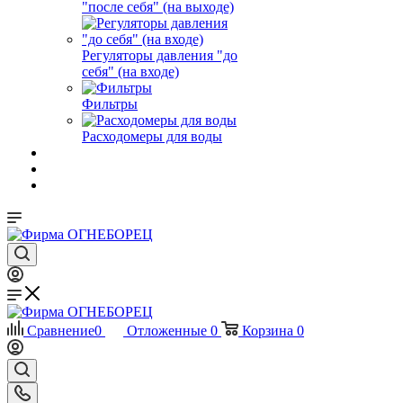
"после себя" (на выходе)
Регуляторы давления "до
себя" (на входе)
Фильтры
Расходомеры для воды
Сравнение
0
Отложенные
0
Корзина
0