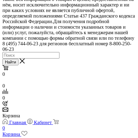
нём, носит исключительно информационный характер и ни
при каких условиях не является публичной офертой,
определяемой положениями Статьи 437 Гражданского кодекса
Российской Федерации.Для получения подробной
информации о наличии и стоимости указанных товаров и
(или) услуг, пожалуйста, обращайтесь к менеджерам нашей
компании с помощью формы обратной связи или по телефону
8 (495) 744-06-23 для регионов бесплатный номер 8-800-250-
06-23
Найти
0
0
0
Корзина
Главная
Кабинет
0
Корзина