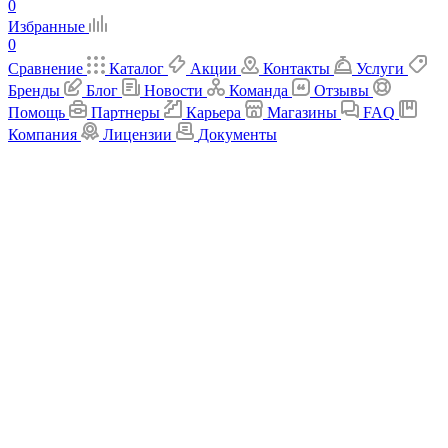
0
Избранные
0
Сравнение
Каталог
Акции
Контакты
Услуги
Бренды
Блог
Новости
Команда
Отзывы
Помощь
Партнеры
Карьера
Магазины
FAQ
Компания
Лицензии
Документы