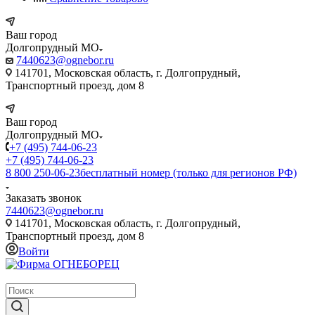
Ваш город
Долгопрудный МО
7440623@ognebor.ru
141701, Московская область, г. Долгопрудный,
Транспортный проезд, дом 8
Ваш город
Долгопрудный МО
+7 (495) 744-06-23
+7 (495) 744-06-23
8 800 250-06-23
бесплатный номер (только для регионов РФ)
Заказать звонок
7440623@ognebor.ru
141701, Московская область, г. Долгопрудный,
Транспортный проезд, дом 8
Войти
крупнейший в России поставщик систем пожаротушения