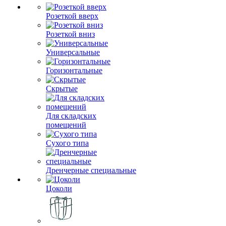
Розеткой вверх
Розеткой вниз
Универсальные
Горизонтальные
Скрытые
Для складских
помещений
Сухого типа
Дренчерные специальные
Цоколи