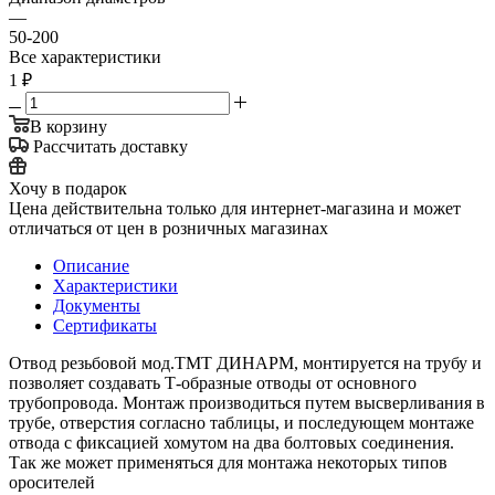
—
50-200
Все характеристики
1
₽
В корзину
Рассчитать доставку
Хочу в подарок
Цена действительна только для интернет-магазина и может
отличаться от цен в розничных магазинах
Описание
Характеристики
Документы
Сертификаты
Отвод резьбовой мод.TMT ДИНАРМ, монтируется на трубу и
позволяет создавать Т-образные отводы от основного
трубопровода. Монтаж производиться путем высверливания в
трубе, отверстия согласно таблицы, и последующем монтаже
отвода с фиксацией хомутом на два болтовых соединения.
Так же может применяться для монтажа некоторых типов
оросителей