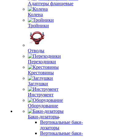
Адаптеры фланцевые
Колена
Тройники
Отводы
Переходники
Крестовины
Заглушки
Инструмент
Оборудование
Баки-дозаторы
Вертикальные баки-
дозаторы
Вертикальные баки-