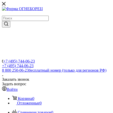
крупнейший в России поставщик систем пожаротушения
+7 (495) 744-06-23
+7 (495) 744-06-23
8 800 250-06-23
бесплатный номер (только для регионов РФ)
Заказать звонок
Задать вопрос
Войти
Корзина
0
Отложенные
0
Сравнение товаров
0