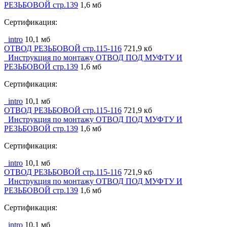
РЕЗЬБОВОЙ стр.139
1,6 мб
Сертификация:
_intro
10,1 мб
ОТВОД РЕЗЬБОВОЙ стр.115-116
721,9 кб
_Инструкция по монтажу ОТВОД ПОД МУФТУ И
РЕЗЬБОВОЙ стр.139
1,6 мб
Сертификация:
_intro
10,1 мб
ОТВОД РЕЗЬБОВОЙ стр.115-116
721,9 кб
_Инструкция по монтажу ОТВОД ПОД МУФТУ И
РЕЗЬБОВОЙ стр.139
1,6 мб
Сертификация:
_intro
10,1 мб
ОТВОД РЕЗЬБОВОЙ стр.115-116
721,9 кб
_Инструкция по монтажу ОТВОД ПОД МУФТУ И
РЕЗЬБОВОЙ стр.139
1,6 мб
Сертификация:
_intro
10,1 мб