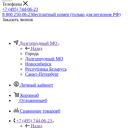
Телефоны
+7 (495) 744-06-23
8 800 250-06-23
бесплатный номер (только для регионов РФ)
Заказать звонок
Долгопрудный МО
Назад
Города
Долгопрудный МО
Новосибирск
Республика Беларусь
Санкт-Петербург
Личный кабинет
Корзина
0
Отложенные
0
Сравнение товаров
0
+7 (495) 744-06-23
Назад