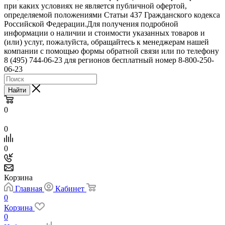
при каких условиях не является публичной офертой,
определяемой положениями Статьи 437 Гражданского кодекса
Российской Федерации.Для получения подробной
информации о наличии и стоимости указанных товаров и
(или) услуг, пожалуйста, обращайтесь к менеджерам нашей
компании с помощью формы обратной связи или по телефону
8 (495) 744-06-23 для регионов бесплатный номер 8-800-250-
06-23
Найти
0
0
0
Корзина
Главная
Кабинет
0
Корзина
0