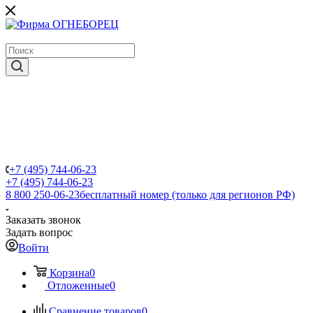
крупнейший в России поставщик систем пожаротушения
+7 (495) 744-06-23
+7 (495) 744-06-23
8 800 250-06-23
бесплатный номер (только для регионов РФ)
Заказать звонок
Задать вопрос
Войти
Корзина
0
Отложенные
0
Сравнение товаров
0