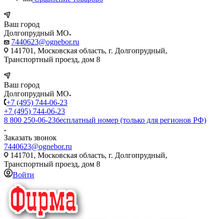
Ваш город
Долгопрудный МО
7440623@ognebor.ru
141701, Московская область, г. Долгопрудный,
Транспортный проезд, дом 8
Ваш город
Долгопрудный МО
+7 (495) 744-06-23
+7 (495) 744-06-23
8 800 250-06-23
бесплатный номер (только для регионов РФ)
Заказать звонок
7440623@ognebor.ru
141701, Московская область, г. Долгопрудный,
Транспортный проезд, дом 8
Войти