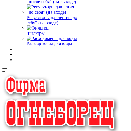
"после себя" (на выходе)
Регуляторы давления "до
себя" (на входе)
Фильтры
Расходомеры для воды