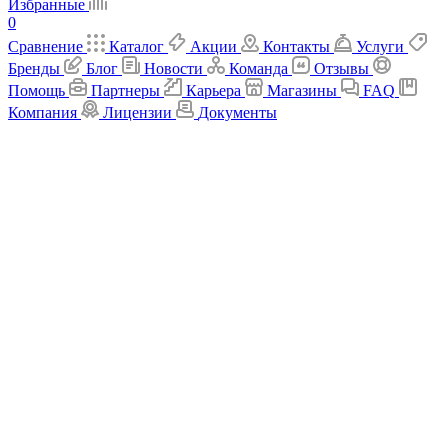
Избранные
0
Сравнение
Каталог
Акции
Контакты
Услуги
Бренды
Блог
Новости
Команда
Отзывы
Помощь
Партнеры
Карьера
Магазины
FAQ
Компания
Лицензии
Документы