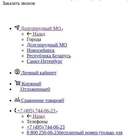
Заказать звонок
Долгопрудный МО
Назад
Города
Долгопрудный МО
Новосибирск
Республика Беларусь
Санкт-Петербург
Личный кабинет
Корзина
0
Отложенные
0
Сравнение товаров
0
+7 (495) 744-06-23
Назад
Телефоны
+7 (495) 744-06-23
8 800 250-06-23
бесплатный номер (только для