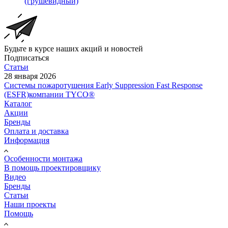
(грушевидный)
Будьте в курсе наших акций и новостей
Подписаться
Статьи
28 января 2026
Системы пожаротушения Early Suppression Fast Response
(ESFR)компании TYCO®
Каталог
Акции
Бренды
Оплата и доставка
Информация
Особенности монтажа
В помощь проектировщику
Видео
Бренды
Статьи
Наши проекты
Помощь