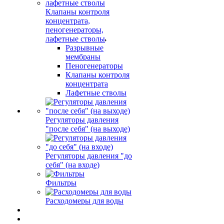
Клапаны контроля
концентрата,
пеногенераторы,
лафетные стволы
Разрывные
мембраны
Пеногенераторы
Клапаны контроля
концентрата
Лафетные стволы
Регуляторы давления
"после себя" (на выходе)
Регуляторы давления "до
себя" (на входе)
Фильтры
Расходомеры для воды