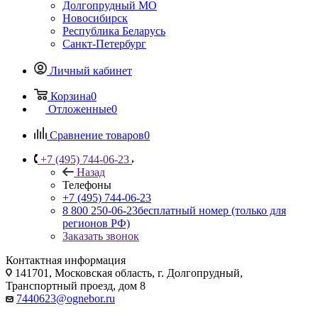
Долгопрудный МО
Новосибирск
Республика Беларусь
Санкт-Петербург
Личный кабинет
Корзина
0
Отложенные
0
Сравнение товаров
0
+7 (495) 744-06-23
Назад
Телефоны
+7 (495) 744-06-23
8 800 250-06-23
бесплатный номер (только для
регионов РФ)
Заказать звонок
Контактная информация
141701, Московская область, г. Долгопрудный,
Транспортный проезд, дом 8
7440623@ognebor.ru