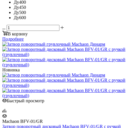
Ду400
Ду450
Ду500
Ду600
В корзину
Подробнее
Новинка
Быстрый просмотр
Machaon BFV-01/GR
Затвор поворотный дисковый Machaon BFV-01/GR с ручкой