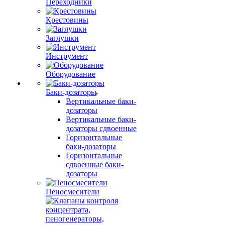
Переходники
Крестовины
Заглушки
Инструмент
Оборудование
Баки-дозаторы
Вертикальные баки-
дозаторы
Вертикальные баки-
дозаторы сдвоенные
Горизонтальные
баки-дозаторы
Горизонтальные
сдвоенные баки-
дозаторы
Пеносмесители