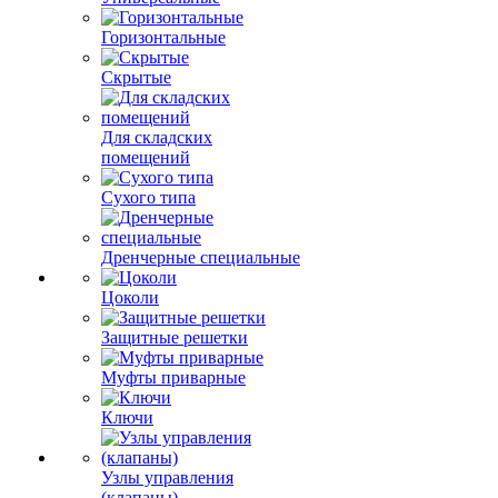
Горизонтальные
Скрытые
Для складских
помещений
Сухого типа
Дренчерные специальные
Цоколи
Защитные решетки
Муфты приварные
Ключи
Узлы управления
(клапаны)