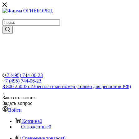
крупнейший в России поставщик систем пожаротушения
+7 (495) 744-06-23
+7 (495) 744-06-23
8 800 250-06-23
бесплатный номер (только для регионов РФ)
Заказать звонок
Задать вопрос
Войти
Корзина
0
Отложенные
0
Сравнение товаров
0