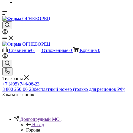
Сравнение
0
Отложенные
0
Корзина
0
Телефоны
+7 (495) 744-06-23
8 800 250-06-23
бесплатный номер (только для регионов РФ)
Заказать звонок
Долгопрудный МО
Назад
Города