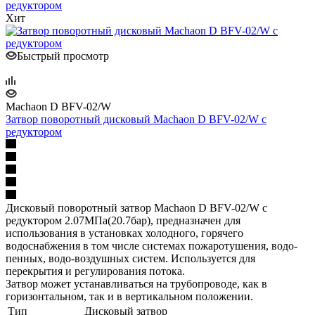
Хит
Быстрый просмотр
Machaon D BFV-02/W
Затвор поворотный дисковый Machaon D BFV-02/W с
редуктором
Дисковый поворотный затвор Machaon D BFV-02/W с
редуктором 2.07МПа(20.7бар), предназначен для
использования в установках холодного, горячего
водоснабжения в том числе системах пожаротушения, водо-
пенных, водо-воздушных систем. Используется для
перекрытия и регулирования потока.
Затвор может устанавливаться на трубопроводе, как в
горизонтальном, так и в вертикальном положении.
Тип
Дисковый затвор