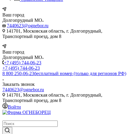
Ваш город
Долгопрудный МО
7440623@ognebor.ru
141701, Московская область, г. Долгопрудный,
Транспортный проезд, дом 8
Ваш город
Долгопрудный МО
+7 (495) 744-06-23
+7 (495) 744-06-23
8 800 250-06-23
бесплатный номер (только для регионов РФ)
Заказать звонок
7440623@ognebor.ru
141701, Московская область, г. Долгопрудный,
Транспортный проезд, дом 8
Войти
крупнейший в России поставщик систем пожаротушения