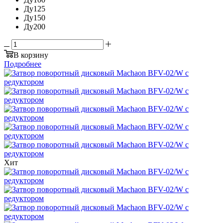
Ду125
Ду150
Ду200
В корзину
Подробнее
Хит