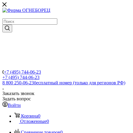
крупнейший в России поставщик систем пожаротушения
+7 (495) 744-06-23
+7 (495) 744-06-23
8 800 250-06-23
бесплатный номер (только для регионов РФ)
Заказать звонок
Задать вопрос
Войти
Корзина
0
Отложенные
0
Сравнение товаров
0