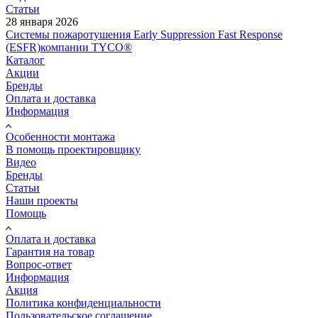
Статьи
28 января 2026
Системы пожаротушения Early Suppression Fast Response
(ESFR)компании TYCO®
Каталог
Акции
Бренды
Оплата и доставка
Информация
Особенности монтажа
В помощь проектировщику
Видео
Бренды
Статьи
Наши проекты
Помощь
Оплата и доставка
Гарантия на товар
Вопрос-ответ
Информация
Акция
Политика конфиденциальности
Пользовательское соглашение