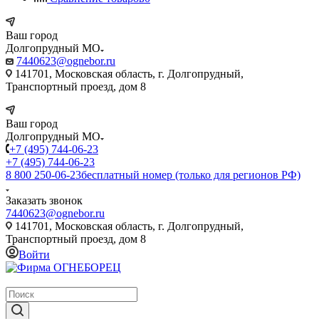
Ваш город
Долгопрудный МО
7440623@ognebor.ru
141701, Московская область, г. Долгопрудный,
Транспортный проезд, дом 8
Ваш город
Долгопрудный МО
+7 (495) 744-06-23
+7 (495) 744-06-23
8 800 250-06-23
бесплатный номер (только для регионов РФ)
Заказать звонок
7440623@ognebor.ru
141701, Московская область, г. Долгопрудный,
Транспортный проезд, дом 8
Войти
крупнейший в России поставщик систем пожаротушения