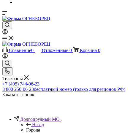
Сравнение
0
Отложенные
0
Корзина
0
Телефоны
+7 (495) 744-06-23
8 800 250-06-23
бесплатный номер (только для регионов РФ)
Заказать звонок
Долгопрудный МО
Назад
Города