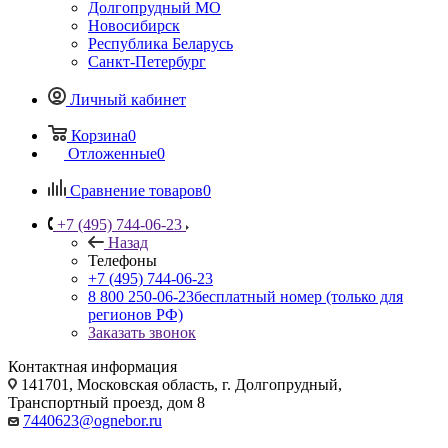
Долгопрудный МО
Новосибирск
Республика Беларусь
Санкт-Петербург
Личный кабинет
Корзина
0
Отложенные
0
Сравнение товаров
0
+7 (495) 744-06-23
Назад
Телефоны
+7 (495) 744-06-23
8 800 250-06-23
бесплатный номер (только для
регионов РФ)
Заказать звонок
Контактная информация
141701, Московская область, г. Долгопрудный,
Транспортный проезд, дом 8
7440623@ognebor.ru