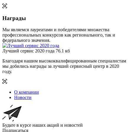
Награды
Мы являемся лауреатами и победителями множества
профессиональных конкурсов как регионального, так и
федерального значения.
Лучший сервис 2020 года
76.1 кб
Благодаря нашим высококвалифицированным специалистам
мы добились награды за лучший сервисный центр в 2020
году.
О компании
Новости
Будьте в курсе наших акций и новостей
Подписаться