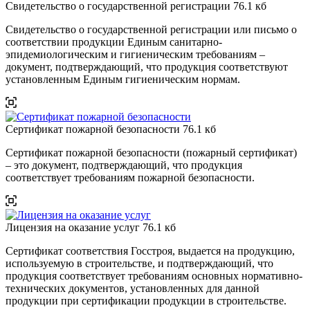
Свидетельство о государственной регистрации
76.1 кб
Свидетельство о государственной регистрации или письмо о
соответствии продукции Единым санитарно-
эпидемиологическим и гигиеническим требованиям –
документ, подтверждающий, что продукция соответствуют
установленным Единым гигиеническим нормам.
Сертификат пожарной безопасности
76.1 кб
Сертификат пожарной безопасности (пожарный сертификат)
– это документ, подтверждающий, что продукция
соответствует требованиям пожарной безопасности.
Лицензия на оказание услуг
76.1 кб
Сертификат соответствия Госстроя, выдается на продукцию,
используемую в строительстве, и подтверждающий, что
продукция соответствует требованиям основных нормативно-
технических документов, установленных для данной
продукции при сертификации продукции в строительстве.