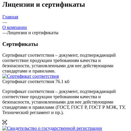
Лицензии и сертификаты
Главная
—
О компании
—
Лицензии и сертификаты
Сертификаты
Сертификат соответствия – документ, подтверждающий
соответствие продукции требованиям качества и
безопасности, установленными для нее действующими
стандартами и правилами.
Сертификат соответствия
76.1 кб
Сертификат соответствия – документ, подтверждающий
соответствие продукции требованиям качества и
безопасности, установленными для нее действующими
стандартами и правилами (ГОСТ, ГОСТ Р, ГОСТ Р МЭК, ТУ,
Технический регламент и пр.).