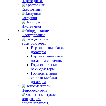
Переходники
Крестовины
Заглушки
Инструмент
Оборудование
Баки-дозаторы
Вертикальные баки-
дозаторы
Вертикальные баки-
дозаторы сдвоенные
Горизонтальные
баки-дозаторы
Горизонтальные
сдвоенные баки-
дозаторы
Пеносмесители