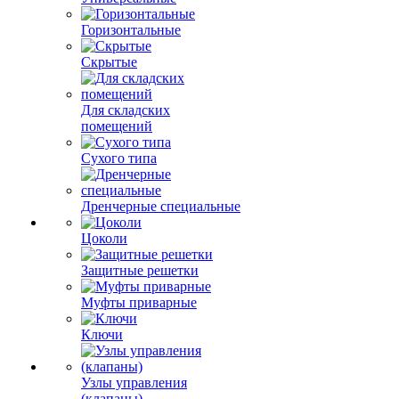
Горизонтальные
Скрытые
Для складских
помещений
Сухого типа
Дренчерные специальные
Цоколи
Защитные решетки
Муфты приварные
Ключи
Узлы управления
(клапаны)