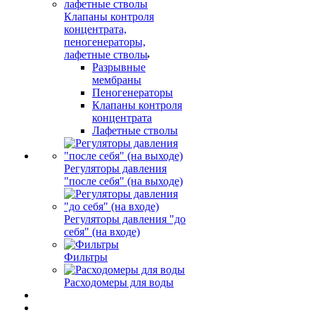
Клапаны контроля
концентрата,
пеногенераторы,
лафетные стволы
Разрывные
мембраны
Пеногенераторы
Клапаны контроля
концентрата
Лафетные стволы
Регуляторы давления
"после себя" (на выходе)
Регуляторы давления "до
себя" (на входе)
Фильтры
Расходомеры для воды