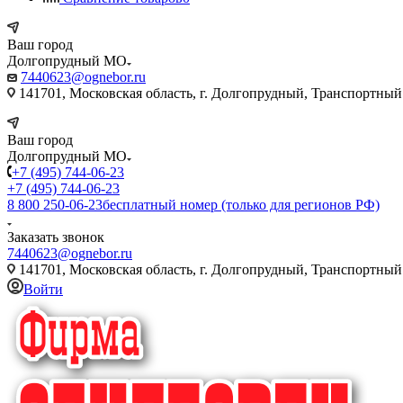
Ваш город
Долгопрудный МО
7440623@ognebor.ru
141701, Московская область, г. Долгопрудный, Транспортный 
Ваш город
Долгопрудный МО
+7 (495) 744-06-23
+7 (495) 744-06-23
8 800 250-06-23
бесплатный номер (только для регионов РФ)
Заказать звонок
7440623@ognebor.ru
141701, Московская область, г. Долгопрудный, Транспортный 
Войти