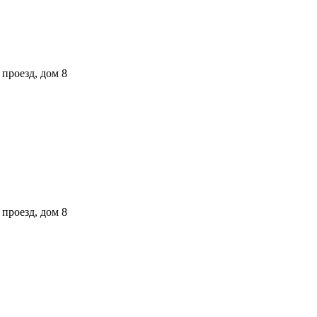
проезд, дом 8
проезд, дом 8