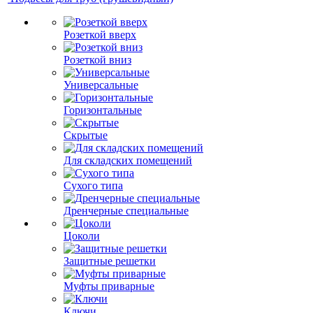
Розеткой вверх
Розеткой вниз
Универсальные
Горизонтальные
Скрытые
Для складских помещений
Сухого типа
Дренчерные специальные
Цоколи
Защитные решетки
Муфты приварные
Ключи