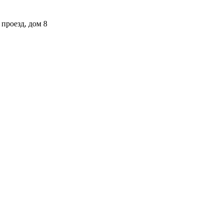
проезд, дом 8