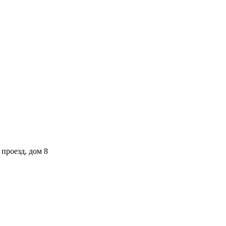
проезд, дом 8