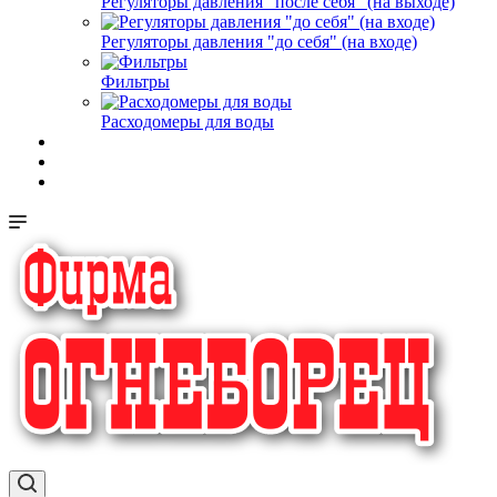
Регуляторы давления "после себя" (на выходе)
Регуляторы давления "до себя" (на входе)
Фильтры
Расходомеры для воды