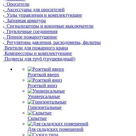
Оросители
Аксессуары для оросителей
Узлы управления и комплектующие
Запорная арматура
Сигнализаторы и концевые выключатели
Грувлочные соединения
Пенное пожаротушение
Регуляторы давления, расходомеры, фильтры
Вентили для пожарного крана
Компрессоры и комплектующие
Подвесы для труб (грушевидный)
Розеткой вверх
Розеткой вниз
Универсальные
Горизонтальные
Скрытые
Для складских помещений