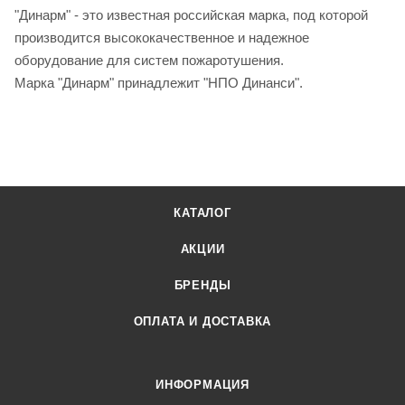
"Динарм" - это известная российская марка, под которой
производится высококачественное и надежное
оборудование для систем пожаротушения.
Марка "Динарм" принадлежит "НПО Динанси".
КАТАЛОГ
АКЦИИ
БРЕНДЫ
ОПЛАТА И ДОСТАВКА
ИНФОРМАЦИЯ