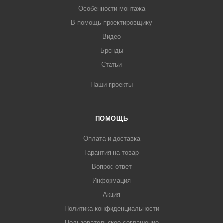
Особенности монтажа
В помощь проектировщику
Видео
Бренды
Статьи
Наши проекты
ПОМОЩЬ
Оплата и доставка
Гарантия на товар
Вопрос-ответ
Информация
Акция
Политика конфиденциальности
Пользовательское соглашение