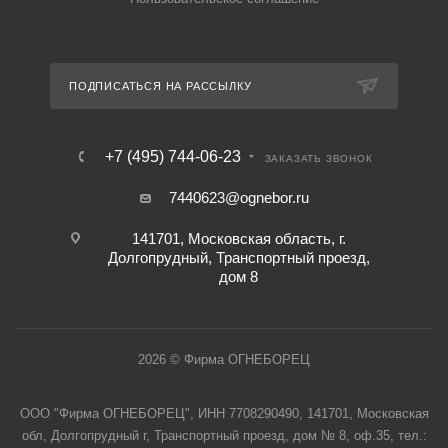
ПОДПИСАТЬСЯ НА РАССЫЛКУ
+7 (495) 744-06-23
ЗАКАЗАТЬ ЗВОНОК
7440623@ognebor.ru
141701, Московская область, г.
Долгопрудный, Транспортный проезд,
дом 8
2026 © Фирма ОГНЕБОРЕЦ
ООО "Фирма ОГНЕБОРЕЦ", ИНН 7708290490, 141701, Московская
обл, Долгопрудный г, Транспортный проезд, дом № 8, оф.35, тел.: