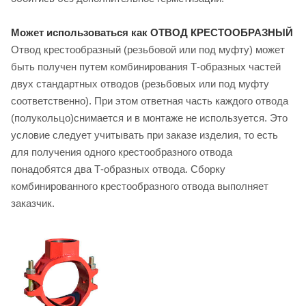
Может использоваться как ОТВОД КРЕСТООБРАЗНЫЙ
Отвод крестообразный (резьбовой или под муфту) может
быть получен путем комбинирования Т-образных частей
двух стандартных отводов (резьбовых или под муфту
соответственно). При этом ответная часть каждого отвода
(полукольцо)снимается и в монтаже не используется. Это
условие следует учитывать при заказе изделия, то есть
для получения одного крестообразного отвода
понадобятся два Т-образных отвода. Сборку
комбинированного крестообразного отвода выполняет
заказчик.