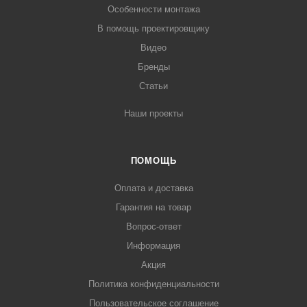
Особенности монтажа
В помощь проектировщику
Видео
Бренды
Статьи
Наши проекты
ПОМОЩЬ
Оплата и доставка
Гарантия на товар
Вопрос-ответ
Информация
Акция
Политика конфиденциальности
Пользовательское соглашение