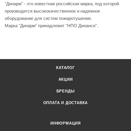
"Динарм" - это известная российская марка, под которой
производится высококачественное и надежное
оборудование для систем пожаротушения.
Марка "Динарм" принадлежит "НПО Динанси".
КАТАЛОГ
АКЦИИ
БРЕНДЫ
ОПЛАТА И ДОСТАВКА
ИНФОРМАЦИЯ