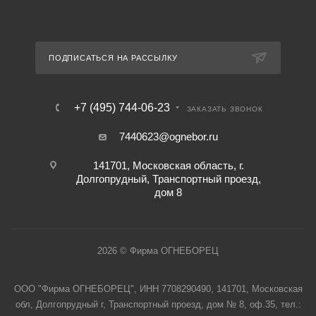
ПОДПИСАТЬСЯ НА РАССЫЛКУ
+7 (495) 744-06-23
ЗАКАЗАТЬ ЗВОНОК
7440623@ognebor.ru
141701, Московская область, г.
Долгопрудный, Транспортный проезд,
дом 8
2026 © Фирма ОГНЕБОРЕЦ
ООО "Фирма ОГНЕБОРЕЦ", ИНН 7708290490, 141701, Московская
обл, Долгопрудный г, Транспортный проезд, дом № 8, оф.35, тел.: