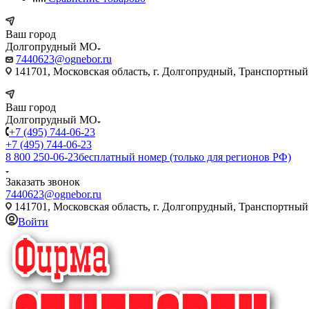
Ваш город
Долгопрудный МО
7440623@ognebor.ru
141701, Московская область, г. Долгопрудный, Транспортный 
Ваш город
Долгопрудный МО
+7 (495) 744-06-23
+7 (495) 744-06-23
8 800 250-06-23
бесплатный номер (только для регионов РФ)
Заказать звонок
7440623@ognebor.ru
141701, Московская область, г. Долгопрудный, Транспортный 
Войти