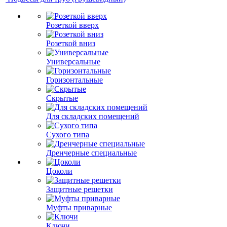
Розеткой вверх
Розеткой вниз
Универсальные
Горизонтальные
Скрытые
Для складских помещений
Сухого типа
Дренчерные специальные
Цоколи
Защитные решетки
Муфты приварные
Ключи