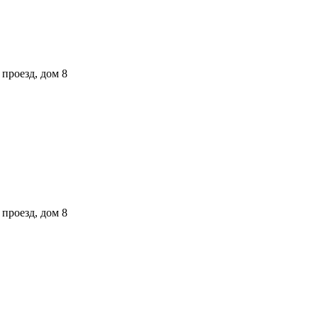
проезд, дом 8
проезд, дом 8