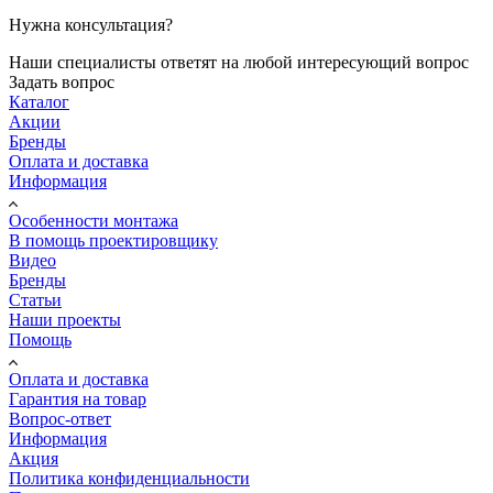
Нужна консультация?
Наши специалисты ответят на любой интересующий вопрос
Задать вопрос
Каталог
Акции
Бренды
Оплата и доставка
Информация
Особенности монтажа
В помощь проектировщику
Видео
Бренды
Статьи
Наши проекты
Помощь
Оплата и доставка
Гарантия на товар
Вопрос-ответ
Информация
Акция
Политика конфиденциальности