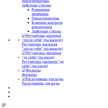
пеногенераторы,
лафетные стволы
Разрывные
мембраны
Пеногенераторы
Клапаны контроля
концентрата
Лафетные стволы
Регуляторы давления
"после себя" (на выходе)
Регуляторы давления "до
себя" (на входе)
Фильтры
Расходомеры для воды