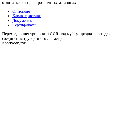
отличаться от цен в розничных магазинах
Описание
Характеристики
Документы
Сертификаты
Переход концентрический GCR под муфту, предназначен для
соединения труб разного диаметра.
Корпус-чугун