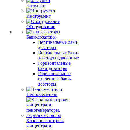
Заглушки
Инструмент
Оборудование
Баки-дозаторы
Вертикальные баки-
дозаторы
Вертикальные баки-
дозаторы сдвоенные
Горизонтальные
баки-дозаторы
Горизонтальные
сдвоенные баки-
дозаторы
Пеносмесители
Клапаны контроля
концентрата,