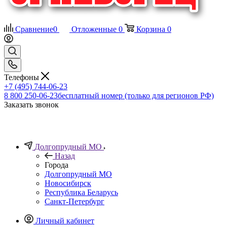
Сравнение
0
Отложенные
0
Корзина
0
Телефоны
+7 (495) 744-06-23
8 800 250-06-23
бесплатный номер (только для регионов РФ)
Заказать звонок
Долгопрудный МО
Назад
Города
Долгопрудный МО
Новосибирск
Республика Беларусь
Санкт-Петербург
Личный кабинет