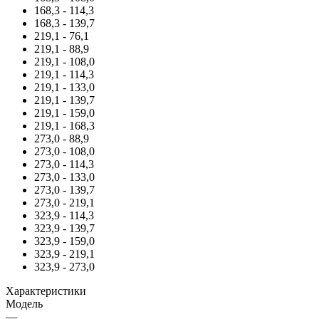
168,3 - 114,3
168,3 - 139,7
219,1 - 76,1
219,1 - 88,9
219,1 - 108,0
219,1 - 114,3
219,1 - 133,0
219,1 - 139,7
219,1 - 159,0
219,1 - 168,3
273,0 - 88,9
273,0 - 108,0
273,0 - 114,3
273,0 - 133,0
273,0 - 139,7
273,0 - 219,1
323,9 - 114,3
323,9 - 139,7
323,9 - 159,0
323,9 - 219,1
323,9 - 273,0
Характеристики
Модель
—