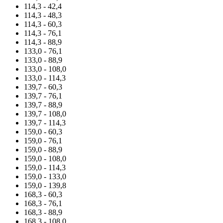
114,3 - 42,4
114,3 - 48,3
114,3 - 60,3
114,3 - 76,1
114,3 - 88,9
133,0 - 76,1
133,0 - 88,9
133,0 - 108,0
133,0 - 114,3
139,7 - 60,3
139,7 - 76,1
139,7 - 88,9
139,7 - 108,0
139,7 - 114,3
159,0 - 60,3
159,0 - 76,1
159,0 - 88,9
159,0 - 108,0
159,0 - 114,3
159,0 - 133,0
159,0 - 139,8
168,3 - 60,3
168,3 - 76,1
168,3 - 88,9
168,3 - 108,0