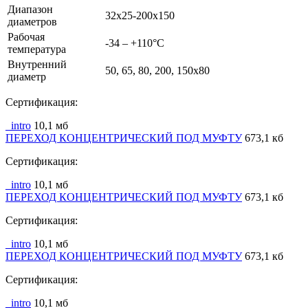
Диапазон
32x25-200x150
диаметров
Рабочая
-34 – +110°С
температура
Внутренний
50, 65, 80, 200, 150x80
диаметр
Сертификация:
_intro
10,1 мб
ПЕРЕХОД КОНЦЕНТРИЧЕСКИЙ ПОД МУФТУ
673,1 кб
Сертификация:
_intro
10,1 мб
ПЕРЕХОД КОНЦЕНТРИЧЕСКИЙ ПОД МУФТУ
673,1 кб
Сертификация:
_intro
10,1 мб
ПЕРЕХОД КОНЦЕНТРИЧЕСКИЙ ПОД МУФТУ
673,1 кб
Сертификация:
_intro
10,1 мб