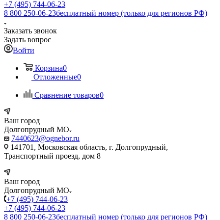
+7 (495) 744-06-23
8 800 250-06-23
бесплатный номер (только для регионов РФ)
Заказать звонок
Задать вопрос
Войти
Корзина
0
Отложенные
0
Сравнение товаров
0
Ваш город
Долгопрудный МО
7440623@ognebor.ru
141701, Московская область, г. Долгопрудный,
Транспортный проезд, дом 8
Ваш город
Долгопрудный МО
+7 (495) 744-06-23
+7 (495) 744-06-23
8 800 250-06-23
бесплатный номер (только для регионов РФ)