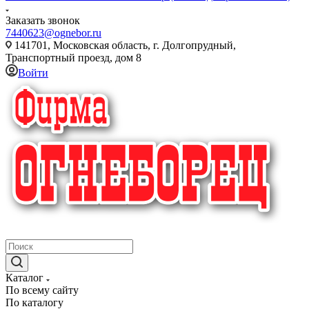
Заказать звонок
7440623@ognebor.ru
141701, Московская область, г. Долгопрудный,
Транспортный проезд, дом 8
Войти
крупнейший в России поставщик систем пожаротушения
Каталог
По всему сайту
По каталогу