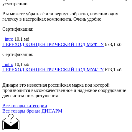
усмотрению.
Вы можете убрать её или вернуть обратно, изменив одну
галочку в настройках компонента. Очень удобно.
Сертификация:
_intro
10,1 мб
ПЕРЕХОД КОНЦЕНТРИЧЕСКИЙ ПОД МУФТУ
673,1 кб
Сертификация:
_intro
10,1 мб
ПЕРЕХОД КОНЦЕНТРИЧЕСКИЙ ПОД МУФТУ
673,1 кб
Динарм это известная российская марка под которой
производится высококачественное и надежное оборудование
для систем пожаротушения.
Все товары категории
Все товары бренда ДИНАРМ