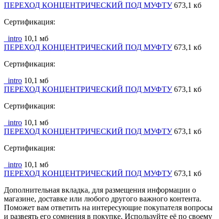
ПЕРЕХОД КОНЦЕНТРИЧЕСКИЙ ПОД МУФТУ
673,1 кб
Сертификация:
_intro
10,1 мб
ПЕРЕХОД КОНЦЕНТРИЧЕСКИЙ ПОД МУФТУ
673,1 кб
Сертификация:
_intro
10,1 мб
ПЕРЕХОД КОНЦЕНТРИЧЕСКИЙ ПОД МУФТУ
673,1 кб
Сертификация:
_intro
10,1 мб
ПЕРЕХОД КОНЦЕНТРИЧЕСКИЙ ПОД МУФТУ
673,1 кб
Сертификация:
_intro
10,1 мб
ПЕРЕХОД КОНЦЕНТРИЧЕСКИЙ ПОД МУФТУ
673,1 кб
Дополнительная вкладка, для размещения информации о
магазине, доставке или любого другого важного контента.
Поможет вам ответить на интересующие покупателя вопросы
и развеять его сомнения в покупке. Используйте её по своему