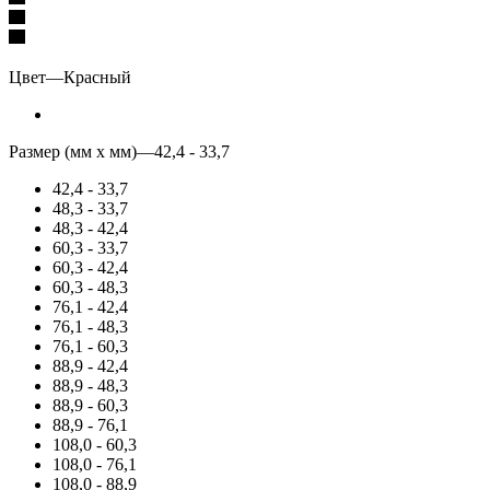
Цвет
—
Красный
Размер (мм x мм)
—
42,4 - 33,7
42,4 - 33,7
48,3 - 33,7
48,3 - 42,4
60,3 - 33,7
60,3 - 42,4
60,3 - 48,3
76,1 - 42,4
76,1 - 48,3
76,1 - 60,3
88,9 - 42,4
88,9 - 48,3
88,9 - 60,3
88,9 - 76,1
108,0 - 60,3
108,0 - 76,1
108,0 - 88,9