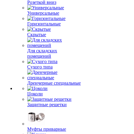
Розеткой вниз
Универсальные
Горизонтальные
Скрытые
Для складских
помещений
Сухого типа
Дренчерные специальные
Цоколи
Защитные решетки
Муфты приварные