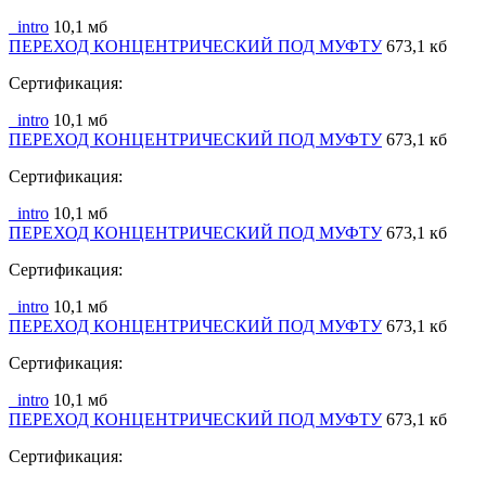
_intro
10,1 мб
ПЕРЕХОД КОНЦЕНТРИЧЕСКИЙ ПОД МУФТУ
673,1 кб
Сертификация:
_intro
10,1 мб
ПЕРЕХОД КОНЦЕНТРИЧЕСКИЙ ПОД МУФТУ
673,1 кб
Сертификация:
_intro
10,1 мб
ПЕРЕХОД КОНЦЕНТРИЧЕСКИЙ ПОД МУФТУ
673,1 кб
Сертификация:
_intro
10,1 мб
ПЕРЕХОД КОНЦЕНТРИЧЕСКИЙ ПОД МУФТУ
673,1 кб
Сертификация:
_intro
10,1 мб
ПЕРЕХОД КОНЦЕНТРИЧЕСКИЙ ПОД МУФТУ
673,1 кб
Сертификация: