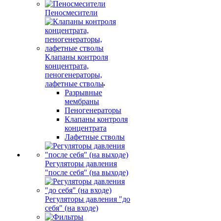
Пеносмесители
Клапаны контроля
концентрата,
пеногенераторы,
лафетные стволы
Разрывные
мембраны
Пеногенераторы
Клапаны контроля
концентрата
Лафетные стволы
Регуляторы давления
"после себя" (на выходе)
Регуляторы давления "до
себя" (на входе)