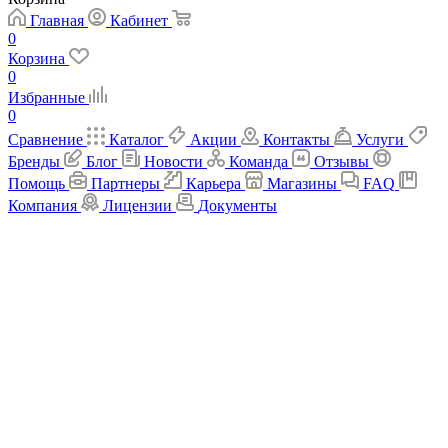
Главная
Кабинет
0
Корзина
0
Избранные
0
Сравнение
Каталог
Акции
Контакты
Услуги
Бренды
Блог
Новости
Команда
Отзывы
Помощь
Партнеры
Карьера
Магазины
FAQ
Компания
Лицензии
Документы