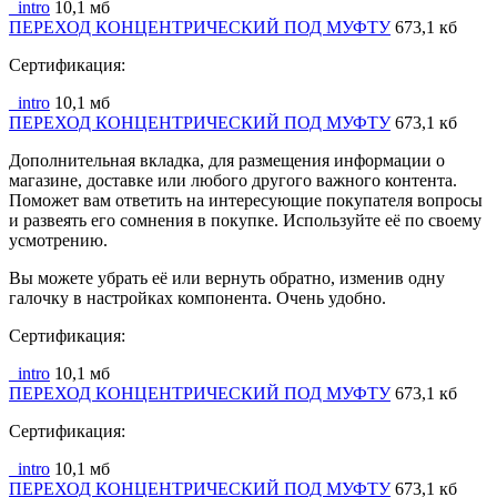
_intro
10,1 мб
ПЕРЕХОД КОНЦЕНТРИЧЕСКИЙ ПОД МУФТУ
673,1 кб
Сертификация:
_intro
10,1 мб
ПЕРЕХОД КОНЦЕНТРИЧЕСКИЙ ПОД МУФТУ
673,1 кб
Дополнительная вкладка, для размещения информации о
магазине, доставке или любого другого важного контента.
Поможет вам ответить на интересующие покупателя вопросы
и развеять его сомнения в покупке. Используйте её по своему
усмотрению.
Вы можете убрать её или вернуть обратно, изменив одну
галочку в настройках компонента. Очень удобно.
Сертификация:
_intro
10,1 мб
ПЕРЕХОД КОНЦЕНТРИЧЕСКИЙ ПОД МУФТУ
673,1 кб
Сертификация:
_intro
10,1 мб
ПЕРЕХОД КОНЦЕНТРИЧЕСКИЙ ПОД МУФТУ
673,1 кб