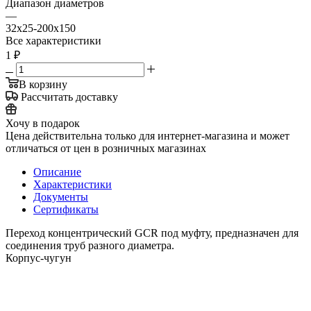
Диапазон диаметров
—
32x25-200x150
Все характеристики
1
₽
В корзину
Рассчитать доставку
Хочу в подарок
Цена действительна только для интернет-магазина и может
отличаться от цен в розничных магазинах
Описание
Характеристики
Документы
Сертификаты
Переход концентрический GCR под муфту, предназначен для
соединения труб разного диаметра.
Корпус-чугун