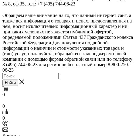
№ 8, оф.35, тел.: +7 (495) 744-06-23
Обращаем ваше внимание на то, что данный интернет-сайт, а
также вся информация о товарах и ценах, предоставленная на
нём, носит исключительно информационный характер и ни
при каких условиях не является публичной офертой,
определяемой положениями Статьи 437 Гражданского кодекса
Российской Федерации.Для получения подробной
информации о наличии и стоимости указанных товаров и
(или) услуг, пожалуйста, обращайтесь к менеджерам нашей
компании с помощью формы обратной связи или по телефону
8 (495) 744-06-23 для регионов бесплатный номер 8-800-250-
06-23
Найти
0
0
0
Корзина