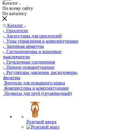
Каталог
По всему сайту
По каталогу
Каталог
Оросители
Аксессуары для оросителей
Узлы управления и комплектующие
Запорная арматура
Сигнализаторы и концевые
выключатели
Грувлочные соединения
Пенное пожаротушение
Регуляторы давления, расходомеры,
фильтры
Вентили для пожарного крана
Компрессоры и комплектующие
Подвесы для труб (грушевидный)
Розеткой вверх