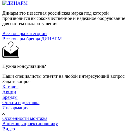
Динарм это известная российская марка под которой
производится высококачественное и надежное оборудование
для систем пожаротушения.
Все товары категории
Все товары бренда ДИНАРМ
Нужна консультация?
Наши специалисты ответят на любой интересующий вопрос
Задать вопрос
Каталог
Акции
Бренды
Оплата и доставка
Информация
Особенности монтажа
В помощь проектировщику
Видео