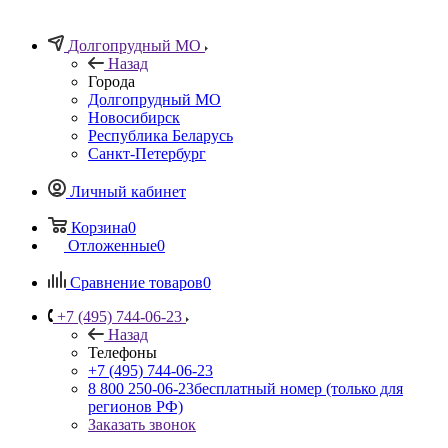
Долгопрудный МО
Назад
Города
Долгопрудный МО
Новосибирск
Республика Беларусь
Санкт-Петербург
Личный кабинет
Корзина
0
Отложенные
0
Сравнение товаров
0
+7 (495) 744-06-23
Назад
Телефоны
+7 (495) 744-06-23
8 800 250-06-23
бесплатный номер (только для
регионов РФ)
Заказать звонок