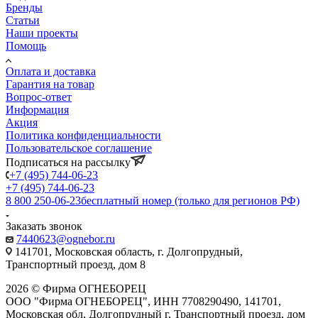
Бренды
Статьи
Наши проекты
Помощь
Оплата и доставка
Гарантия на товар
Вопрос-ответ
Информация
Акция
Политика конфиденциальности
Пользовательское соглашение
Подписаться на рассылку
+7 (495) 744-06-23
+7 (495) 744-06-23
8 800 250-06-23
бесплатный номер (только для регионов РФ)
Заказать звонок
7440623@ognebor.ru
141701, Московская область, г. Долгопрудный,
Транспортный проезд, дом 8
2026 © Фирма ОГНЕБОРЕЦ
ООО "Фирма ОГНЕБОРЕЦ", ИНН 7708290490, 141701,
Московская обл, Долгопрудный г, Транспортный проезд, дом