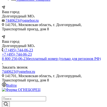
Ваш город
Долгопрудный МО
7440623@ognebor.ru
141701, Московская область, г. Долгопрудный,
Транспортный проезд, дом 8
Ваш город
Долгопрудный МО
+7 (495) 744-06-23
+7 (495) 744-06-23
8 800 250-06-23
бесплатный номер (только для регионов РФ)
Заказать звонок
7440623@ognebor.ru
141701, Московская область, г. Долгопрудный,
Транспортный проезд, дом 8
Войти
крупнейший в России поставщик систем пожаротушения