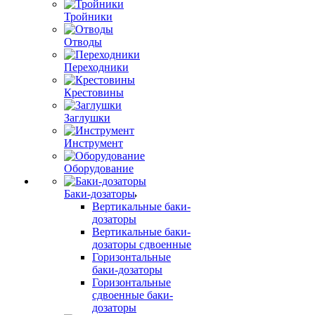
Тройники
Отводы
Переходники
Крестовины
Заглушки
Инструмент
Оборудование
Баки-дозаторы
Вертикальные баки-
дозаторы
Вертикальные баки-
дозаторы сдвоенные
Горизонтальные
баки-дозаторы
Горизонтальные
сдвоенные баки-
дозаторы