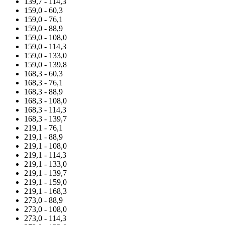
139,7 - 114,3
159,0 - 60,3
159,0 - 76,1
159,0 - 88,9
159,0 - 108,0
159,0 - 114,3
159,0 - 133,0
159,0 - 139,8
168,3 - 60,3
168,3 - 76,1
168,3 - 88,9
168,3 - 108,0
168,3 - 114,3
168,3 - 139,7
219,1 - 76,1
219,1 - 88,9
219,1 - 108,0
219,1 - 114,3
219,1 - 133,0
219,1 - 139,7
219,1 - 159,0
219,1 - 168,3
273,0 - 88,9
273,0 - 108,0
273,0 - 114,3