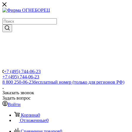
крупнейший в России поставщик систем пожаротушения
+7 (495) 744-06-23
+7 (495) 744-06-23
8 800 250-06-23
бесплатный номер (только для регионов РФ)
Заказать звонок
Задать вопрос
Войти
Корзина
0
Отложенные
0
Сравнение товаров
0