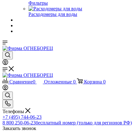
Фильтры
Расходомеры для воды
Сравнение
0
Отложенные
0
Корзина
0
Телефоны
+7 (495) 744-06-23
8 800 250-06-23
бесплатный номер (только для регионов РФ)
Заказать звонок