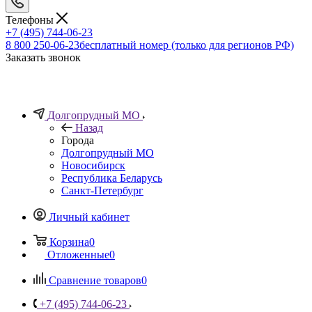
Телефоны
+7 (495) 744-06-23
8 800 250-06-23
бесплатный номер (только для регионов РФ)
Заказать звонок
Долгопрудный МО
Назад
Города
Долгопрудный МО
Новосибирск
Республика Беларусь
Санкт-Петербург
Личный кабинет
Корзина
0
Отложенные
0
Сравнение товаров
0
+7 (495) 744-06-23