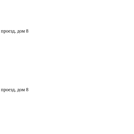
проезд, дом 8
проезд, дом 8