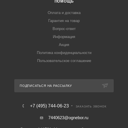
ПОМОЩЬ
Оплата и доставка
Гарантия на товар
Вопрос-ответ
Информация
Акция
Политика конфиденциальности
Пользовательское соглашение
ПОДПИСАТЬСЯ НА РАССЫЛКУ
+7 (495) 744-06-23
ЗАКАЗАТЬ ЗВОНОК
7440623@ognebor.ru