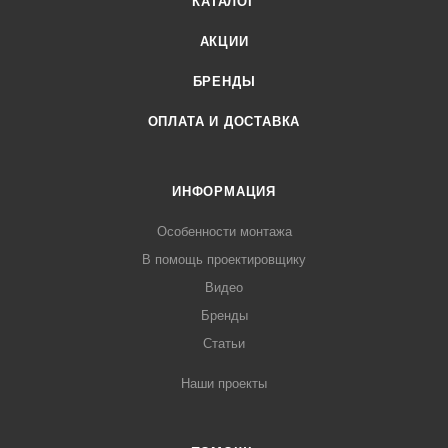
КАТАЛОГ
АКЦИИ
БРЕНДЫ
ОПЛАТА И ДОСТАВКА
ИНФОРМАЦИЯ
Особенности монтажа
В помощь проектировщику
Видео
Бренды
Статьи
Наши проекты