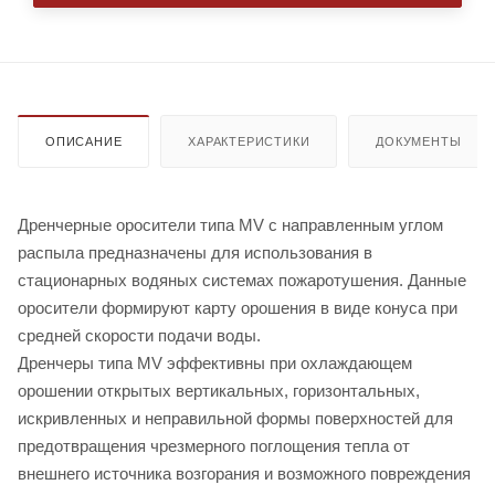
ОПИСАНИЕ
ХАРАКТЕРИСТИКИ
ДОКУМЕНТЫ
Дренчерные оросители типа MV с направленным углом
распыла предназначены для использования в
стационарных водяных системах пожаротушения. Данные
оросители формируют карту орошения в виде конуса при
средней скорости подачи воды.
Дренчеры типа MV эффективны при охлаждающем
орошении открытых вертикальных, горизонтальных,
искривленных и неправильной формы поверхностей для
предотвращения чрезмерного поглощения тепла от
внешнего источника возгорания и возможного повреждения