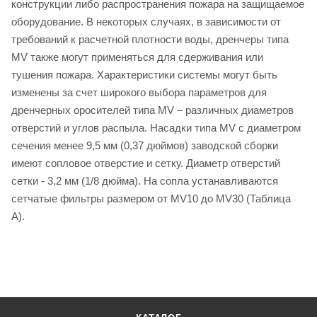
конструкции либо распространения пожара на защищаемое
оборудование. В некоторых случаях, в зависимости от
требований к расчетной плотности воды, дренчеры типа
MV также могут применяться для сдерживания или
тушения пожара. Характеристики системы могут быть
изменены за счет широкого выбора параметров для
дренчерных оросителей типа MV – различных диаметров
отверстий и углов распыла. Насадки типа MV с диаметром
сечения менее 9,5 мм (0,37 дюймов) заводской сборки
имеют сопловое отверстие и сетку. Диаметр отверстий
сетки - 3,2 мм (1/8 дюйма). На сопла устанавливаются
сетчатые фильтры размером от MV10 до MV30 (Таблица
А).