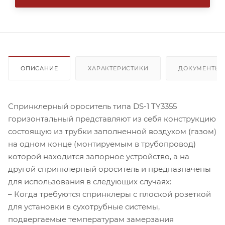
ОПИСАНИЕ
ХАРАКТЕРИСТИКИ
ДОКУМЕНТЫ
Спринклерный ороситель типа DS-1 TY3355
горизонтальный представляют из себя конструкцию
состоящую из трубки заполненной воздухом (газом)
на одном конце (монтируемым в трубопровод)
которой находится запорное устройство, а на
другой спринклерный ороситель и предназначены
для использования в следующих случаях:
– Когда требуются спринклеры с плоской розеткой
для установки в сухотрубные системы,
подвергаемые температурам замерзания