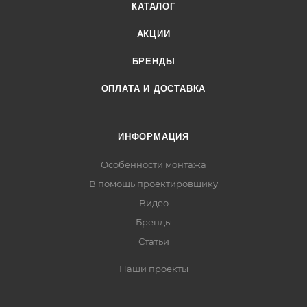
КАТАЛОГ
АКЦИИ
БРЕНДЫ
ОПЛАТА И ДОСТАВКА
ИНФОРМАЦИЯ
Особенности монтажа
В помощь проектировщику
Видео
Бренды
Статьи
Наши проекты