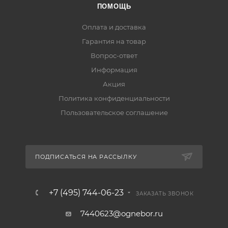
ПОМОЩЬ
Оплата и доставка
Гарантия на товар
Вопрос-ответ
Информация
Акция
Политика конфиденциальности
Пользовательское соглашение
ПОДПИСАТЬСЯ НА РАССЫЛКУ
+7 (495) 744-06-23
ЗАКАЗАТЬ ЗВОНОК
7440623@ognebor.ru