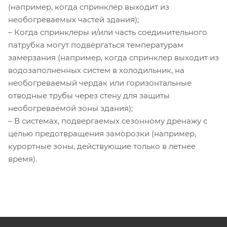
(например, когда спринклер выходит из
необогреваемых частей здания);
– Когда спринклеры и/или часть соединительного
патрубка могут подвергаться температурам
замерзания (например, когда спринклер выходит из
водозаполненных систем в холодильник, на
необогреваемый чердак или горизонтальные
отводные трубы через стену для защиты
необогреваемой зоны здания);
– В системах, подвергаемых сезонному дренажу с
целью предотвращения заморозки (например,
курортные зоны, действующие только в летнее
время).