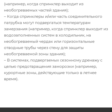
(например, когда спринклер выходит из
необогреваемых частей здания);
– Когда спринклеры и/или часть соединительного
патрубка могут подвергаться температурам
замерзания (например, когда спринклер выходит из
водозаполненных систем в холодильник, на
необогреваемый чердак или горизонтальные
отводные трубы через стену для защиты
необогреваемой зоны здания);
– В системах, подвергаемых сезонному дренажу с
целью предотвращения заморозки (например,
курортные зоны, действующие только в летнее
время).