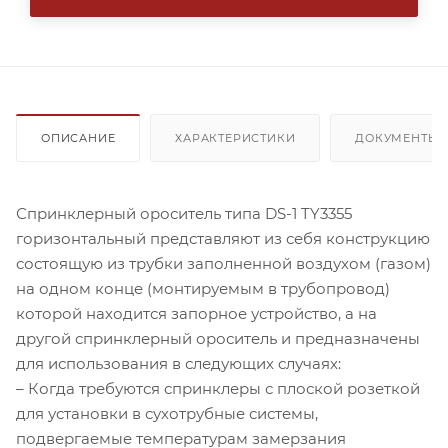
ОПИСАНИЕ
ХАРАКТЕРИСТИКИ
ДОКУМЕНТЫ
Спринклерный ороситель типа DS-1 TY3355
горизонтальный представляют из себя конструкцию
состоящую из трубки заполненной воздухом (газом)
на одном конце (монтируемым в трубопровод)
которой находится запорное устройство, а на
другой спринклерный ороситель и предназначены
для использования в следующих случаях:
– Когда требуются спринклеры с плоской розеткой
для установки в сухотрубные системы,
подвергаемые температурам замерзания