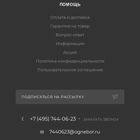
ПОМОЩЬ
Оплата и доставка
Гарантия на товар
Вопрос-ответ
Информация
Акция
Политика конфиденциальности
Пользовательское соглашение
ПОДПИСАТЬСЯ НА РАССЫЛКУ
+7 (495) 744-06-23
ЗАКАЗАТЬ ЗВОНОК
7440623@ognebor.ru