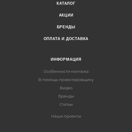
КАТАЛОГ
АКЦИИ
БРЕНДЫ
ОПЛАТА И ДОСТАВКА
ИНФОРМАЦИЯ
Особенности монтажа
В помощь проектировщику
Видео
Бренды
Статьи
Наши проекты