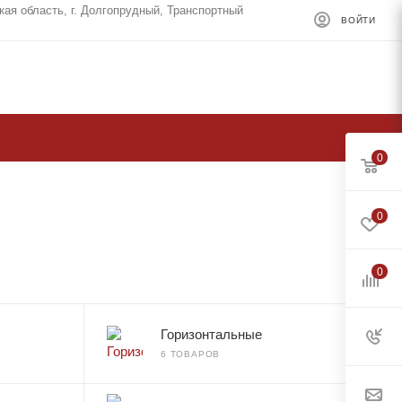
кая область, г. Долгопрудный, Транспортный
ВОЙТИ
0
0
0
Горизонтальные
6 ТОВАРОВ