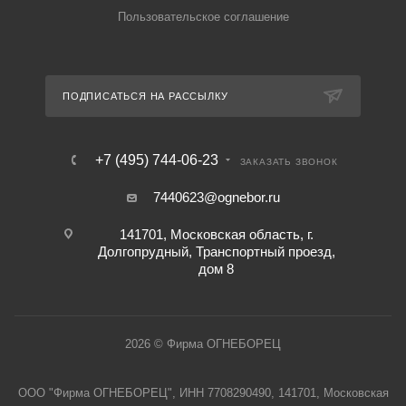
Пользовательское соглашение
ПОДПИСАТЬСЯ НА РАССЫЛКУ
+7 (495) 744-06-23
ЗАКАЗАТЬ ЗВОНОК
7440623@ognebor.ru
141701, Московская область, г.
Долгопрудный, Транспортный проезд,
дом 8
2026 © Фирма ОГНЕБОРЕЦ
ООО "Фирма ОГНЕБОРЕЦ", ИНН 7708290490, 141701, Московская