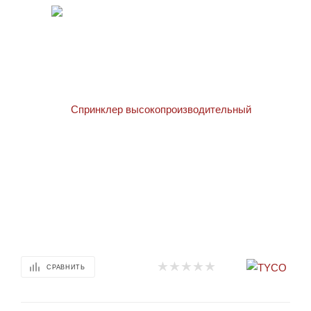
СРАВНИТЬ