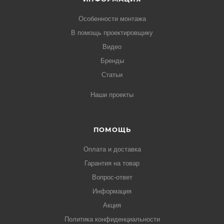
Особенности монтажа
В помощь проектировщику
Видео
Бренды
Статьи
Наши проекты
ПОМОЩЬ
Оплата и доставка
Гарантия на товар
Вопрос-ответ
Информация
Акция
Политика конфиденциальности