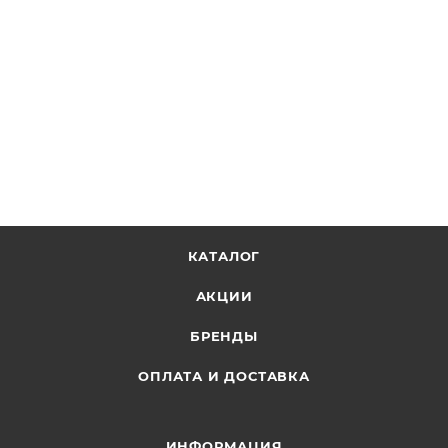
КАТАЛОГ
АКЦИИ
БРЕНДЫ
ОПЛАТА И ДОСТАВКА
ИНФОРМАЦИЯ