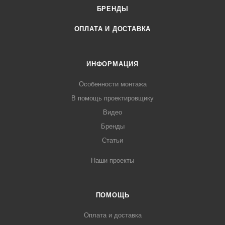
БРЕНДЫ
ОПЛАТА И ДОСТАВКА
ИНФОРМАЦИЯ
Особенности монтажа
В помощь проектировщику
Видео
Бренды
Статьи
Наши проекты
ПОМОЩЬ
Оплата и доставка