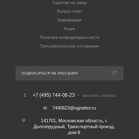
Гарантия на товар
Вопрос-ответ
Информация
Акция
Политика конфиденциальности
Пользовательское соглашение
ПОДПИСАТЬСЯ НА РАССЫЛКУ
+7 (495) 744-06-23
ЗАКАЗАТЬ ЗВОНОК
7440623@ognebor.ru
141701, Московская область, г.
Долгопрудный, Транспортный проезд,
дом 8