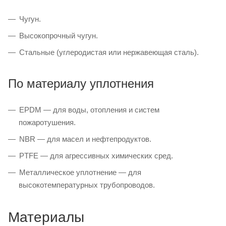
Чугун.
Высокопрочный чугун.
Стальные (углеродистая или нержавеющая сталь).
По материалу уплотнения
EPDM — для воды, отопления и систем
пожаротушения.
NBR — для масел и нефтепродуктов.
PTFE — для агрессивных химических сред.
Металлическое уплотнение — для
высокотемпературных трубопроводов.
Материалы