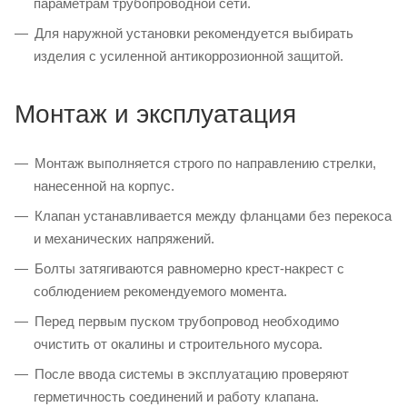
параметрам трубопроводной сети.
Для наружной установки рекомендуется выбирать
изделия с усиленной антикоррозионной защитой.
Монтаж и эксплуатация
Монтаж выполняется строго по направлению стрелки,
нанесенной на корпус.
Клапан устанавливается между фланцами без перекоса
и механических напряжений.
Болты затягиваются равномерно крест-накрест с
соблюдением рекомендуемого момента.
Перед первым пуском трубопровод необходимо
очистить от окалины и строительного мусора.
После ввода системы в эксплуатацию проверяют
герметичность соединений и работу клапана.