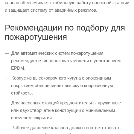
клапан обеспечивает стабильную работу насосной станции
и защищает систему от аварийных режимов.
Рекомендации по подбору для
пожаротушения
Для автоматических систем пожаротушения
рекомендуется использовать модели с уплотнением
EPDM.
Корпус из высокопрочного чугуна с эпоксидным
покрытием обеспечивает высокую коррозионную
стойкость.
Для насосных станций предпочтительны пружинные
или двухстворчатые конструкции с минимальным
временем закрытия.
Рабочее давление клапана должно соответствовать