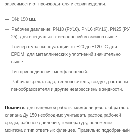
зависимости от производителя и серии изделия.
DN: 150 мм.
Рабочее давление: PN10 (РУ10), PN16 (РУ16), PN25 (РУ
25); для специальных исполнений возможно выше.
Температура эксплуатации: от −20 до +120 °C для
EPDM; для металлических уплотнений значительно
выше.
Тип присоединения: межфланцевый.
Рабочая среда: вода, теплоноситель, воздух, растворы
пенообразователя и другие неагрессивные жидкости.
Помните:
для надежной работы межфланцевого обратного
клапана Ду 150 необходимо учитывать расход рабочей
среды, рабочее давление, температуру, положение
монтажа и тип ответных фланцев. Правильно подобранный