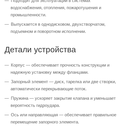
Подходит для эксплуатации в системах
водоснабжения, отопления, пожаротушения и
промышленности.
Выпускается в однодисковом, двухстворчатом,
подъемном и поворотном исполнении.
Детали устройства
Корпус — обеспечивает прочность конструкции и
надежную установку между фланцами.
Запорный элемент — диск, тарелка или две створки,
автоматически перекрывающие поток.
Пружина — ускоряет закрытие клапана и уменьшает
вероятность гидроудара.
Ось или направляющая — обеспечивает правильное
перемещение запорного элемента.