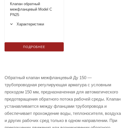
Клапан обратный
межфланцевый Model C
PN25
Характеристики
ПОДРОБНЕЕ
Обратный клапан межфланцевый Ду 150 —
трубопроводная регулирующая арматура с условным
проходом 150 мм, предназначенная для автоматического
предотвращения обратного потока рабочей среды. Клапан
устанавливается между фланцами трубопровода и
обеспечивает прохождение воды, теплоносителя, воздуха
и других рабочих сред только в одном направлении. При
прекращении движения или возникновении обратного