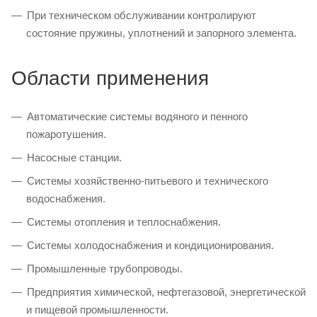
При техническом обслуживании контролируют
состояние пружины, уплотнений и запорного элемента.
Области применения
Автоматические системы водяного и пенного
пожаротушения.
Насосные станции.
Системы хозяйственно-питьевого и технического
водоснабжения.
Системы отопления и теплоснабжения.
Системы холодоснабжения и кондиционирования.
Промышленные трубопроводы.
Предприятия химической, нефтегазовой, энергетической
и пищевой промышленности.