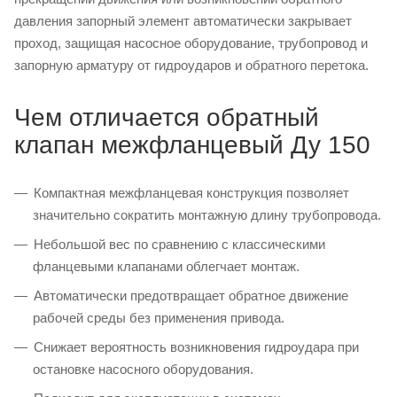
давления запорный элемент автоматически закрывает
проход, защищая насосное оборудование, трубопровод и
запорную арматуру от гидроударов и обратного перетока.
Чем отличается обратный
клапан межфланцевый Ду 150
Компактная межфланцевая конструкция позволяет
значительно сократить монтажную длину трубопровода.
Небольшой вес по сравнению с классическими
фланцевыми клапанами облегчает монтаж.
Автоматически предотвращает обратное движение
рабочей среды без применения привода.
Снижает вероятность возникновения гидроудара при
остановке насосного оборудования.