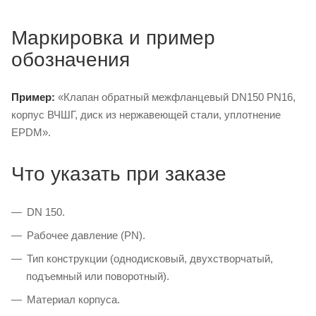
Маркировка и пример
обозначения
Пример:
«Клапан обратный межфланцевый DN150 PN16,
корпус ВЧШГ, диск из нержавеющей стали, уплотнение
EPDM».
Что указать при заказе
DN 150.
Рабочее давление (PN).
Тип конструкции (однодисковый, двухстворчатый,
подъемный или поворотный).
Материал корпуса.