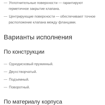
Уплотнительные поверхности — гарантируют
герметичное закрытие клапана.
Центрирующие поверхности — обеспечивают точное
расположение клапана между фланцами.
Варианты исполнения
По конструкции
Однодисковый пружинный.
Двухстворчатый.
Подъемный.
Поворотный.
По материалу корпуса