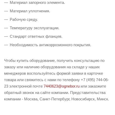
Материал запорного элемента.
Материал уплотнения.
Рабочую среду.
Температуру эксплуатации.
Стандарт ответных фланцев.
Необходимость антикоррозионного покрытия.
Чтобы купить оборудование, получить консультацию по
заказу или наличию оборудования на складе у наших
менеджеров воспользуйтесь формой заявки в карточке
товара или свяжитесь с нами по телефону +7 (495) 744-06-
23 электронной почте
7440623@ognebor.ru
или заказжите
обратный звонок на сайте компании. Представительства
компании - Москва, Санкт-Петербург, Новосибирск, Минск.