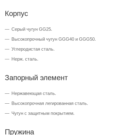
Корпус
Серый чугун GG25.
Высокопрочный чугун GGG40 и GGG50.
Углеродистая сталь.
Нерж. сталь.
Запорный элемент
Нержавеющая сталь.
Высокопрочная легированная сталь.
Чугун с защитным покрытием.
Пружина