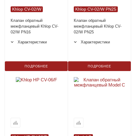
Khlop CV-02/W
Khlop CV-02/W PN25
Клапан обратный
Клапан обратный
межфланцевый Khlop CV-
межфланцевый Khlop CV-
02/W PN16
02/W PN25
Характеристики
Характеристики
ПОДРОБНЕЕ
ПОДРОБНЕЕ