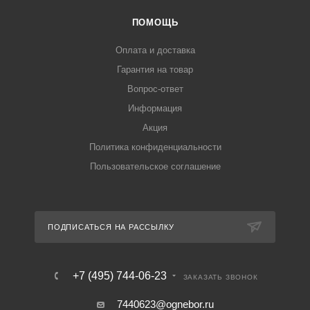
ПОМОЩЬ
Оплата и доставка
Гарантия на товар
Вопрос-ответ
Информация
Акция
Политика конфиденциальности
Пользовательское соглашение
ПОДПИСАТЬСЯ НА РАССЫЛКУ
+7 (495) 744-06-23
ЗАКАЗАТЬ ЗВОНОК
7440623@ognebor.ru