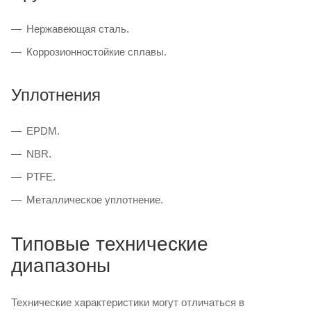
Нержавеющая сталь.
Коррозионностойкие сплавы.
Уплотнения
EPDM.
NBR.
PTFE.
Металлическое уплотнение.
Типовые технические
диапазоны
Технические характеристики могут отличаться в