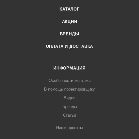
КАТАЛОГ
АКЦИИ
БРЕНДЫ
ОПЛАТА И ДОСТАВКА
ИНФОРМАЦИЯ
Особенности монтажа
В помощь проектировщику
Видео
Бренды
Статьи
Наши проекты