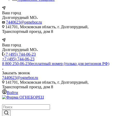
Ваш город
Долгопрудный МО
7440623@ognebor.ru
141701, Московская область, г. Долгопрудный,
Транспортный проезд, дом 8
Ваш город
Долгопрудный МО
+7 (495) 744-06-23
+7 (495) 744-06-23
8 800 250-06-23
бесплатный номер (только для регионов РФ)
Заказать звонок
7440623@ognebor.ru
141701, Московская область, г. Долгопрудный,
Транспортный проезд, дом 8
Войти
крупнейший в России поставщик систем пожаротушения