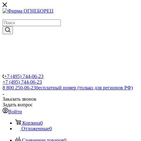
крупнейший в России поставщик систем пожаротушения
+7 (495) 744-06-23
+7 (495) 744-06-23
8 800 250-06-23
бесплатный номер (только для регионов РФ)
Заказать звонок
Задать вопрос
Войти
Корзина
0
Отложенные
0
Сравнение товаров
0