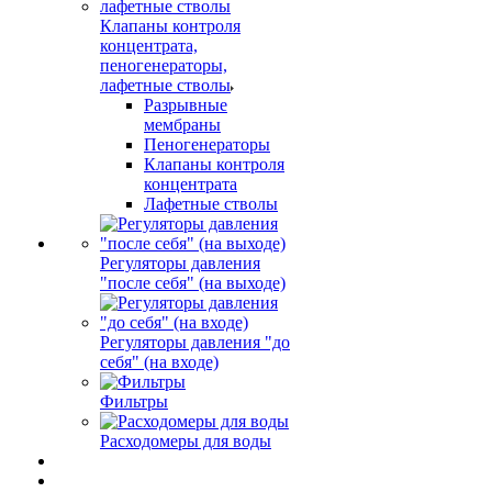
Клапаны контроля
концентрата,
пеногенераторы,
лафетные стволы
Разрывные
мембраны
Пеногенераторы
Клапаны контроля
концентрата
Лафетные стволы
Регуляторы давления
"после себя" (на выходе)
Регуляторы давления "до
себя" (на входе)
Фильтры
Расходомеры для воды