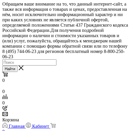
Обращаем ваше внимание на то, что данный интернет-сайт, а
также вся информация о товарах и ценах, предоставленная на
нём, носит исключительно информационный характер и ни
при каких условиях не является публичной офертой,
определяемой положениями Статьи 437 Гражданского кодекса
Российской Федерации.Для получения подробной
информации о наличии и стоимости указанных товаров и
(или) услуг, пожалуйста, обращайтесь к менеджерам нашей
компании с помощью формы обратной связи или по телефону
8 (495) 744-06-23 для регионов бесплатный номер 8-800-250-
06-23
Найти
0
0
0
Корзина
Главная
Кабинет