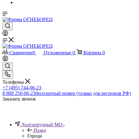
Сравнение
0
Отложенные
0
Корзина
0
Телефоны
+7 (495) 744-06-23
8 800 250-06-23
бесплатный номер (только для регионов РФ)
Заказать звонок
Долгопрудный МО
Назад
Города