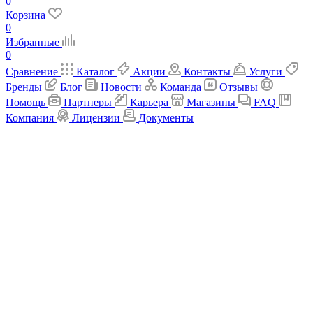
0
Корзина
0
Избранные
0
Сравнение
Каталог
Акции
Контакты
Услуги
Бренды
Блог
Новости
Команда
Отзывы
Помощь
Партнеры
Карьера
Магазины
FAQ
Компания
Лицензии
Документы