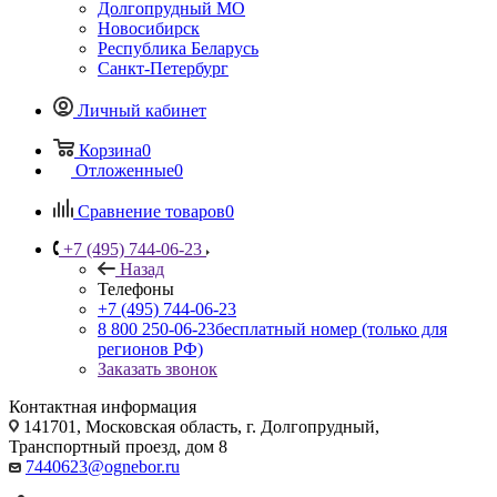
Долгопрудный МО
Новосибирск
Республика Беларусь
Санкт-Петербург
Личный кабинет
Корзина
0
Отложенные
0
Сравнение товаров
0
+7 (495) 744-06-23
Назад
Телефоны
+7 (495) 744-06-23
8 800 250-06-23
бесплатный номер (только для
регионов РФ)
Заказать звонок
Контактная информация
141701, Московская область, г. Долгопрудный,
Транспортный проезд, дом 8
7440623@ognebor.ru