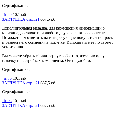
Сертификация:
_intro
10,1 мб
ЗАГЛУШКА стр.121
667,5 кб
Дополнительная вкладка, для размещения информации о
магазине, доставке или любого другого важного контента.
Поможет вам ответить на интересующие покупателя вопросы
и развеять его сомнения в покупке. Используйте её по своему
усмотрению.
Вы можете убрать её или вернуть обратно, изменив одну
галочку в настройках компонента. Очень удобно.
Сертификация:
_intro
10,1 мб
ЗАГЛУШКА стр.121
667,5 кб
Сертификация:
_intro
10,1 мб
ЗАГЛУШКА стр.121
667,5 кб