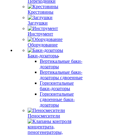
Переходники
Крестовины
Заглушки
Инструмент
Оборудование
Баки-дозаторы
Вертикальные баки-
дозаторы
Вертикальные баки-
дозаторы сдвоенные
Горизонтальные
баки-дозаторы
Горизонтальные
сдвоенные баки-
дозаторы
Пеносмесители