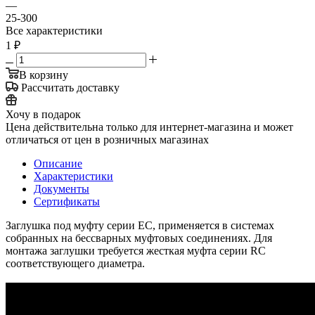
—
25-300
Все характеристики
1
₽
В корзину
Рассчитать доставку
Хочу в подарок
Цена действительна только для интернет-магазина и может
отличаться от цен в розничных магазинах
Описание
Характеристики
Документы
Сертификаты
Заглушка под муфту серии ЕС, применяется в системах
собранных на бессварных муфтовых соединениях. Для
монтажа заглушки требуется жесткая муфта серии RC
соответствующего диаметра.