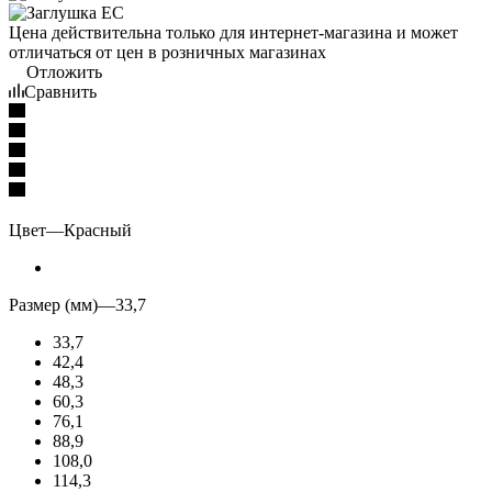
Цена действительна только для интернет-магазина и может
отличаться от цен в розничных магазинах
Отложить
Сравнить
Цвет
—
Красный
Размер (мм)
—
33,7
33,7
42,4
48,3
60,3
76,1
88,9
108,0
114,3