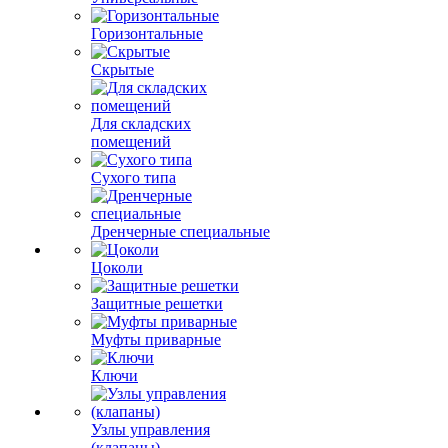
Горизонтальные
Скрытые
Для складских
помещений
Сухого типа
Дренчерные специальные
Цоколи
Защитные решетки
Муфты приварные
Ключи
Узлы управления
(клапаны)