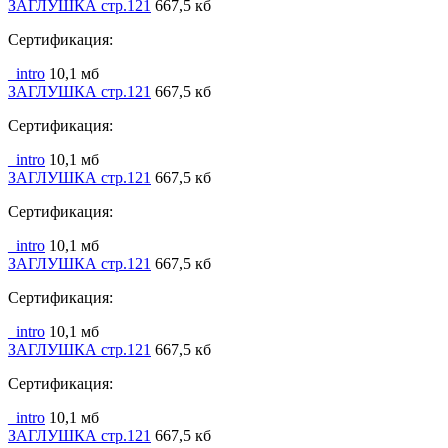
ЗАГЛУШКА стр.121
667,5 кб
Сертификация:
_intro
10,1 мб
ЗАГЛУШКА стр.121
667,5 кб
Сертификация:
_intro
10,1 мб
ЗАГЛУШКА стр.121
667,5 кб
Сертификация:
_intro
10,1 мб
ЗАГЛУШКА стр.121
667,5 кб
Сертификация:
_intro
10,1 мб
ЗАГЛУШКА стр.121
667,5 кб
Сертификация:
_intro
10,1 мб
ЗАГЛУШКА стр.121
667,5 кб