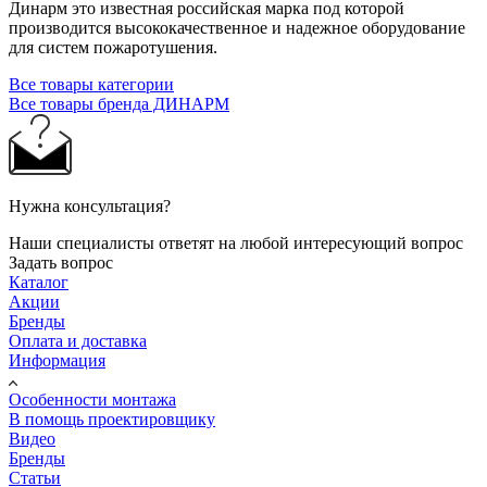
Динарм это известная российская марка под которой
производится высококачественное и надежное оборудование
для систем пожаротушения.
Все товары категории
Все товары бренда ДИНАРМ
Нужна консультация?
Наши специалисты ответят на любой интересующий вопрос
Задать вопрос
Каталог
Акции
Бренды
Оплата и доставка
Информация
Особенности монтажа
В помощь проектировщику
Видео
Бренды
Статьи