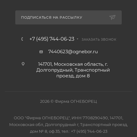
ПОДПИСАТЬСЯ НА РАССЫЛКУ
+7 (495) 744-06-23
ЗАКАЗАТЬ ЗВОНОК
7440623@ognebor.ru
141701, Московская область, г.
Долгопрудный, Транспортный
проезд, дом 8
2026 © Фирма ОГНЕБОРЕЦ
ООО "Фирма ОГНЕБОРЕЦ", ИНН 7708290490, 141701,
Московская обл, Долгопрудный г, Транспортный проезд,
дом № 8, оф.35, тел.: +7 (495) 744-06-23