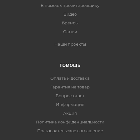
В помощь проектировщику
Видео
Бренды
Статьи
Наши проекты
ПОМОЩЬ
Оплата и доставка
Гарантия на товар
Вопрос-ответ
Информация
Акция
Политика конфиденциальности
Пользовательское соглашение