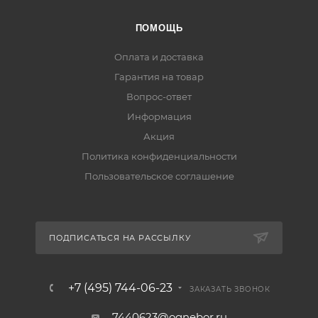
ПОМОЩЬ
Оплата и доставка
Гарантия на товар
Вопрос-ответ
Информация
Акция
Политика конфиденциальности
Пользовательское соглашение
ПОДПИСАТЬСЯ НА РАССЫЛКУ
+7 (495) 744-06-23
ЗАКАЗАТЬ ЗВОНОК
7440623@ognebor.ru