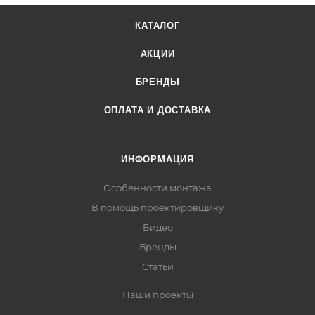
КАТАЛОГ
АКЦИИ
БРЕНДЫ
ОПЛАТА И ДОСТАВКА
ИНФОРМАЦИЯ
Особенности монтажа
В помощь проектировщику
Видео
Бренды
Статьи
Наши проекты