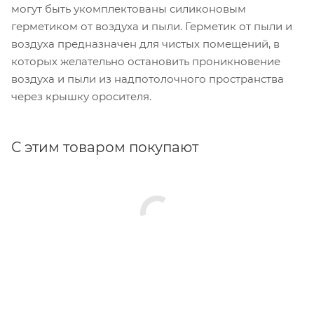
могут быть укомплектованы силиконовым
герметиком от воздуха и пыли. Герметик от пыли и
воздуха предназначен для чистых помещений, в
которых желательно остановить проникновение
воздуха и пыли из надпотолочного пространства
через крышку оросителя.
С этим товаром покупают