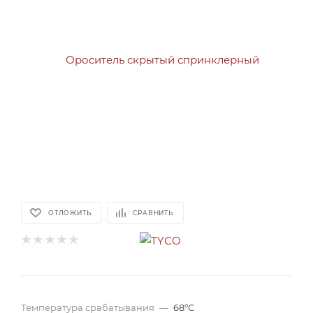
ОТЛОЖИТЬ
СРАВНИТЬ
Температура срабатывания
—
68°С