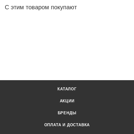
С этим товаром покупают
КАТАЛОГ
АКЦИИ
БРЕНДЫ
ОПЛАТА И ДОСТАВКА