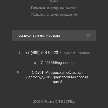
Акция
Политика конфиденциальности
Пользовательское соглашение
ПОДПИСАТЬСЯ НА РАССЫЛКУ
+7 (495) 744-06-23
ЗАКАЗАТЬ ЗВОНОК
7440623@ognebor.ru
141701, Московская область, г.
Долгопрудный, Транспортный проезд,
дом 8
2026 © Фирма ОГНЕБОРЕЦ