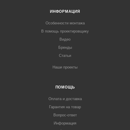
ИНФОРМАЦИЯ
Особенности монтажа
В помощь проектировщику
Видео
Бренды
Статьи
Наши проекты
ПОМОЩЬ
Оплата и доставка
Гарантия на товар
Вопрос-ответ
Информация