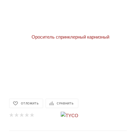
ОТЛОЖИТЬ
СРАВНИТЬ