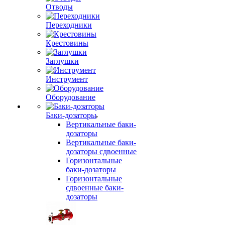
Отводы
Переходники
Крестовины
Заглушки
Инструмент
Оборудование
Баки-дозаторы
Вертикальные баки-
дозаторы
Вертикальные баки-
дозаторы сдвоенные
Горизонтальные
баки-дозаторы
Горизонтальные
сдвоенные баки-
дозаторы