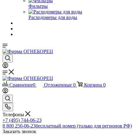
Фильтры
Расходомеры для воды
Сравнение
0
Отложенные
0
Корзина
0
Телефоны
+7 (495) 744-06-23
8 800 250-06-23
бесплатный номер (только для регионов РФ)
Заказать звонок