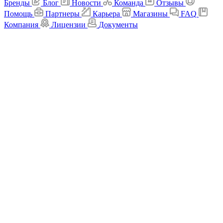
Бренды
Блог
Новости
Команда
Отзывы
Помощь
Партнеры
Карьера
Магазины
FAQ
Компания
Лицензии
Документы