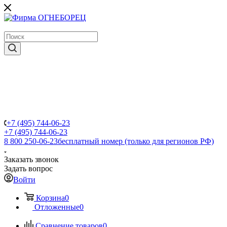
крупнейший в России поставщик систем пожаротушения
+7 (495) 744-06-23
+7 (495) 744-06-23
8 800 250-06-23
бесплатный номер (только для регионов РФ)
Заказать звонок
Задать вопрос
Войти
Корзина
0
Отложенные
0
Сравнение товаров
0