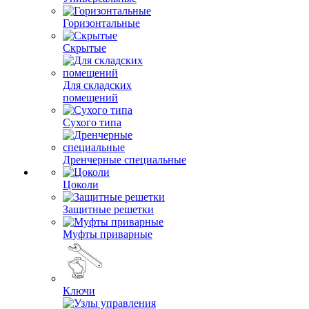
Горизонтальные
Скрытые
Для складских
помещений
Сухого типа
Дренчерные специальные
Цоколи
Защитные решетки
Муфты приварные
Ключи