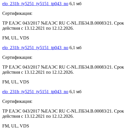
elo_231b_ty5251_ty5151_tp043_no
6,1 мб
Сертификация:
ТР ЕАЭС 043/2017 №ЕАЭС RU C-NL.ПБ34.В.00083/21. Срок
действия с 13.12.2021 по 12.12.2026.
FM, UL, VDS
elo_231b_ty5251_ty5151_tp043_no
6,1 мб
Сертификация:
ТР ЕАЭС 043/2017 №ЕАЭС RU C-NL.ПБ34.В.00083/21. Срок
действия с 13.12.2021 по 12.12.2026.
FM, UL, VDS
elo_231b_ty5251_ty5151_tp043_no
6,1 мб
Сертификация:
ТР ЕАЭС 043/2017 №ЕАЭС RU C-NL.ПБ34.В.00083/21. Срок
действия с 13.12.2021 по 12.12.2026.
FM, UL, VDS