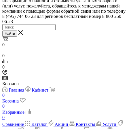
информации о наличии и стоимости указанных товаров и
(или) услуг, пожалуйста, обращайтесь к менеджерам нашей
компании с помощью формы обратной связи или по телефону
8 (495) 744-06-23 для регионов бесплатный номер 8-800-250-
06-23
Найти
0
0
0
Корзина
Главная
Кабинет
0
Корзина
0
Избранные
0
Сравнение
Каталог
Акции
Контакты
Услуги