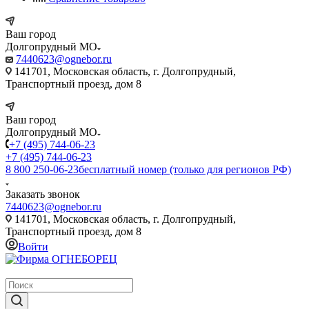
Ваш город
Долгопрудный МО
7440623@ognebor.ru
141701, Московская область, г. Долгопрудный,
Транспортный проезд, дом 8
Ваш город
Долгопрудный МО
+7 (495) 744-06-23
+7 (495) 744-06-23
8 800 250-06-23
бесплатный номер (только для регионов РФ)
Заказать звонок
7440623@ognebor.ru
141701, Московская область, г. Долгопрудный,
Транспортный проезд, дом 8
Войти
крупнейший в России поставщик систем пожаротушения