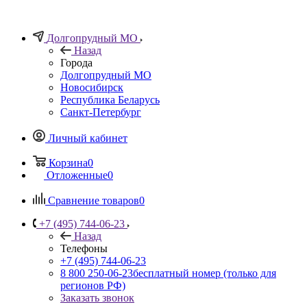
Долгопрудный МО
Назад
Города
Долгопрудный МО
Новосибирск
Республика Беларусь
Санкт-Петербург
Личный кабинет
Корзина
0
Отложенные
0
Сравнение товаров
0
+7 (495) 744-06-23
Назад
Телефоны
+7 (495) 744-06-23
8 800 250-06-23
бесплатный номер (только для
регионов РФ)
Заказать звонок