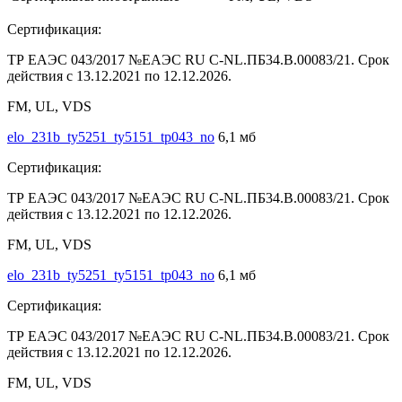
Сертификация:
ТР ЕАЭС 043/2017 №ЕАЭС RU C-NL.ПБ34.В.00083/21. Срок
действия с 13.12.2021 по 12.12.2026.
FM, UL, VDS
elo_231b_ty5251_ty5151_tp043_no
6,1 мб
Сертификация:
ТР ЕАЭС 043/2017 №ЕАЭС RU C-NL.ПБ34.В.00083/21. Срок
действия с 13.12.2021 по 12.12.2026.
FM, UL, VDS
elo_231b_ty5251_ty5151_tp043_no
6,1 мб
Сертификация:
ТР ЕАЭС 043/2017 №ЕАЭС RU C-NL.ПБ34.В.00083/21. Срок
действия с 13.12.2021 по 12.12.2026.
FM, UL, VDS