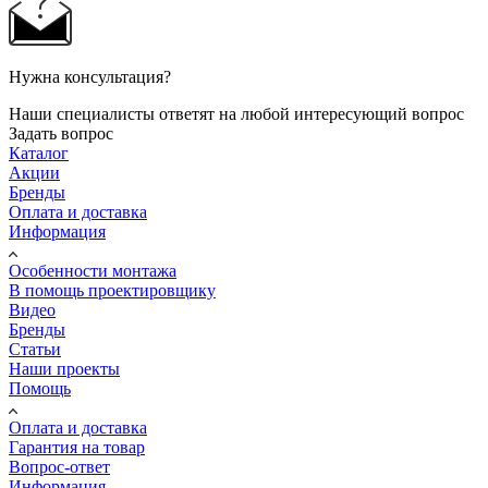
Нужна консультация?
Наши специалисты ответят на любой интересующий вопрос
Задать вопрос
Каталог
Акции
Бренды
Оплата и доставка
Информация
Особенности монтажа
В помощь проектировщику
Видео
Бренды
Статьи
Наши проекты
Помощь
Оплата и доставка
Гарантия на товар
Вопрос-ответ
Информация