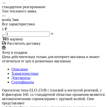
—
стандартное реагирование
Тип теплового замка
—
колба 5мм
Все характеристики
1
₽
В корзину
Рассчитать доставку
Хочу в подарок
Цена действительна только для интернет-магазина и может
отличаться от цен в розничных магазинах
Описание
Характеристики
Документы
Сертификаты
Оросители типа ELO-231B с плоской и вогнутой розеткой, с
К-фактором 160, со стандартной областью орошения являются
автоматическими спринклерами с хрупкой колбой. Они
представляют