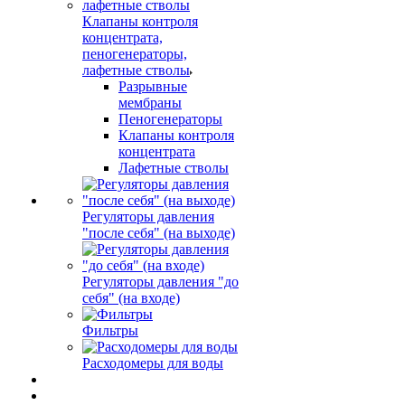
Клапаны контроля
концентрата,
пеногенераторы,
лафетные стволы
Разрывные
мембраны
Пеногенераторы
Клапаны контроля
концентрата
Лафетные стволы
Регуляторы давления
"после себя" (на выходе)
Регуляторы давления "до
себя" (на входе)
Фильтры
Расходомеры для воды