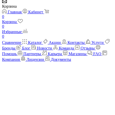
Корзина
Главная
Кабинет
0
Корзина
0
Избранные
0
Сравнение
Каталог
Акции
Контакты
Услуги
Бренды
Блог
Новости
Команда
Отзывы
Помощь
Партнеры
Карьера
Магазины
FAQ
Компания
Лицензии
Документы