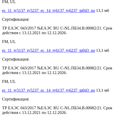
FM, UL
ec_11_ty5137_ty5237_ec_14_ty6137_ty6237_tp043_no
13,1 мб
Сертификация:
ТР ЕАЭС 043/2017 №ЕАЭС RU C-NL.ПБ34.В.00082/21. Срок
действия с 13.12.2021 по 12.12.2026.
FM, UL
ec_11_ty5137_ty5237_ec_14_ty6137_ty6237_tp043_no
13,1 мб
Сертификация:
ТР ЕАЭС 043/2017 №ЕАЭС RU C-NL.ПБ34.В.00082/21. Срок
действия с 13.12.2021 по 12.12.2026.
FM, UL
ec_11_ty5137_ty5237_ec_14_ty6137_ty6237_tp043_no
13,1 мб
Сертификация:
ТР ЕАЭС 043/2017 №ЕАЭС RU C-NL.ПБ34.В.00082/21. Срок
действия с 13.12.2021 по 12.12.2026.