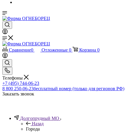
Сравнение
0
Отложенные
0
Корзина
0
Телефоны
+7 (495) 744-06-23
8 800 250-06-23
бесплатный номер (только для регионов РФ)
Заказать звонок
Долгопрудный МО
Назад
Города