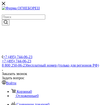
крупнейший в России поставщик систем пожаротушения
+7 (495) 744-06-23
+7 (495) 744-06-23
8 800 250-06-23
бесплатный номер (только для регионов РФ)
Заказать звонок
Задать вопрос
Войти
Корзина
0
Отложенные
0
Сравнение товаров
0