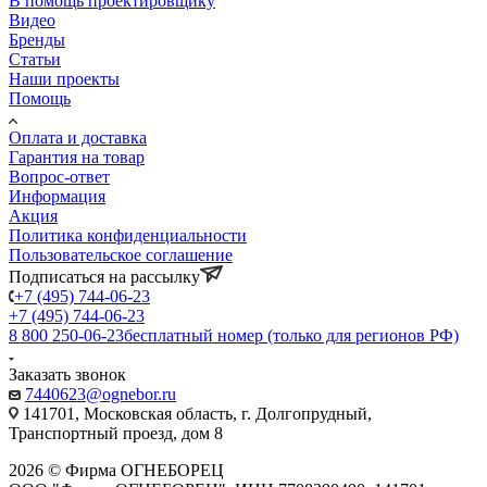
В помощь проектировщику
Видео
Бренды
Статьи
Наши проекты
Помощь
Оплата и доставка
Гарантия на товар
Вопрос-ответ
Информация
Акция
Политика конфиденциальности
Пользовательское соглашение
Подписаться на рассылку
+7 (495) 744-06-23
+7 (495) 744-06-23
8 800 250-06-23
бесплатный номер (только для регионов РФ)
Заказать звонок
7440623@ognebor.ru
141701, Московская область, г. Долгопрудный,
Транспортный проезд, дом 8
2026 © Фирма ОГНЕБОРЕЦ