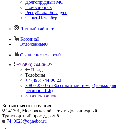
Долгопрудный МО
Новосибирск
Республика Беларусь
Санкт-Петербург
Личный кабинет
Корзина
0
Отложенные
0
Сравнение товаров
0
+7 (495) 744-06-23
Назад
Телефоны
+7 (495) 744-06-23
8 800 250-06-23
бесплатный номер (только для
регионов РФ)
Заказать звонок
Контактная информация
141701, Московская область, г. Долгопрудный,
Транспортный проезд, дом 8
7440623@ognebor.ru