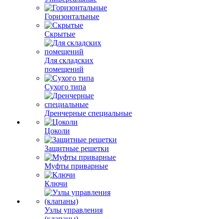
Горизонтальные
Скрытые
Для складских
помещений
Сухого типа
Дренчерные специальные
Цоколи
Защитные решетки
Муфты приварные
Ключи
Узлы управления
(клапаны)