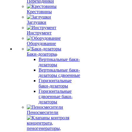
Переходники
Крестовины
Заглушки
Инструмент
Оборудование
Баки-дозаторы
Вертикальные баки-
дозаторы
Вертикальные баки-
дозаторы сдвоенные
Горизонтальные
баки-дозаторы
Горизонтальные
сдвоенные баки-
дозаторы
Пеносмесители