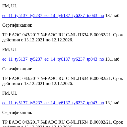
FM, UL
ec_11_ty5137_ty5237_ec_14_ty6137_ty6237_tp043_no
13,1 мб
Сертификация:
ТР ЕАЭС 043/2017 №ЕАЭС RU C-NL.ПБ34.В.00082/21. Срок
действия с 13.12.2021 по 12.12.2026.
FM, UL
ec_11_ty5137_ty5237_ec_14_ty6137_ty6237_tp043_no
13,1 мб
Сертификация:
ТР ЕАЭС 043/2017 №ЕАЭС RU C-NL.ПБ34.В.00082/21. Срок
действия с 13.12.2021 по 12.12.2026.
FM, UL
ec_11_ty5137_ty5237_ec_14_ty6137_ty6237_tp043_no
13,1 мб
Сертификация:
ТР ЕАЭС 043/2017 №ЕАЭС RU C-NL.ПБ34.В.00082/21. Срок