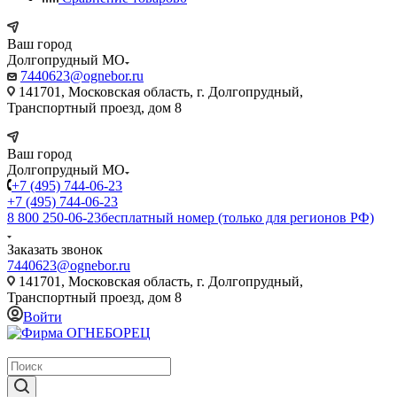
Ваш город
Долгопрудный МО
7440623@ognebor.ru
141701, Московская область, г. Долгопрудный,
Транспортный проезд, дом 8
Ваш город
Долгопрудный МО
+7 (495) 744-06-23
+7 (495) 744-06-23
8 800 250-06-23
бесплатный номер (только для регионов РФ)
Заказать звонок
7440623@ognebor.ru
141701, Московская область, г. Долгопрудный,
Транспортный проезд, дом 8
Войти
крупнейший в России поставщик систем пожаротушения