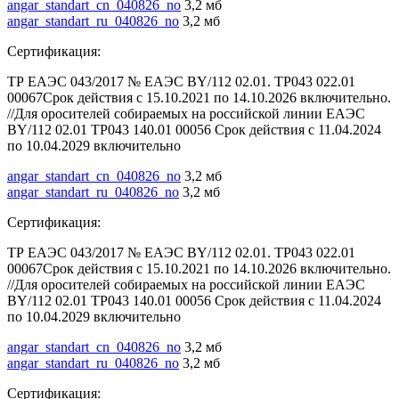
angar_standart_cn_040826_no
3,2 мб
angar_standart_ru_040826_no
3,2 мб
Сертификация:
ТР ЕАЭС 043/2017 № ЕАЭС BY/112 02.01. ТР043 022.01
00067Срок действия с 15.10.2021 по 14.10.2026 включительно.
//Для оросителей собираемых на российской линии ЕАЭС
BY/112 02.01 ТР043 140.01 00056 Срок действия с 11.04.2024
по 10.04.2029 включительно
angar_standart_cn_040826_no
3,2 мб
angar_standart_ru_040826_no
3,2 мб
Сертификация:
ТР ЕАЭС 043/2017 № ЕАЭС BY/112 02.01. ТР043 022.01
00067Срок действия с 15.10.2021 по 14.10.2026 включительно.
//Для оросителей собираемых на российской линии ЕАЭС
BY/112 02.01 ТР043 140.01 00056 Срок действия с 11.04.2024
по 10.04.2029 включительно
angar_standart_cn_040826_no
3,2 мб
angar_standart_ru_040826_no
3,2 мб
Сертификация: