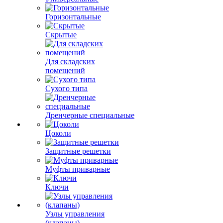
Горизонтальные
Скрытые
Для складских
помещений
Сухого типа
Дренчерные специальные
Цоколи
Защитные решетки
Муфты приварные
Ключи
Узлы управления
(клапаны)