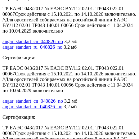
ТР ЕАЭС 043/2017 № ЕАЭС BY/112 02.01. ТР043 022.01
00067Срок действия с 15.10.2021 по 14.10.2026 включительно.
//Для оросителей собираемых на российской линии ЕАЭС
BY/112 02.01 ТР043 140.01 00056 Срок действия с 11.04.2024
по 10.04.2029 включительно
angar_standart_cn_040826_no
3,2 мб
angar_standart_ru_040826_no
3,2 мб
Сертификация:
ТР ЕАЭС 043/2017 № ЕАЭС BY/112 02.01. ТР043 022.01
00067Срок действия с 15.10.2021 по 14.10.2026 включительно.
//Для оросителей собираемых на российской линии ЕАЭС
BY/112 02.01 ТР043 140.01 00056 Срок действия с 11.04.2024
по 10.04.2029 включительно
angar_standart_cn_040826_no
3,2 мб
angar_standart_ru_040826_no
3,2 мб
Сертификация:
ТР ЕАЭС 043/2017 № ЕАЭС BY/112 02.01. ТР043 022.01
00067Срок действия с 15.10.2021 по 14.10.2026 включительно.
//Для оросителей собираемых на российской линии ЕАЭС