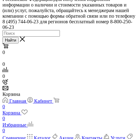
информации о наличии и стоимости указанных товаров и
(или) услуг, пожалуйста, обращайтесь к менеджерам нашей
компании с помощью формы обратной связи или по телефону
8 (495) 744-06-23 для регионов бесплатный номер 8-800-250-
06-23
Найти
0
0
0
Корзина
Главная
Кабинет
0
Корзина
0
Избранные
0
Сравнение
Каталог
Акции
Контакты
Услуги