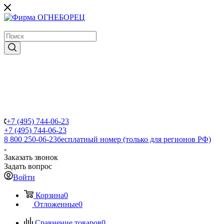
крупнейший в России поставщик систем пожаротушения
+7 (495) 744-06-23
+7 (495) 744-06-23
8 800 250-06-23
бесплатный номер (только для регионов РФ)
Заказать звонок
Задать вопрос
Войти
Корзина
0
Отложенные
0
Сравнение товаров
0