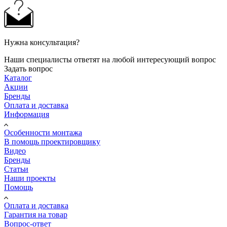
Нужна консультация?
Наши специалисты ответят на любой интересующий вопрос
Задать вопрос
Каталог
Акции
Бренды
Оплата и доставка
Информация
Особенности монтажа
В помощь проектировщику
Видео
Бренды
Статьи
Наши проекты
Помощь
Оплата и доставка
Гарантия на товар
Вопрос-ответ