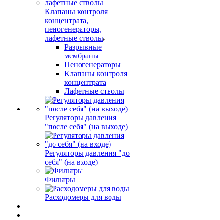
Клапаны контроля
концентрата,
пеногенераторы,
лафетные стволы
Разрывные
мембраны
Пеногенераторы
Клапаны контроля
концентрата
Лафетные стволы
Регуляторы давления
"после себя" (на выходе)
Регуляторы давления "до
себя" (на входе)
Фильтры
Расходомеры для воды