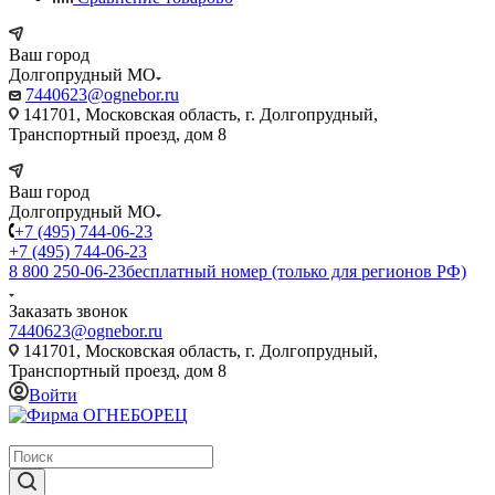
Ваш город
Долгопрудный МО
7440623@ognebor.ru
141701, Московская область, г. Долгопрудный,
Транспортный проезд, дом 8
Ваш город
Долгопрудный МО
+7 (495) 744-06-23
+7 (495) 744-06-23
8 800 250-06-23
бесплатный номер (только для регионов РФ)
Заказать звонок
7440623@ognebor.ru
141701, Московская область, г. Долгопрудный,
Транспортный проезд, дом 8
Войти
крупнейший в России поставщик систем пожаротушения