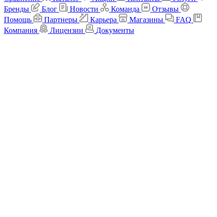
Бренды
Блог
Новости
Команда
Отзывы
Помощь
Партнеры
Карьера
Магазины
FAQ
Компания
Лицензии
Документы