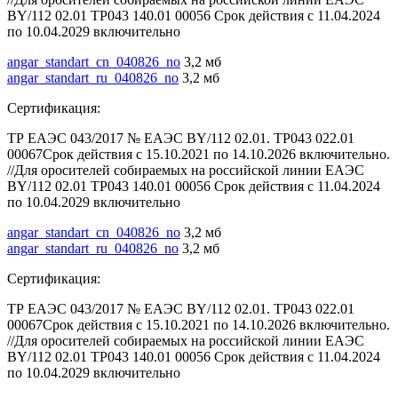
BY/112 02.01 ТР043 140.01 00056 Срок действия с 11.04.2024
по 10.04.2029 включительно
angar_standart_cn_040826_no
3,2 мб
angar_standart_ru_040826_no
3,2 мб
Сертификация:
ТР ЕАЭС 043/2017 № ЕАЭС BY/112 02.01. ТР043 022.01
00067Срок действия с 15.10.2021 по 14.10.2026 включительно.
//Для оросителей собираемых на российской линии ЕАЭС
BY/112 02.01 ТР043 140.01 00056 Срок действия с 11.04.2024
по 10.04.2029 включительно
angar_standart_cn_040826_no
3,2 мб
angar_standart_ru_040826_no
3,2 мб
Сертификация:
ТР ЕАЭС 043/2017 № ЕАЭС BY/112 02.01. ТР043 022.01
00067Срок действия с 15.10.2021 по 14.10.2026 включительно.
//Для оросителей собираемых на российской линии ЕАЭС
BY/112 02.01 ТР043 140.01 00056 Срок действия с 11.04.2024
по 10.04.2029 включительно