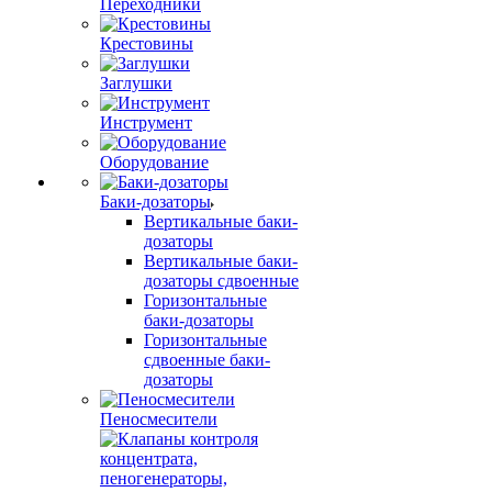
Переходники
Крестовины
Заглушки
Инструмент
Оборудование
Баки-дозаторы
Вертикальные баки-
дозаторы
Вертикальные баки-
дозаторы сдвоенные
Горизонтальные
баки-дозаторы
Горизонтальные
сдвоенные баки-
дозаторы
Пеносмесители