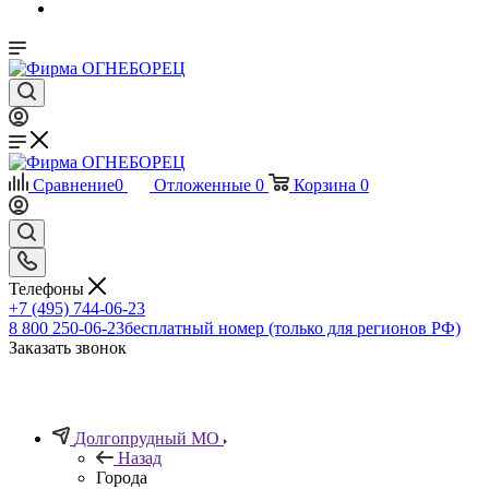
Сравнение
0
Отложенные
0
Корзина
0
Телефоны
+7 (495) 744-06-23
8 800 250-06-23
бесплатный номер (только для регионов РФ)
Заказать звонок
Долгопрудный МО
Назад
Города