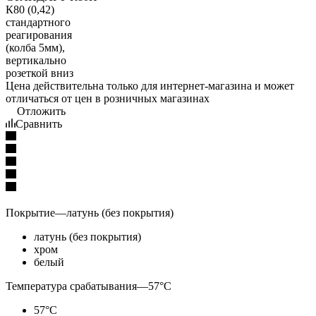
Цена действительна только для интернет-магазина и может
отличаться от цен в розничных магазинах
Отложить
Сравнить
Покрытие
—
латунь (без покрытия)
латунь (без покрытия)
хром
белый
Температура срабатывания
—
57°С
57°С