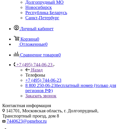
Долгопрудный МО
Новосибирск
Республика Беларусь
Санкт-Петербург
Личный кабинет
Корзина
0
Отложенные
0
Сравнение товаров
0
+7 (495) 744-06-23
Назад
Телефоны
+7 (495) 744-06-23
8 800 250-06-23
бесплатный номер (только для
регионов РФ)
Заказать звонок
Контактная информация
141701, Московская область, г. Долгопрудный,
Транспортный проезд, дом 8
7440623@ognebor.ru