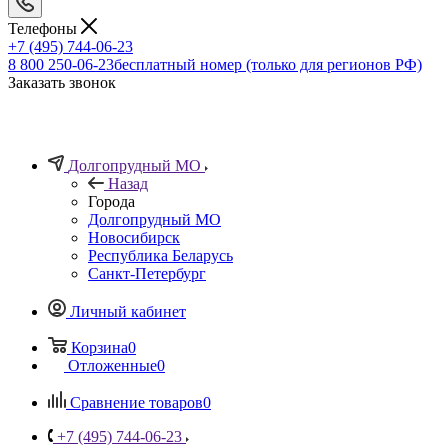
Телефоны
+7 (495) 744-06-23
8 800 250-06-23
бесплатный номер (только для регионов РФ)
Заказать звонок
Долгопрудный МО
Назад
Города
Долгопрудный МО
Новосибирск
Республика Беларусь
Санкт-Петербург
Личный кабинет
Корзина
0
Отложенные
0
Сравнение товаров
0
+7 (495) 744-06-23