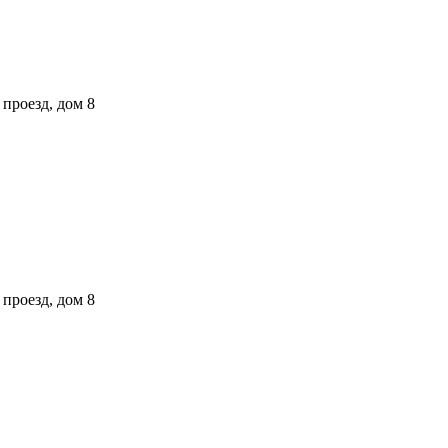
проезд, дом 8
проезд, дом 8