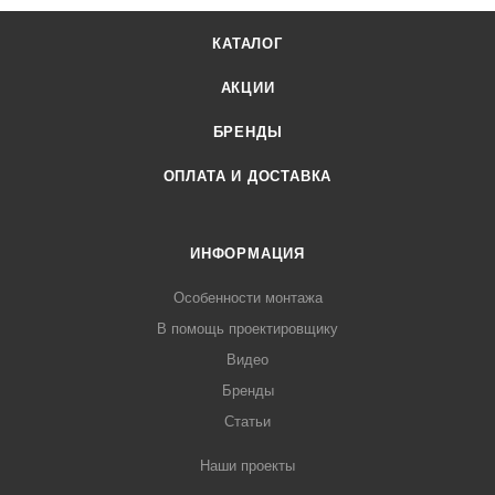
КАТАЛОГ
АКЦИИ
БРЕНДЫ
ОПЛАТА И ДОСТАВКА
ИНФОРМАЦИЯ
Особенности монтажа
В помощь проектировщику
Видео
Бренды
Статьи
Наши проекты