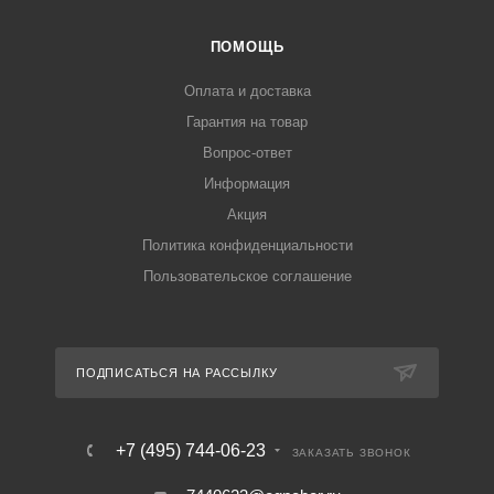
ПОМОЩЬ
Оплата и доставка
Гарантия на товар
Вопрос-ответ
Информация
Акция
Политика конфиденциальности
Пользовательское соглашение
ПОДПИСАТЬСЯ НА РАССЫЛКУ
+7 (495) 744-06-23
ЗАКАЗАТЬ ЗВОНОК