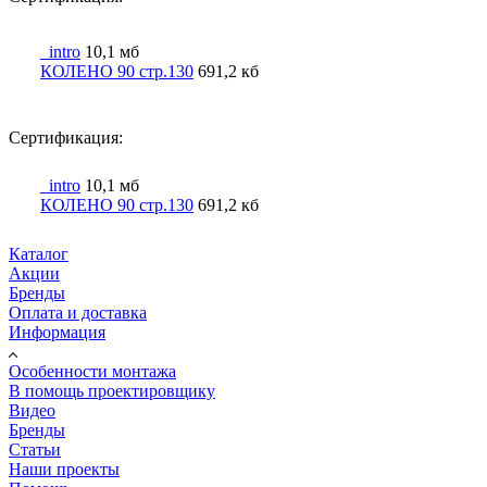
_intro
10,1 мб
КОЛЕНО 90 стр.130
691,2 кб
Сертификация:
_intro
10,1 мб
КОЛЕНО 90 стр.130
691,2 кб
Каталог
Акции
Бренды
Оплата и доставка
Информация
Особенности монтажа
В помощь проектировщику
Видео
Бренды
Статьи
Наши проекты