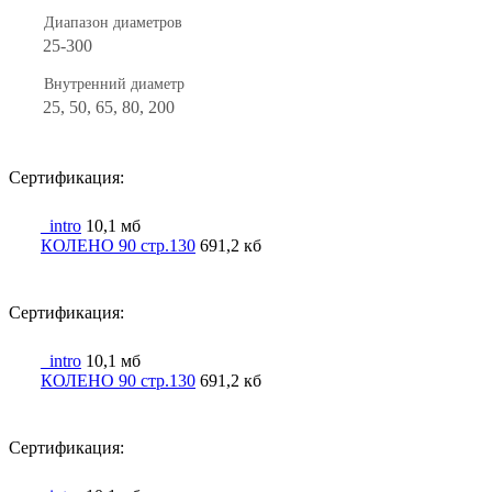
Диапазон диаметров
25-300
Внутренний диаметр
25, 50, 65, 80, 200
Сертификация:
_intro
10,1 мб
КОЛЕНО 90 стр.130
691,2 кб
Сертификация:
_intro
10,1 мб
КОЛЕНО 90 стр.130
691,2 кб
Сертификация: