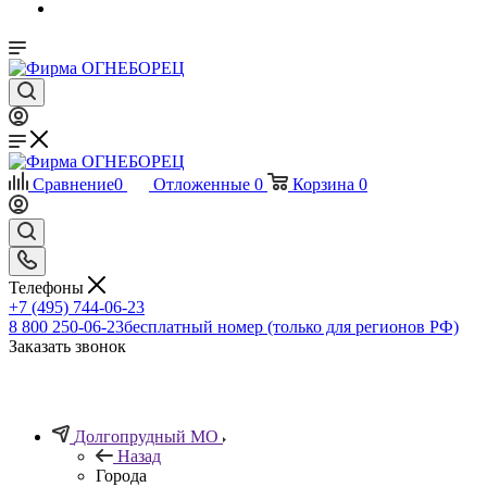
Сравнение
0
Отложенные
0
Корзина
0
Телефоны
+7 (495) 744-06-23
8 800 250-06-23
бесплатный номер (только для регионов РФ)
Заказать звонок
Долгопрудный МО
Назад
Города