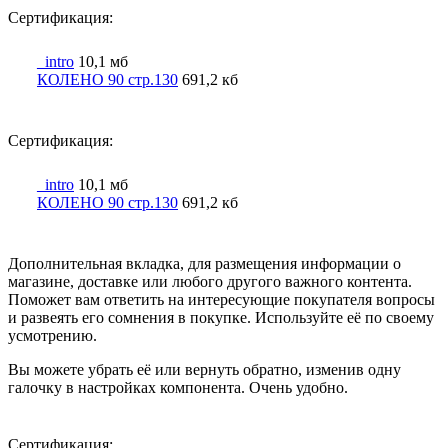
Сертификация:
_intro
10,1 мб
КОЛЕНО 90 стр.130
691,2 кб
Сертификация:
_intro
10,1 мб
КОЛЕНО 90 стр.130
691,2 кб
Дополнительная вкладка, для размещения информации о
магазине, доставке или любого другого важного контента.
Поможет вам ответить на интересующие покупателя вопросы
и развеять его сомнения в покупке. Используйте её по своему
усмотрению.
Вы можете убрать её или вернуть обратно, изменив одну
галочку в настройках компонента. Очень удобно.
Сертификация: