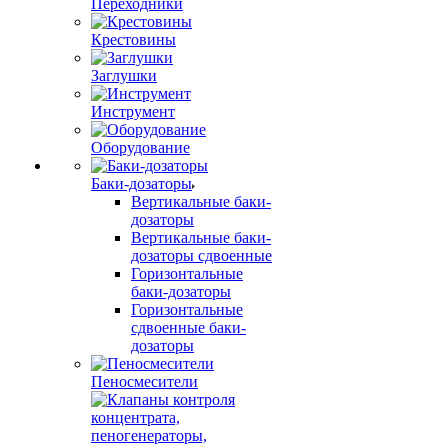
Переходники
Крестовины
Заглушки
Инструмент
Оборудование
Баки-дозаторы
Вертикальные баки-
дозаторы
Вертикальные баки-
дозаторы сдвоенные
Горизонтальные
баки-дозаторы
Горизонтальные
сдвоенные баки-
дозаторы
Пеносмесители