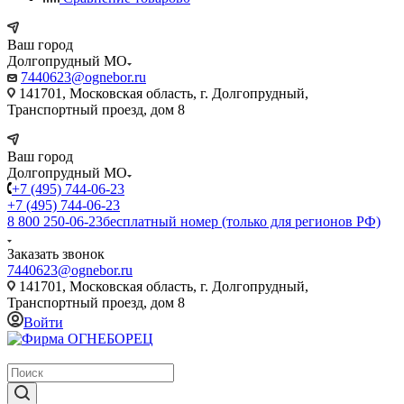
Ваш город
Долгопрудный МО
7440623@ognebor.ru
141701, Московская область, г. Долгопрудный,
Транспортный проезд, дом 8
Ваш город
Долгопрудный МО
+7 (495) 744-06-23
+7 (495) 744-06-23
8 800 250-06-23
бесплатный номер (только для регионов РФ)
Заказать звонок
7440623@ognebor.ru
141701, Московская область, г. Долгопрудный,
Транспортный проезд, дом 8
Войти
крупнейший в России поставщик систем пожаротушения