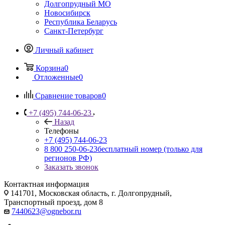
Долгопрудный МО
Новосибирск
Республика Беларусь
Санкт-Петербург
Личный кабинет
Корзина
0
Отложенные
0
Сравнение товаров
0
+7 (495) 744-06-23
Назад
Телефоны
+7 (495) 744-06-23
8 800 250-06-23
бесплатный номер (только для
регионов РФ)
Заказать звонок
Контактная информация
141701, Московская область, г. Долгопрудный,
Транспортный проезд, дом 8
7440623@ognebor.ru