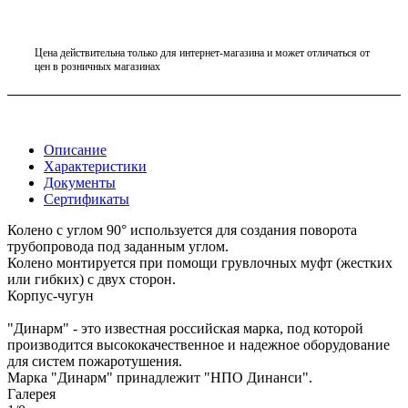
Цена действительна только для интернет-магазина и может отличаться от
цен в розничных магазинах
Описание
Характеристики
Документы
Сертификаты
Колено с углом 90° используется для создания поворота
трубопровода под заданным углом.
Колено монтируется при помощи грувлочных муфт (жестких
или гибких) с двух сторон.
Корпус-чугун
"Динарм" - это известная российская марка, под которой
производится высококачественное и надежное оборудование
для систем пожаротушения.
Марка "Динарм" принадлежит "НПО Динанси".
Галерея