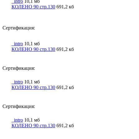
_intro
10,1 мб
КОЛЕНО 90 стр.130
691,2 кб
Сертификация:
_intro
10,1 мб
КОЛЕНО 90 стр.130
691,2 кб
Сертификация:
_intro
10,1 мб
КОЛЕНО 90 стр.130
691,2 кб
Сертификация:
_intro
10,1 мб
КОЛЕНО 90 стр.130
691,2 кб