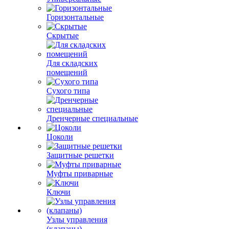
Горизонтальные
Скрытые
Для складских
помещений
Сухого типа
Дренчерные специальные
Цоколи
Защитные решетки
Муфты приварные
Ключи
Узлы управления
(клапаны)