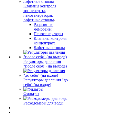
Клапаны контроля
концентрата,
пеногенераторы,
лафетные стволы
Разрывные
мембраны
Пеногенераторы
Клапаны контроля
концентрата
Лафетные стволы
Регуляторы давления
"после себя" (на выходе)
Регуляторы давления "до
себя" (на входе)
Фильтры
Расходомеры для воды