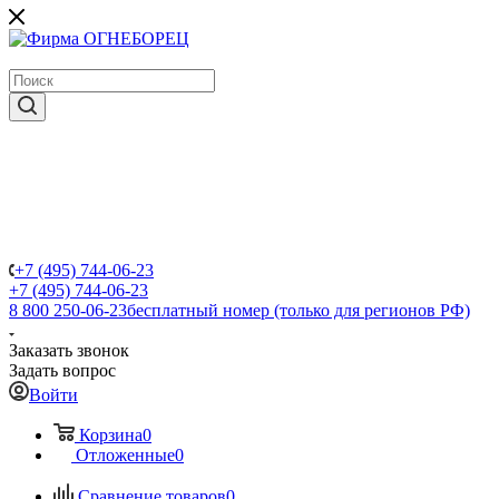
крупнейший в России поставщик систем пожаротушения
+7 (495) 744-06-23
+7 (495) 744-06-23
8 800 250-06-23
бесплатный номер (только для регионов РФ)
Заказать звонок
Задать вопрос
Войти
Корзина
0
Отложенные
0
Сравнение товаров
0