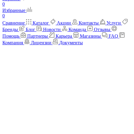
0
Избранные
0
Сравнение
Каталог
Акции
Контакты
Услуги
Бренды
Блог
Новости
Команда
Отзывы
Помощь
Партнеры
Карьера
Магазины
FAQ
Компания
Лицензии
Документы