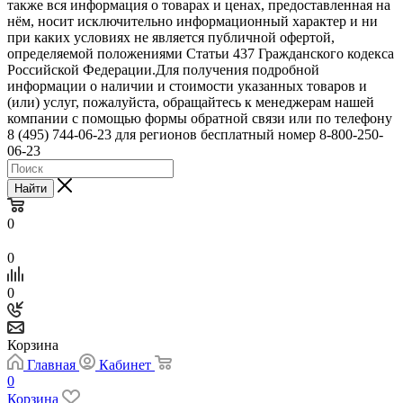
также вся информация о товарах и ценах, предоставленная на
нём, носит исключительно информационный характер и ни
при каких условиях не является публичной офертой,
определяемой положениями Статьи 437 Гражданского кодекса
Российской Федерации.Для получения подробной
информации о наличии и стоимости указанных товаров и
(или) услуг, пожалуйста, обращайтесь к менеджерам нашей
компании с помощью формы обратной связи или по телефону
8 (495) 744-06-23 для регионов бесплатный номер 8-800-250-
06-23
Найти
0
0
0
Корзина
Главная
Кабинет
0
Корзина