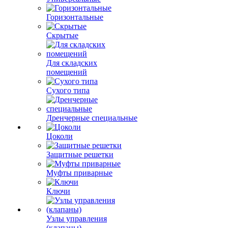
Горизонтальные
Скрытые
Для складских
помещений
Сухого типа
Дренчерные специальные
Цоколи
Защитные решетки
Муфты приварные
Ключи
Узлы управления
(клапаны)