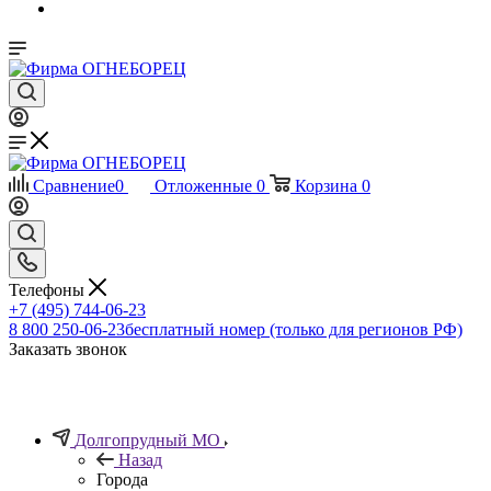
Сравнение
0
Отложенные
0
Корзина
0
Телефоны
+7 (495) 744-06-23
8 800 250-06-23
бесплатный номер (только для регионов РФ)
Заказать звонок
Долгопрудный МО
Назад
Города