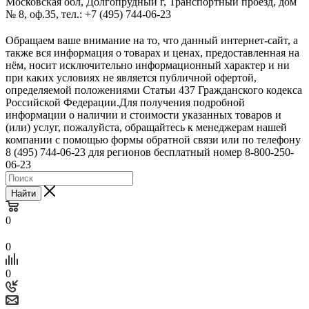
Московская обл, Долгопрудный г, Транспортный проезд, дом
№ 8, оф.35, тел.: +7 (495) 744-06-23
Обращаем ваше внимание на то, что данный интернет-сайт, а
также вся информация о товарах и ценах, предоставленная на
нём, носит исключительно информационный характер и ни
при каких условиях не является публичной офертой,
определяемой положениями Статьи 437 Гражданского кодекса
Российской Федерации.Для получения подробной
информации о наличии и стоимости указанных товаров и
(или) услуг, пожалуйста, обращайтесь к менеджерам нашей
компании с помощью формы обратной связи или по телефону
8 (495) 744-06-23 для регионов бесплатный номер 8-800-250-
06-23
Найти
0
0
0