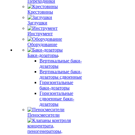
Переходники
Крестовины
Заглушки
Инструмент
Оборудование
Баки-дозаторы
Вертикальные баки-
дозаторы
Вертикальные баки-
дозаторы сдвоенные
Горизонтальные
баки-дозаторы
Горизонтальные
сдвоенные баки-
дозаторы
Пеносмесители