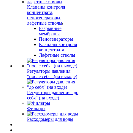
Клапаны контроля
концентрата,
пеногенераторы,
лафетные стволы
Разрывные
мембраны
Пеногенераторы
Клапаны контроля
концентрата
Лафетные стволы
Регуляторы давления
"после себя" (на выходе)
Регуляторы давления "до
себя" (на входе)
Фильтры
Расходомеры для воды