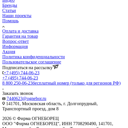
Видео
Бренды
Статьи
Наши проекты
Помощь
Оплата и доставка
Гарантия на товар
Вопрос-ответ
Информация
Акция
Политика конфиденциальности
Пользовательское соглашение
Подписаться на рассылку
+7 (495) 744-06-23
+7 (495) 744-06-23
8 800 250-06-23
бесплатный номер (только для регионов РФ)
Заказать звонок
7440623@ognebor.ru
141701, Московская область, г. Долгопрудный,
Транспортный проезд, дом 8
2026 © Фирма ОГНЕБОРЕЦ
ООО "Фирма ОГНЕБОРЕЦ", ИНН 7708290490, 141701,