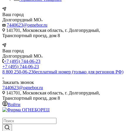
Ваш город
Долгопрудный МО
7440623@ognebor.ru
141701, Московская область, г. Долгопрудный,
Транспортный проезд, дом 8
Ваш город
Долгопрудный МО
+7 (495) 744-06-23
+7 (495) 744-06-23
8 800 250-06-23
бесплатный номер (только для регионов РФ)
Заказать звонок
7440623@ognebor.ru
141701, Московская область, г. Долгопрудный,
Транспортный проезд, дом 8
Войти
крупнейший в России поставщик систем пожаротушения