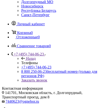
Долгопрудный МО
Новосибирск
Республика Беларусь
Санкт-Петербург
Личный кабинет
Корзина
0
Отложенные
0
Сравнение товаров
0
+7 (495) 744-06-23
Назад
Телефоны
+7 (495) 744-06-23
8 800 250-06-23
бесплатный номер (только для
регионов РФ)
Заказать звонок
Контактная информация
141701, Московская область, г. Долгопрудный,
Транспортный проезд, дом 8
7440623@ognebor.ru