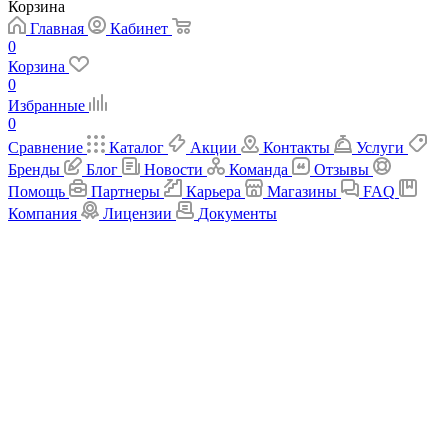
Корзина
Главная
Кабинет
0
Корзина
0
Избранные
0
Сравнение
Каталог
Акции
Контакты
Услуги
Бренды
Блог
Новости
Команда
Отзывы
Помощь
Партнеры
Карьера
Магазины
FAQ
Компания
Лицензии
Документы