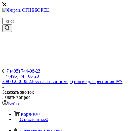
крупнейший в России поставщик систем пожаротушения
+7 (495) 744-06-23
+7 (495) 744-06-23
8 800 250-06-23
бесплатный номер (только для регионов РФ)
Заказать звонок
Задать вопрос
Войти
Корзина
0
Отложенные
0
Сравнение товаров
0