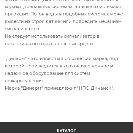
«сухих», дренажных системах, а также в системах «
приэкшн». Поток воды в подобных системах может
вывести из строя датчик или повредить механизм
сигнализатора.
Не следует использовать сигнализатор в
потенциально взрывоопасных средах.
"Динарм" - это известная российская марка, под
которой производится высококачественное и
надежное оборудование для систем
пожаротушения.
Марка "Динарм" принадлежит "НПО Динанси".
КАТАЛОГ