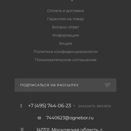
Оплата и доставка
Гарантия на товар
Вопрос-ответ
Информация
Акция
Политика конфиденциальности
Пользовательское соглашение
ПОДПИСАТЬСЯ НА РАССЫЛКУ
+7 (495) 744-06-23
ЗАКАЗАТЬ ЗВОНОК
7440623@ognebor.ru
141701, Московская область, г.