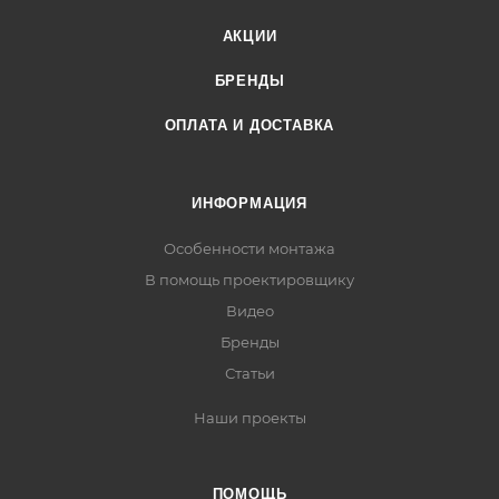
АКЦИИ
БРЕНДЫ
ОПЛАТА И ДОСТАВКА
ИНФОРМАЦИЯ
Особенности монтажа
В помощь проектировщику
Видео
Бренды
Статьи
Наши проекты
ПОМОЩЬ