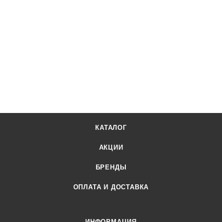
КАТАЛОГ
АКЦИИ
БРЕНДЫ
ОПЛАТА И ДОСТАВКА
ИНФОРМАЦИЯ