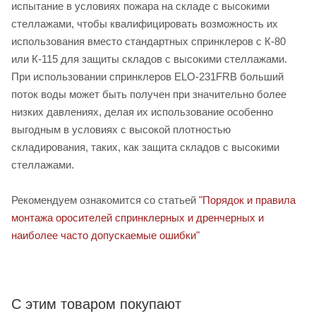
испытание в условиях пожара на складе с высокими
стеллажами, чтобы квалифицировать возможность их
использования вместо стандартных спринклеров с К-80
или К-115 для защиты складов с высокими стеллажами.
При использовании спринклеров ELO-231FRB больший
поток воды может быть получен при значительно более
низких давлениях, делая их использование особенно
выгодным в условиях с высокой плотностью
складирования, таких, как защита складов с высокими
стеллажами.
Рекомендуем ознакомится со статьей
"Порядок и правила
монтажа оросителей спринклерных и дренчерных и
наиболее часто допускаемые ошибки"
С этим товаром покупают