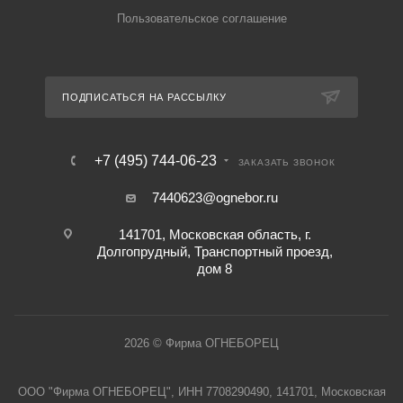
Пользовательское соглашение
ПОДПИСАТЬСЯ НА РАССЫЛКУ
+7 (495) 744-06-23
ЗАКАЗАТЬ ЗВОНОК
7440623@ognebor.ru
141701, Московская область, г.
Долгопрудный, Транспортный проезд,
дом 8
2026 © Фирма ОГНЕБОРЕЦ
ООО "Фирма ОГНЕБОРЕЦ", ИНН 7708290490, 141701, Московская