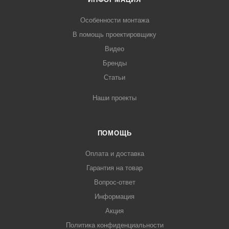
Особенности монтажа
В помощь проектировщику
Видео
Бренды
Статьи
Наши проекты
ПОМОЩЬ
Оплата и доставка
Гарантия на товар
Вопрос-ответ
Информация
Акция
Политика конфиденциальности