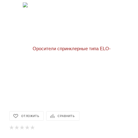
ОТЛОЖИТЬ
СРАВНИТЬ