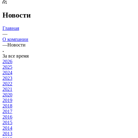
Новости
Главная
—
О компании
—
Новости
За все время
2026
2025
2024
2023
2022
2021
2020
2019
2018
2017
2016
2015
2014
2013