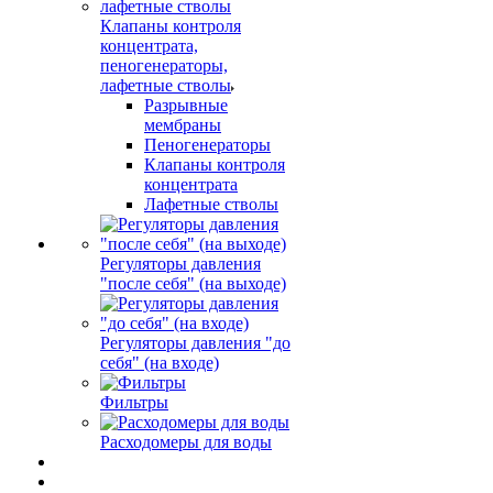
Клапаны контроля
концентрата,
пеногенераторы,
лафетные стволы
Разрывные
мембраны
Пеногенераторы
Клапаны контроля
концентрата
Лафетные стволы
Регуляторы давления
"после себя" (на выходе)
Регуляторы давления "до
себя" (на входе)
Фильтры
Расходомеры для воды