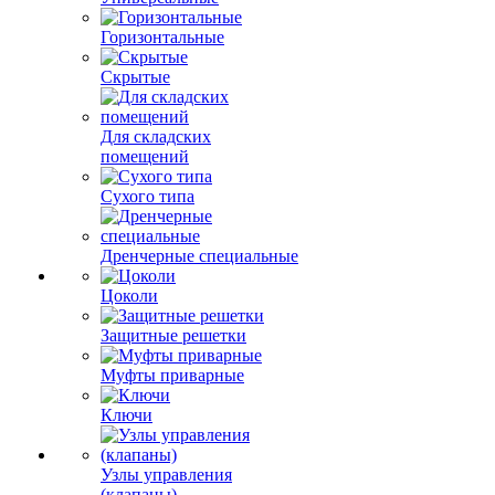
Горизонтальные
Скрытые
Для складских
помещений
Сухого типа
Дренчерные специальные
Цоколи
Защитные решетки
Муфты приварные
Ключи
Узлы управления
(клапаны)