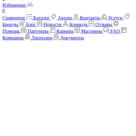
Избранные
0
Сравнение
Каталог
Акции
Контакты
Услуги
Бренды
Блог
Новости
Команда
Отзывы
Помощь
Партнеры
Карьера
Магазины
FAQ
Компания
Лицензии
Документы