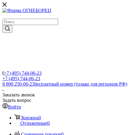
крупнейший в России поставщик систем пожаротушения
+7 (495) 744-06-23
+7 (495) 744-06-23
8 800 250-06-23
бесплатный номер (только для регионов РФ)
Заказать звонок
Задать вопрос
Войти
Корзина
0
Отложенные
0
Сравнение товаров
0