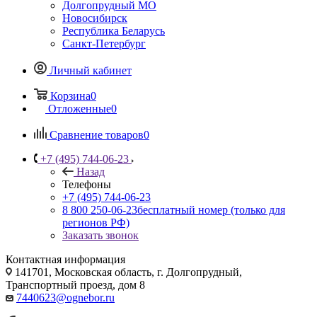
Долгопрудный МО
Новосибирск
Республика Беларусь
Санкт-Петербург
Личный кабинет
Корзина
0
Отложенные
0
Сравнение товаров
0
+7 (495) 744-06-23
Назад
Телефоны
+7 (495) 744-06-23
8 800 250-06-23
бесплатный номер (только для
регионов РФ)
Заказать звонок
Контактная информация
141701, Московская область, г. Долгопрудный,
Транспортный проезд, дом 8
7440623@ognebor.ru