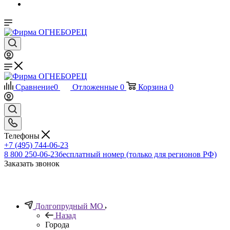
Сравнение
0
Отложенные
0
Корзина
0
Телефоны
+7 (495) 744-06-23
8 800 250-06-23
бесплатный номер (только для регионов РФ)
Заказать звонок
Долгопрудный МО
Назад
Города