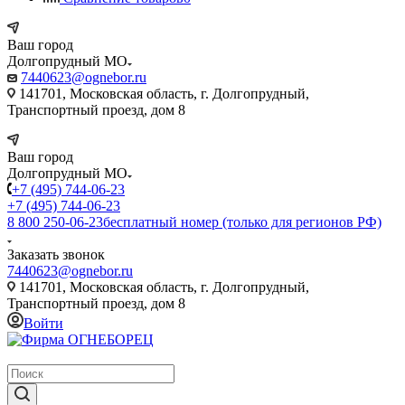
Ваш город
Долгопрудный МО
7440623@ognebor.ru
141701, Московская область, г. Долгопрудный,
Транспортный проезд, дом 8
Ваш город
Долгопрудный МО
+7 (495) 744-06-23
+7 (495) 744-06-23
8 800 250-06-23
бесплатный номер (только для регионов РФ)
Заказать звонок
7440623@ognebor.ru
141701, Московская область, г. Долгопрудный,
Транспортный проезд, дом 8
Войти
крупнейший в России поставщик систем пожаротушения