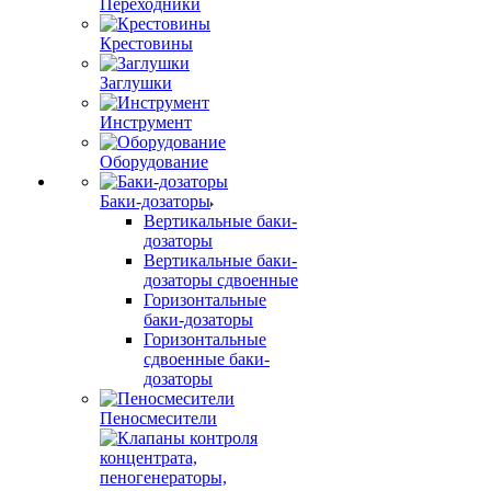
Переходники
Крестовины
Заглушки
Инструмент
Оборудование
Баки-дозаторы
Вертикальные баки-
дозаторы
Вертикальные баки-
дозаторы сдвоенные
Горизонтальные
баки-дозаторы
Горизонтальные
сдвоенные баки-
дозаторы
Пеносмесители