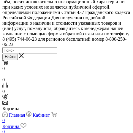
нём, носит исключительно информационный характер и ни
при каких условиях не является публичной офертой,
определяемой положениями Статьи 437 Гражданского кодекса
Российской Федерации.Для получения подробной
информации о наличии и стоимости указанных товаров и
(или) услуг, пожалуйста, обращайтесь к менеджерам нашей
компании с помощью формы обратной связи или по телефону
8 (495) 744-06-23 для регионов бесплатный номер 8-800-250-
06-23
Найти
0
0
0
Корзина
Главная
Кабинет
0
Корзина
0