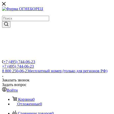
крупнейший в России поставщик систем пожаротушения
+7 (495) 744-06-23
+7 (495) 744-06-23
8 800 250-06-23
бесплатный номер (только для регионов РФ)
Заказать звонок
Задать вопрос
Войти
Корзина
0
Отложенные
0
Сравнение товаров
0