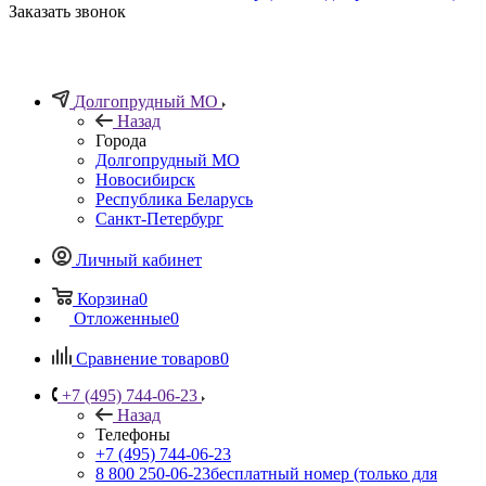
Заказать звонок
Долгопрудный МО
Назад
Города
Долгопрудный МО
Новосибирск
Республика Беларусь
Санкт-Петербург
Личный кабинет
Корзина
0
Отложенные
0
Сравнение товаров
0
+7 (495) 744-06-23
Назад
Телефоны
+7 (495) 744-06-23
8 800 250-06-23
бесплатный номер (только для