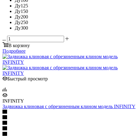
Ду100
Ду125
Ду150
Ду200
Ду250
Ду300
В корзину
Подробнее
Быстрый просмотр
INFINITY
Задвижка клиновая с обрезиненным клином модель INFINITY