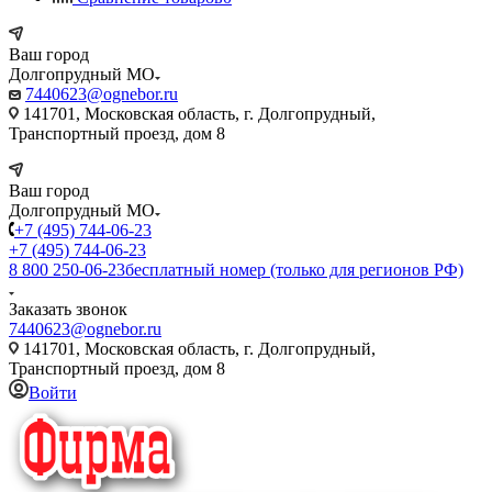
Ваш город
Долгопрудный МО
7440623@ognebor.ru
141701, Московская область, г. Долгопрудный,
Транспортный проезд, дом 8
Ваш город
Долгопрудный МО
+7 (495) 744-06-23
+7 (495) 744-06-23
8 800 250-06-23
бесплатный номер (только для регионов РФ)
Заказать звонок
7440623@ognebor.ru
141701, Московская область, г. Долгопрудный,
Транспортный проезд, дом 8
Войти