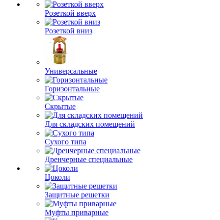
Розеткой вверх
Розеткой вниз
Универсальные
Горизонтальные
Скрытые
Для складских помещений
Сухого типа
Дренчерные специальные
Цоколи
Защитные решетки
Муфты приварные