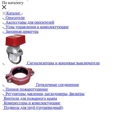
По каталогу
Каталог
Оросители
Аксессуары для оросителей
Узлы управления и комплектующие
Запорная арматура
Сигнализаторы и концевые выключатели
Грувлочные соединения
Пенное пожаротушение
Регуляторы давления, расходомеры, фильтры
Вентили для пожарного крана
Компрессоры и комплектующие
Подвесы для труб (грушевидный)