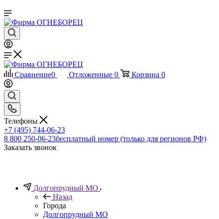
Сравнение
0
Отложенные
0
Корзина
0
Телефоны
+7 (495) 744-06-23
8 800 250-06-23
бесплатный номер (только для регионов РФ)
Заказать звонок
Долгопрудный МО
Назад
Города
Долгопрудный МО