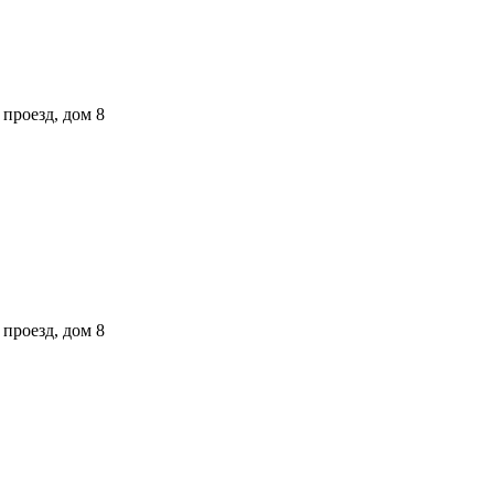
проезд, дом 8
проезд, дом 8