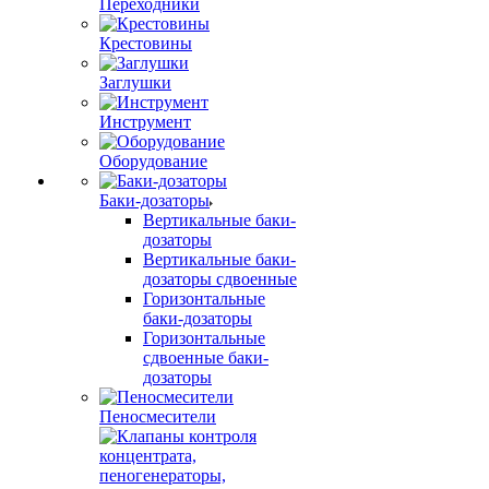
Переходники
Крестовины
Заглушки
Инструмент
Оборудование
Баки-дозаторы
Вертикальные баки-
дозаторы
Вертикальные баки-
дозаторы сдвоенные
Горизонтальные
баки-дозаторы
Горизонтальные
сдвоенные баки-
дозаторы
Пеносмесители