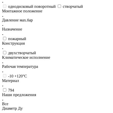
однодисковый поворотный
створчатый
Монтажное положение
Давление мах.бар
Назначение
пожарный
Конструкция
двухстворчатый
Климатическое исполнение
Рабочая температура
-10 +120°С
Материал
794
Наши предложения
Все
Диаметр Ду