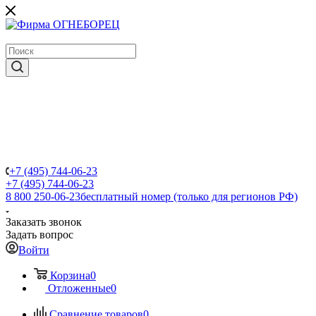
крупнейший в России поставщик систем пожаротушения
+7 (495) 744-06-23
+7 (495) 744-06-23
8 800 250-06-23
бесплатный номер (только для регионов РФ)
Заказать звонок
Задать вопрос
Войти
Корзина
0
Отложенные
0
Сравнение товаров
0