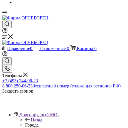
Сравнение
0
Отложенные
0
Корзина
0
Телефоны
+7 (495) 744-06-23
8 800 250-06-23
бесплатный номер (только для регионов РФ)
Заказать звонок
Долгопрудный МО
Назад
Города