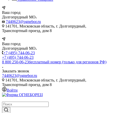
Ваш город
Долгопрудный МО
7440623@ognebor.ru
141701, Московская область, г. Долгопрудный,
Транспортный проезд, дом 8
Ваш город
Долгопрудный МО
+7 (495) 744-06-23
+7 (495) 744-06-23
8 800 250-06-23
бесплатный номер (только для регионов РФ)
Заказать звонок
7440623@ognebor.ru
141701, Московская область, г. Долгопрудный,
Транспортный проезд, дом 8
Войти
крупнейший в России поставщик систем пожаротушения