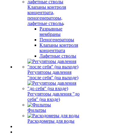
Клапаны контроля
концентрата,
пеногенераторы,
лафетные стволы
Разрывные
мембраны
Пеногенераторы
Клапаны контроля
концентрата
Лафетные стволы
Регуляторы давления
"после себя" (на выходе)
Регуляторы давления "до
себя" (на входе)
Фильтры
Расходомеры для воды