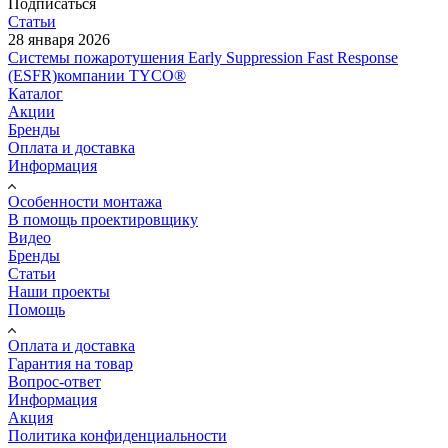
Подписаться
Статьи
28 января 2026
Системы пожаротушения Early Suppression Fast Response
(ESFR)компании TYCO®
Каталог
Акции
Бренды
Оплата и доставка
Информация
Особенности монтажа
В помощь проектировщику
Видео
Бренды
Статьи
Наши проекты
Помощь
Оплата и доставка
Гарантия на товар
Вопрос-ответ
Информация
Акция
Политика конфиденциальности