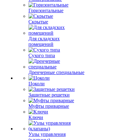
Горизонтальные
Скрытые
Для складских
помещений
Сухого типа
Дренчерные специальные
Цоколи
Защитные решетки
Муфты приварные
Ключи
Узлы управления
(клапаны)