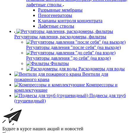
лафетные стволы
Разрывные мембраны
Пеногенераторы
Клапаны контроля концентрата
Лафетные стволы
Регуляторы давления, расходомеры, фильтры
Регуляторы давления "после себя" (на выходе)
Регуляторы давления "до себя" (на входе)
Фильтры
Расходомеры для воды
Вентили для
пожарного крана
Компрессоры и
комплектующие
Подвесы для труб
(грушевидный)
Будьте в курсе наших акций и новостей