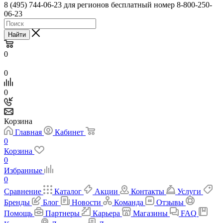
8 (495) 744-06-23 для регионов бесплатный номер 8-800-250-
06-23
Найти
0
0
0
Корзина
Главная
Кабинет
0
Корзина
0
Избранные
0
Сравнение
Каталог
Акции
Контакты
Услуги
Бренды
Блог
Новости
Команда
Отзывы
Помощь
Партнеры
Карьера
Магазины
FAQ