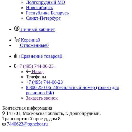
Долгопрудный МО
Новосибирск
Республика Беларусь
Санкт-Петербург
Личный кабинет
Корзина
0
Отложенные
0
Сравнение товаров
0
+7 (495) 744-06-23
Назад
Телефоны
+7 (495) 744-06-23
8 800 250-06-23
бесплатный номер (только для
регионов РФ)
Заказать звонок
Контактная информация
141701, Московская область, г. Долгопрудный,
Транспортный проезд, дом 8
7440623@ognebor.ru