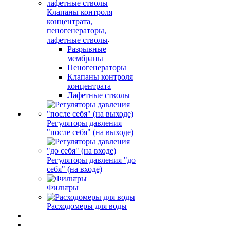
Клапаны контроля
концентрата,
пеногенераторы,
лафетные стволы
Разрывные
мембраны
Пеногенераторы
Клапаны контроля
концентрата
Лафетные стволы
Регуляторы давления
"после себя" (на выходе)
Регуляторы давления "до
себя" (на входе)
Фильтры
Расходомеры для воды