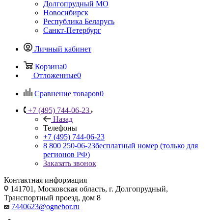
Долгопрудный МО
Новосибирск
Республика Беларусь
Санкт-Петербург
Личный кабинет
Корзина
0
Отложенные
0
Сравнение товаров
0
+7 (495) 744-06-23
Назад
Телефоны
+7 (495) 744-06-23
8 800 250-06-23
бесплатный номер (только для
регионов РФ)
Заказать звонок
Контактная информация
141701, Московская область, г. Долгопрудный,
Транспортный проезд, дом 8
7440623@ognebor.ru