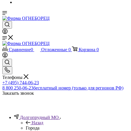
Сравнение
0
Отложенные
0
Корзина
0
Телефоны
+7 (495) 744-06-23
8 800 250-06-23
бесплатный номер (только для регионов РФ)
Заказать звонок
Долгопрудный МО
Назад
Города