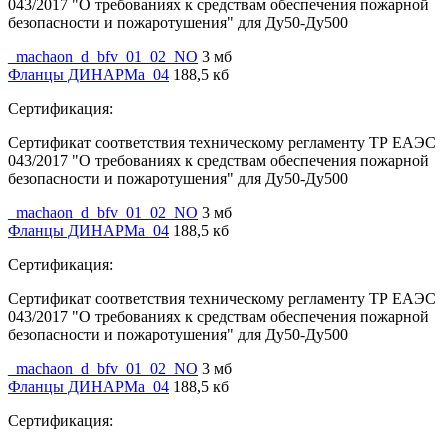
043/2017 "О требованиях к средствам обеспечения пожарной
безопасности и пожаротушения" для Ду50-Ду500
_machaon_d_bfv_01_02_NO
3 мб
Фланцы ДИНАРМа_04
188,5 кб
Сертификация:
Сертификат соответствия техническому регламенту ТР ЕАЭС
043/2017 "О требованиях к средствам обеспечения пожарной
безопасности и пожаротушения" для Ду50-Ду500
_machaon_d_bfv_01_02_NO
3 мб
Фланцы ДИНАРМа_04
188,5 кб
Сертификация:
Сертификат соответствия техническому регламенту ТР ЕАЭС
043/2017 "О требованиях к средствам обеспечения пожарной
безопасности и пожаротушения" для Ду50-Ду500
_machaon_d_bfv_01_02_NO
3 мб
Фланцы ДИНАРМа_04
188,5 кб
Сертификация: