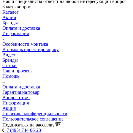
Наши специалисты ответят на любой интересующий вопрос
Задать вопрос
Каталог
Акции
Бренды
Оплата и доставка
Информация
Особенности монтажа
В помощь проектировщику
Видео
Бренды
Статьи
Наши проекты
Помощь
Оплата и доставка
Гарантия на товар
Вопрос-ответ
Информация
Акция
Политика конфиденциальности
Пользовательское соглашение
Подписаться на рассылку
+7 (495) 744-06-23