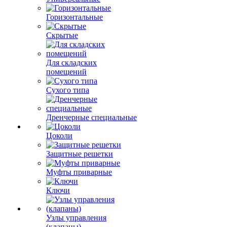
Горизонтальные
Скрытые
Для складских
помещений
Сухого типа
Дренчерные специальные
Цоколи
Защитные решетки
Муфты приварные
Ключи
Узлы управления
(клапаны)