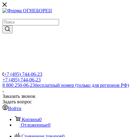
крупнейший в России поставщик систем пожаротушения
+7 (495) 744-06-23
+7 (495) 744-06-23
8 800 250-06-23
бесплатный номер (только для регионов РФ)
Заказать звонок
Задать вопрос
Войти
Корзина
0
Отложенные
0
Сравнение товаров
0