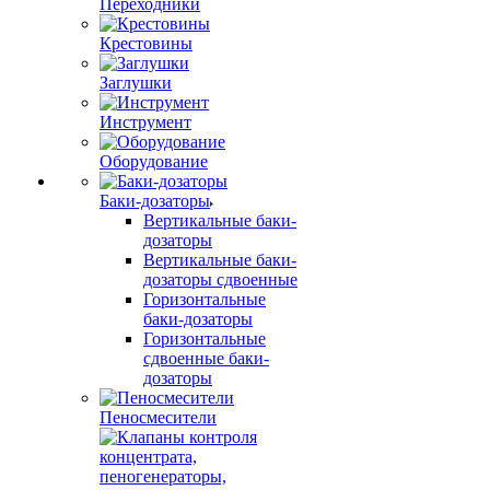
Переходники
Крестовины
Заглушки
Инструмент
Оборудование
Баки-дозаторы
Вертикальные баки-
дозаторы
Вертикальные баки-
дозаторы сдвоенные
Горизонтальные
баки-дозаторы
Горизонтальные
сдвоенные баки-
дозаторы
Пеносмесители