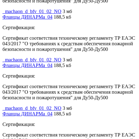
безопасности и пожаротушения" для Ду50-Ду500
_machaon_d_bfv_01_02_NO
3 мб
Фланцы ДИНАРМа_04
188,5 кб
Сертификация:
Сертификат соответствия техническому регламенту ТР ЕАЭС
043/2017 "О требованиях к средствам обеспечения пожарной
безопасности и пожаротушения" для Ду50-Ду500
_machaon_d_bfv_01_02_NO
3 мб
Фланцы ДИНАРМа_04
188,5 кб
Сертификация:
Сертификат соответствия техническому регламенту ТР ЕАЭС
043/2017 "О требованиях к средствам обеспечения пожарной
безопасности и пожаротушения" для Ду50-Ду500
_machaon_d_bfv_01_02_NO
3 мб
Фланцы ДИНАРМа_04
188,5 кб
Сертификация:
Сертификат соответствия техническому регламенту ТР ЕАЭС