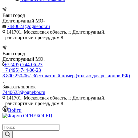
Ваш город
Долгопрудный МО
7440623@ognebor.ru
141701, Московская область, г. Долгопрудный,
Транспортный проезд, дом 8
Ваш город
Долгопрудный МО
+7 (495) 744-06-23
+7 (495) 744-06-23
8 800 250-06-23
бесплатный номер (только для регионов РФ)
Заказать звонок
7440623@ognebor.ru
141701, Московская область, г. Долгопрудный,
Транспортный проезд, дом 8
Войти
крупнейший в России поставщик систем пожаротушения