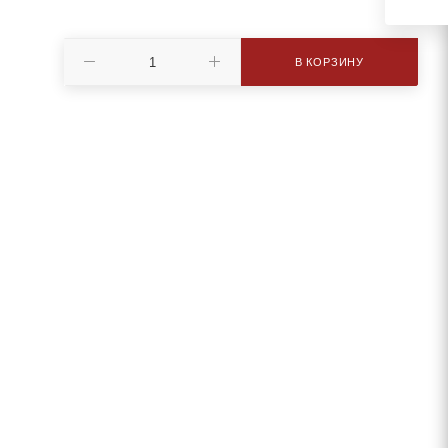
В КОРЗИНУ