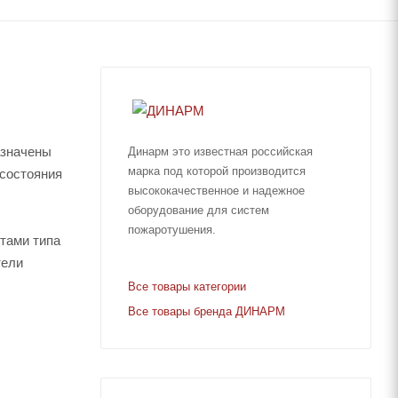
азначены
Динарм это известная российская
марка под которой производится
 состояния
высококачественное и надежное
оборудование для систем
пожаротушения.
тами типа
тели
Все товары категории
Все товары бренда ДИНАРМ