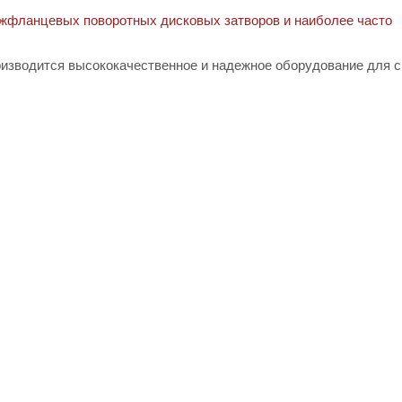
жфланцевых поворотных дисковых затворов и наиболее часто
производится высококачественное и надежное оборудование для 