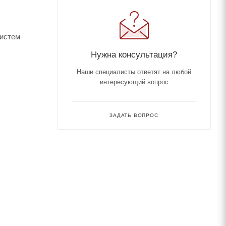
систем
Нужна консультация?
Наши специалисты ответят на любой
интересующий вопрос
ЗАДАТЬ ВОПРОС