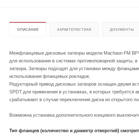
ОПИСАНИЕ
ХАРАКТЕРИСТИКИ
ДОКУМЕНТЫ
Межфланцевые дисковые затворы модели Machaon FM BFV-
для использования в системах противопожарной защиты, в 
затвора. Затворы подходят для установки между фланцами
использования фланцевых рокладок.
Редукторный привод дисковых затворов оснащен двумя вст
SPDT для применения в установках, в которых требуется 
срабатывают в случае переключения диска из открытого п
Вожможна установка дополнительного концевого выключат
Тип фланцев (количество и диаметр отверстий) смотрит