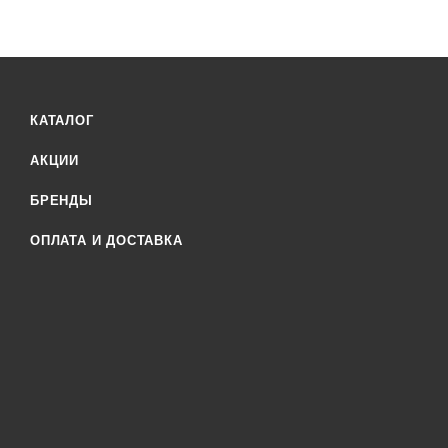
КАТАЛОГ
АКЦИИ
БРЕНДЫ
ОПЛАТА И ДОСТАВКА