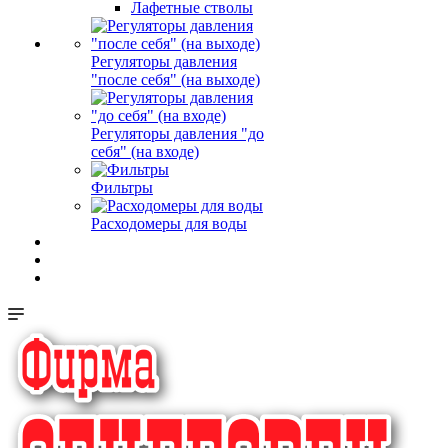
Лафетные стволы
Регуляторы давления
"после себя" (на выходе)
Регуляторы давления "до
себя" (на входе)
Фильтры
Расходомеры для воды