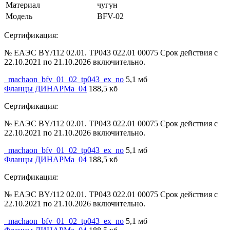
Материал
чугун
Модель
BFV-02
Сертификация:
№ ЕАЭС BY/112 02.01. ТР043 022.01 00075 Срок действия с
22.10.2021 по 21.10.2026 включительно.
_machaon_bfv_01_02_tp043_ex_no
5,1 мб
Фланцы ДИНАРМа_04
188,5 кб
Сертификация:
№ ЕАЭС BY/112 02.01. ТР043 022.01 00075 Срок действия с
22.10.2021 по 21.10.2026 включительно.
_machaon_bfv_01_02_tp043_ex_no
5,1 мб
Фланцы ДИНАРМа_04
188,5 кб
Сертификация:
№ ЕАЭС BY/112 02.01. ТР043 022.01 00075 Срок действия с
22.10.2021 по 21.10.2026 включительно.
_machaon_bfv_01_02_tp043_ex_no
5,1 мб