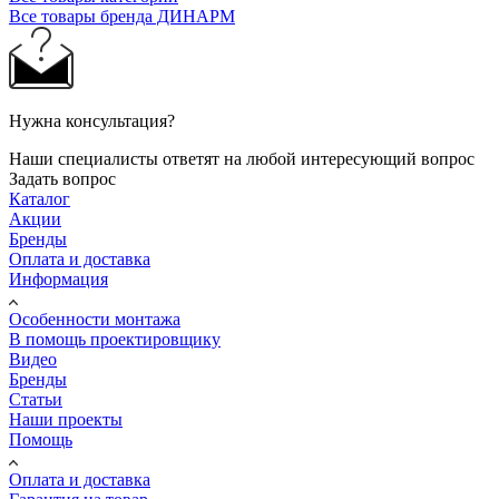
Все товары бренда ДИНАРМ
Нужна консультация?
Наши специалисты ответят на любой интересующий вопрос
Задать вопрос
Каталог
Акции
Бренды
Оплата и доставка
Информация
Особенности монтажа
В помощь проектировщику
Видео
Бренды
Статьи
Наши проекты
Помощь
Оплата и доставка