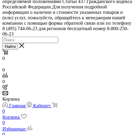
определяемой положениями Статьи 437 Гражданского кодекса
Российской Федерации.Для получения подробной
информации о наличии и стоимости указанных товаров и
(или) услуг, пожалуйста, обращайтесь к менеджерам нашей
компании с помощью формы обратной связи или по телефону
8 (495) 744-06-23 для регионов бесплатный номер 8-800-250-
06-23
Найти
0
0
0
Корзина
Главная
Кабинет
0
Корзина
0
Избранные
0