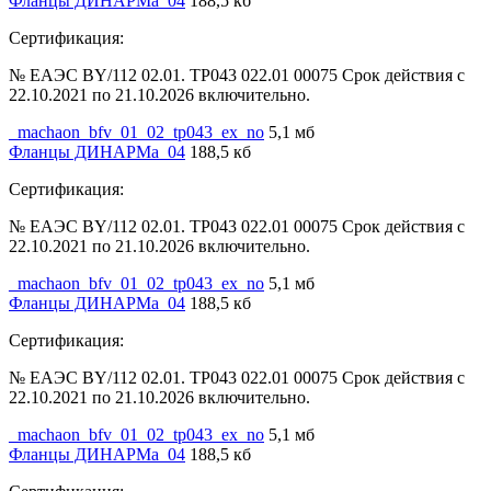
Фланцы ДИНАРМа_04
188,5 кб
Сертификация:
№ ЕАЭС BY/112 02.01. ТР043 022.01 00075 Срок действия с
22.10.2021 по 21.10.2026 включительно.
_machaon_bfv_01_02_tp043_ex_no
5,1 мб
Фланцы ДИНАРМа_04
188,5 кб
Сертификация:
№ ЕАЭС BY/112 02.01. ТР043 022.01 00075 Срок действия с
22.10.2021 по 21.10.2026 включительно.
_machaon_bfv_01_02_tp043_ex_no
5,1 мб
Фланцы ДИНАРМа_04
188,5 кб
Сертификация:
№ ЕАЭС BY/112 02.01. ТР043 022.01 00075 Срок действия с
22.10.2021 по 21.10.2026 включительно.
_machaon_bfv_01_02_tp043_ex_no
5,1 мб
Фланцы ДИНАРМа_04
188,5 кб