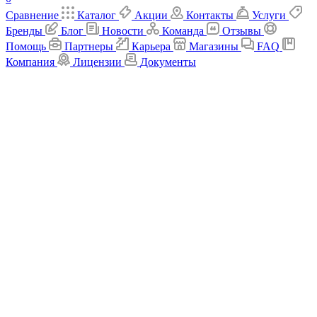
Сравнение
Каталог
Акции
Контакты
Услуги
Бренды
Блог
Новости
Команда
Отзывы
Помощь
Партнеры
Карьера
Магазины
FAQ
Компания
Лицензии
Документы