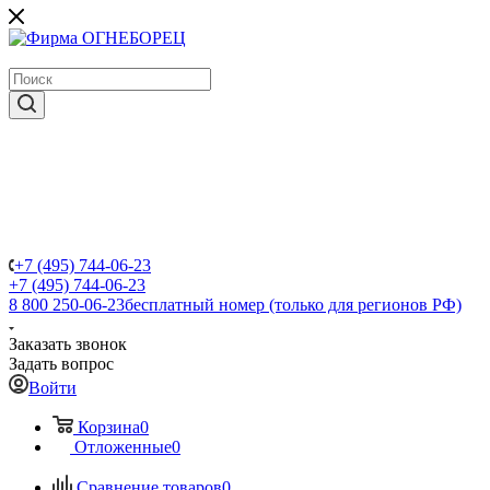
крупнейший в России поставщик систем пожаротушения
+7 (495) 744-06-23
+7 (495) 744-06-23
8 800 250-06-23
бесплатный номер (только для регионов РФ)
Заказать звонок
Задать вопрос
Войти
Корзина
0
Отложенные
0
Сравнение товаров
0