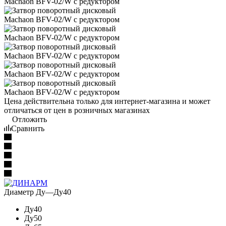
Цена действительна только для интернет-магазина и может
отличаться от цен в розничных магазинах
Отложить
Сравнить
Диаметр Ду
—
Ду40
Ду40
Ду50