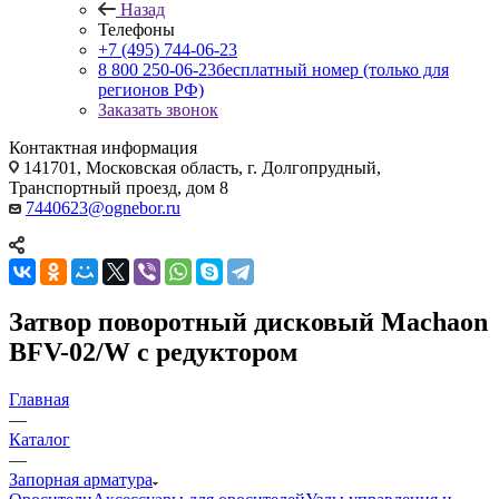
Назад
Телефоны
+7 (495) 744-06-23
8 800 250-06-23
бесплатный номер (только для
регионов РФ)
Заказать звонок
Контактная информация
141701, Московская область, г. Долгопрудный,
Транспортный проезд, дом 8
7440623@ognebor.ru
Затвор поворотный дисковый Machaon
BFV-02/W с редуктором
Главная
—
Каталог
—
Запорная арматура