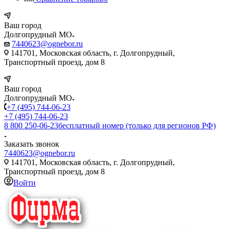
Ваш город
Долгопрудный МО
7440623@ognebor.ru
141701, Московская область, г. Долгопрудный,
Транспортный проезд, дом 8
Ваш город
Долгопрудный МО
+7 (495) 744-06-23
+7 (495) 744-06-23
8 800 250-06-23
бесплатный номер (только для регионов РФ)
Заказать звонок
7440623@ognebor.ru
141701, Московская область, г. Долгопрудный,
Транспортный проезд, дом 8
Войти