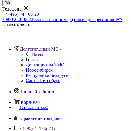
Телефоны
+7 (495) 744-06-23
8 800 250-06-23
бесплатный номер (только для регионов РФ)
Заказать звонок
Долгопрудный МО
Назад
Города
Долгопрудный МО
Новосибирск
Республика Беларусь
Санкт-Петербург
Личный кабинет
Корзина
0
Отложенные
0
Сравнение товаров
0
+7 (495) 744-06-23