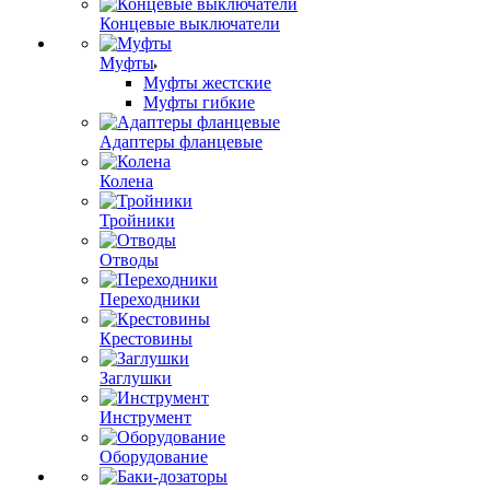
Концевые выключатели
Муфты
Муфты жестские
Муфты гибкие
Адаптеры фланцевые
Колена
Тройники
Отводы
Переходники
Крестовины
Заглушки
Инструмент
Оборудование