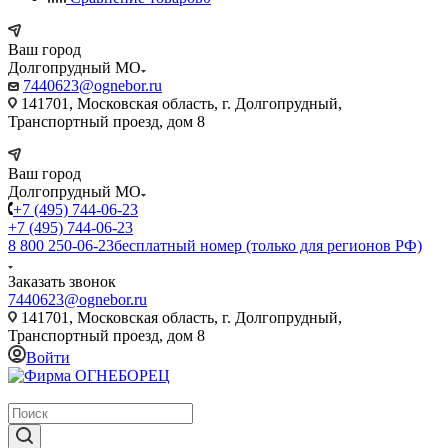
Ваш город
Долгопрудный МО
7440623@ognebor.ru
141701, Московская область, г. Долгопрудный,
Транспортный проезд, дом 8
Ваш город
Долгопрудный МО
+7 (495) 744-06-23
+7 (495) 744-06-23
8 800 250-06-23
бесплатный номер (только для регионов РФ)
Заказать звонок
7440623@ognebor.ru
141701, Московская область, г. Долгопрудный,
Транспортный проезд, дом 8
Войти
крупнейший в России поставщик систем пожаротушения