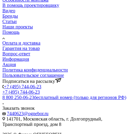
В помощь проектировщику
Видео
Бренды
Статьи
Наши проекты
Помощь
Оплата и доставка
Гарантия на товар
Вопрос-ответ
Информация
Акция
Политика конфиденциальности
Пользовательское соглашение
Подписаться на рассылку
+7 (495) 744-06-23
+7 (495) 744-06-23
8 800 250-06-23
бесплатный номер (только для регионов РФ)
Заказать звонок
7440623@ognebor.ru
141701, Московская область, г. Долгопрудный,
Транспортный проезд, дом 8