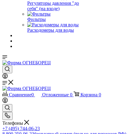
Регуляторы давления "до
себя" (на входе)
Фильтры
Расходомеры для воды
Сравнение
0
Отложенные
0
Корзина
0
Телефоны
+7 (495) 744-06-23
8 800 250-06-23
бесплатный номер (только для регионов РФ)