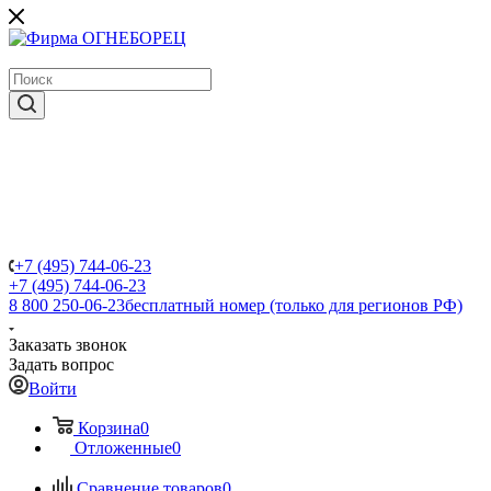
крупнейший в России поставщик систем пожаротушения
+7 (495) 744-06-23
+7 (495) 744-06-23
8 800 250-06-23
бесплатный номер (только для регионов РФ)
Заказать звонок
Задать вопрос
Войти
Корзина
0
Отложенные
0
Сравнение товаров
0