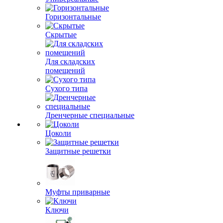
Горизонтальные
Скрытые
Для складских
помещений
Сухого типа
Дренчерные специальные
Цоколи
Защитные решетки
Муфты приварные
Ключи