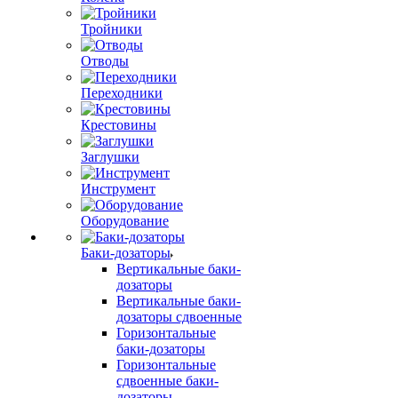
Тройники
Отводы
Переходники
Крестовины
Заглушки
Инструмент
Оборудование
Баки-дозаторы
Вертикальные баки-
дозаторы
Вертикальные баки-
дозаторы сдвоенные
Горизонтальные
баки-дозаторы
Горизонтальные
сдвоенные баки-
дозаторы