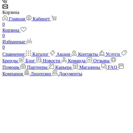
Корзина
Главная
Кабинет
0
Корзина
0
Избранные
0
Сравнение
Каталог
Акции
Контакты
Услуги
Бренды
Блог
Новости
Команда
Отзывы
Помощь
Партнеры
Карьера
Магазины
FAQ
Компания
Лицензии
Документы