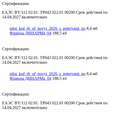
Сертификация:
ЕАЭС BY/112 02.01. TP043 022.01 00200 Срок действия по
14.04.2027 включительно
pilot_ksd_rb_uf_novyi_2026_s_poteryami_no
8,4 мб
Фланцы ДИНАРМа_04
188,5 кб
Сертификация:
ЕАЭС BY/112 02.01. TP043 022.01 00200 Срок действия по
14.04.2027 включительно
pilot_ksd_rb_uf_novyi_2026_s_poteryami_no
8,4 мб
Фланцы ДИНАРМа_04
188,5 кб
Сертификация:
ЕАЭС BY/112 02.01. TP043 022.01 00200 Срок действия по
14.04.2027 включительно