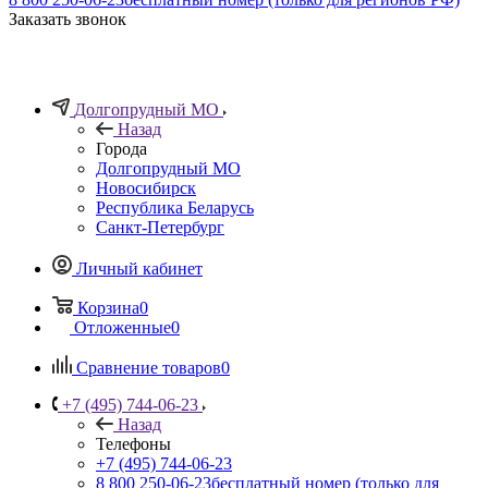
Заказать звонок
Долгопрудный МО
Назад
Города
Долгопрудный МО
Новосибирск
Республика Беларусь
Санкт-Петербург
Личный кабинет
Корзина
0
Отложенные
0
Сравнение товаров
0
+7 (495) 744-06-23
Назад
Телефоны
+7 (495) 744-06-23
8 800 250-06-23
бесплатный номер (только для