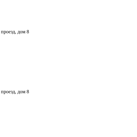
проезд, дом 8
проезд, дом 8