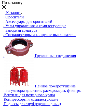
По каталогу
Каталог
Оросители
Аксессуары для оросителей
Узлы управления и комплектующие
Запорная арматура
Сигнализаторы и концевые выключатели
Грувлочные соединения
Пенное пожаротушение
Регуляторы давления, расходомеры, фильтры
Вентили для пожарного крана
Компрессоры и комплектующие
Подвесы для труб (грушевидный)