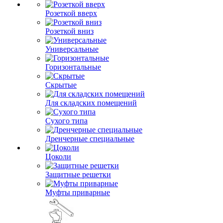
Розеткой вверх
Розеткой вниз
Универсальные
Горизонтальные
Скрытые
Для складских помещений
Сухого типа
Дренчерные специальные
Цоколи
Защитные решетки
Муфты приварные