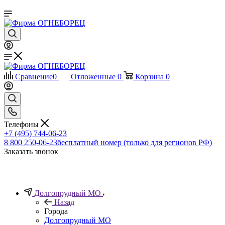
Сравнение
0
Отложенные
0
Корзина
0
Телефоны
+7 (495) 744-06-23
8 800 250-06-23
бесплатный номер (только для регионов РФ)
Заказать звонок
Долгопрудный МО
Назад
Города
Долгопрудный МО