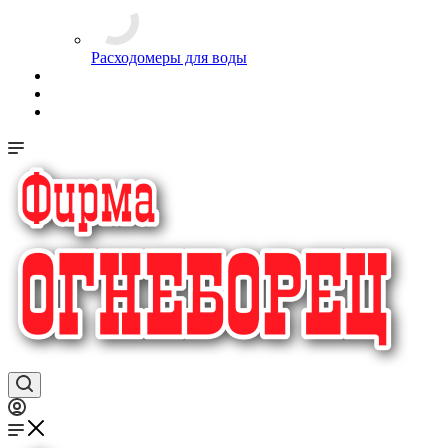
Расходомеры для воды