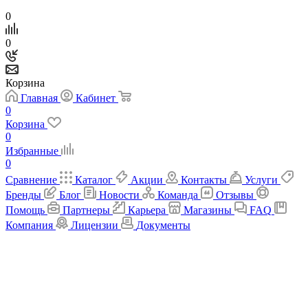
0
0
Корзина
Главная
Кабинет
0
Корзина
0
Избранные
0
Сравнение
Каталог
Акции
Контакты
Услуги
Бренды
Блог
Новости
Команда
Отзывы
Помощь
Партнеры
Карьера
Магазины
FAQ
Компания
Лицензии
Документы