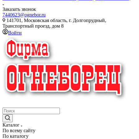
Заказать звонок
7440623@ognebor.ru
141701, Московская область, г. Долгопрудный,
Транспортный проезд, дом 8
Войти
крупнейший в России поставщик систем пожаротушения
Каталог
По всему сайту
По каталогу