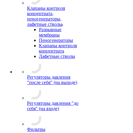
Клапаны контроля
концентрата,
пеногенераторы,
лафетные стволы
Разрывные
мембраны
Пеногенераторы
Клапаны контроля
концентрата
Лафетные стволы
Регуляторы давления
"после себя" (на выходе)
Регуляторы давления "до
себя" (на входе)
Фильтры