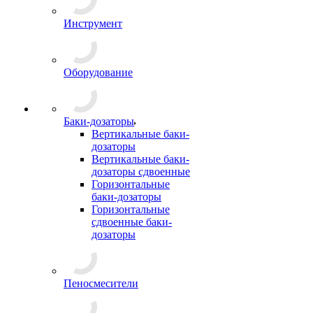
Инструмент
Оборудование
Баки-дозаторы
Вертикальные баки-
дозаторы
Вертикальные баки-
дозаторы сдвоенные
Горизонтальные
баки-дозаторы
Горизонтальные
сдвоенные баки-
дозаторы
Пеносмесители