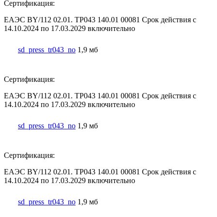
Сертификация:
ЕАЭС BY/112 02.01. ТР043 140.01 00081 Срок действия с
14.10.2024 по 17.03.2029 включительно
sd_press_tr043_no
1,9 мб
Сертификация:
ЕАЭС BY/112 02.01. ТР043 140.01 00081 Срок действия с
14.10.2024 по 17.03.2029 включительно
sd_press_tr043_no
1,9 мб
Сертификация:
ЕАЭС BY/112 02.01. ТР043 140.01 00081 Срок действия с
14.10.2024 по 17.03.2029 включительно
sd_press_tr043_no
1,9 мб