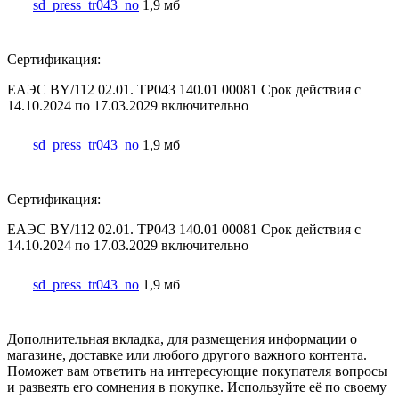
sd_press_tr043_no
1,9 мб
Сертификация:
ЕАЭС BY/112 02.01. ТР043 140.01 00081 Срок действия с
14.10.2024 по 17.03.2029 включительно
sd_press_tr043_no
1,9 мб
Сертификация:
ЕАЭС BY/112 02.01. ТР043 140.01 00081 Срок действия с
14.10.2024 по 17.03.2029 включительно
sd_press_tr043_no
1,9 мб
Дополнительная вкладка, для размещения информации о
магазине, доставке или любого другого важного контента.
Поможет вам ответить на интересующие покупателя вопросы
и развеять его сомнения в покупке. Используйте её по своему