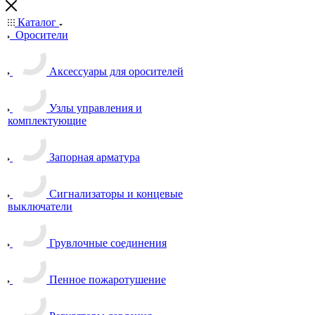
Каталог
Оросители
Аксессуары для оросителей
Узлы управления и
комплектующие
Запорная арматура
Сигнализаторы и концевые
выключатели
Грувлочные соединения
Пенное пожаротушение