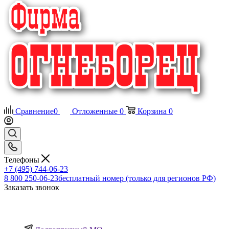
Сравнение
0
Отложенные
0
Корзина
0
Телефоны
+7 (495) 744-06-23
8 800 250-06-23
бесплатный номер (только для регионов РФ)
Заказать звонок