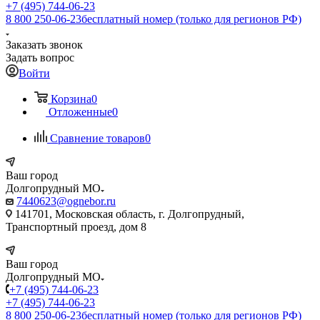
+7 (495) 744-06-23
8 800 250-06-23
бесплатный номер (только для регионов РФ)
Заказать звонок
Задать вопрос
Войти
Корзина
0
Отложенные
0
Сравнение товаров
0
Ваш город
Долгопрудный МО
7440623@ognebor.ru
141701, Московская область, г. Долгопрудный,
Транспортный проезд, дом 8
Ваш город
Долгопрудный МО
+7 (495) 744-06-23
+7 (495) 744-06-23
8 800 250-06-23
бесплатный номер (только для регионов РФ)