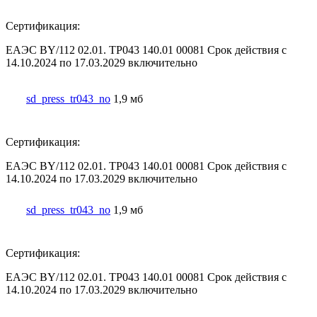
Сертификация:
ЕАЭС BY/112 02.01. ТР043 140.01 00081 Срок действия с
14.10.2024 по 17.03.2029 включительно
sd_press_tr043_no
1,9 мб
Сертификация:
ЕАЭС BY/112 02.01. ТР043 140.01 00081 Срок действия с
14.10.2024 по 17.03.2029 включительно
sd_press_tr043_no
1,9 мб
Сертификация:
ЕАЭС BY/112 02.01. ТР043 140.01 00081 Срок действия с
14.10.2024 по 17.03.2029 включительно