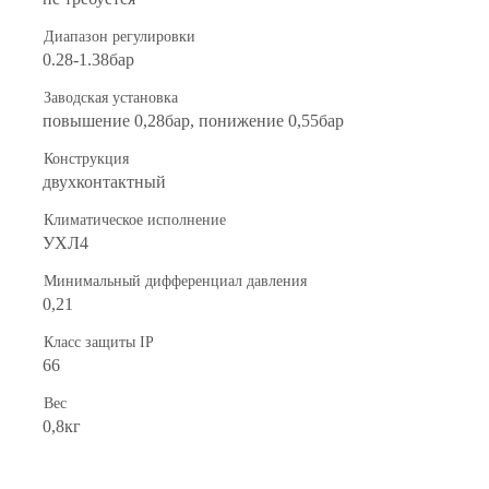
Диапазон регулировки
0.28-1.38бар
Заводская установка
повышение 0,28бар, понижение 0,55бар
Конструкция
двухконтактный
Климатическое исполнение
УХЛ4
Минимальный дифференциал давления
0,21
Класс защиты IP
66
Вес
0,8кг