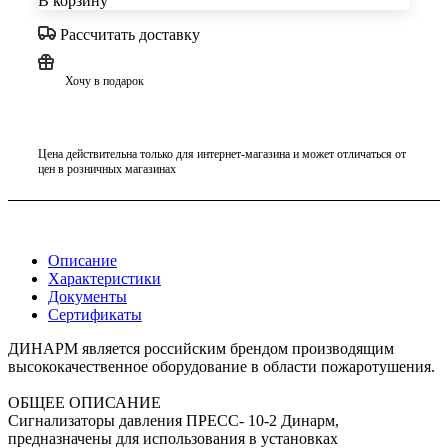
В корзину
Рассчитать доставку
Хочу в подарок
Цена действительна только для интернет-магазина и может отличаться от
цен в розничных магазинах
Описание
Характеристики
Документы
Сертификаты
ДИНАРМ является российским брендом производящим
высококачественное оборудование в области пожаротушения.
ОБЩЕЕ ОПИСАНИЕ
Сигнализаторы давления ПРЕСС- 10-2 Динарм,
предназначены для использования в установках