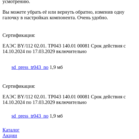
усмотрению.
Вы можете убрать её или вернуть обратно, изменив одну
галочку в настройках компонента. Очень удобно.
Сертификация:
ЕАЭС BY/112 02.01. ТР043 140.01 00081 Срок действия с
14.10.2024 по 17.03.2029 включительно
sd_press_tr043_no
1,9 мб
Сертификация:
ЕАЭС BY/112 02.01. ТР043 140.01 00081 Срок действия с
14.10.2024 по 17.03.2029 включительно
sd_press_tr043_no
1,9 мб
Каталог
Акции