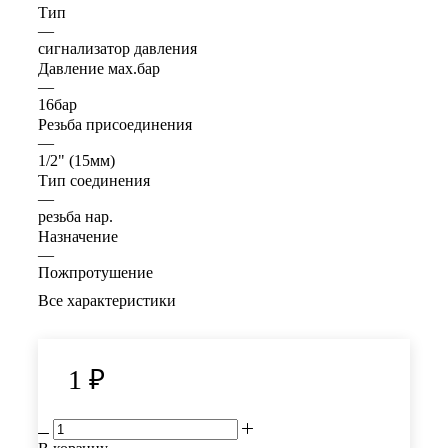
Тип
—
сигнализатор давления
Давление мах.бар
—
16бар
Резьба присоединения
—
1/2" (15мм)
Тип соединения
—
резьба нар.
Назначение
—
Пожпротушение
Все характеристики
1
₽