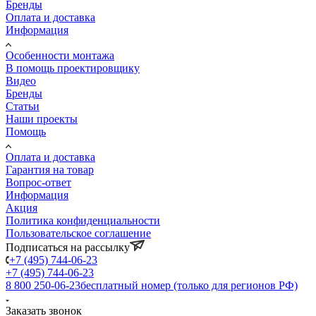
Бренды
Оплата и доставка
Информация
Особенности монтажа
В помощь проектировщику
Видео
Бренды
Статьи
Наши проекты
Помощь
Оплата и доставка
Гарантия на товар
Вопрос-ответ
Информация
Акция
Политика конфиденциальности
Пользовательское соглашение
Подписаться на рассылку
+7 (495) 744-06-23
+7 (495) 744-06-23
8 800 250-06-23
бесплатный номер (только для регионов РФ)
Заказать звонок