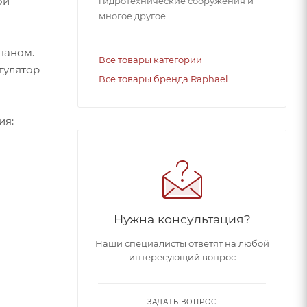
ой
гидротехнические сооружения и
многое другое.
паном.
Все товары категории
гулятор
Все товары бренда Raphael
ия:
Нужна консультация?
Наши специалисты ответят на любой
интересующий вопрос
ЗАДАТЬ ВОПРОС