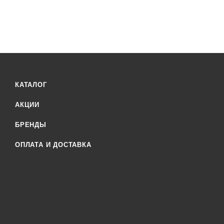
КАТАЛОГ
АКЦИИ
БРЕНДЫ
ОПЛАТА И ДОСТАВКА