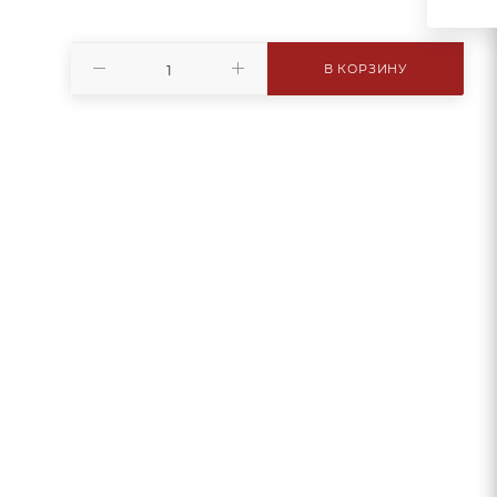
В КОРЗИНУ