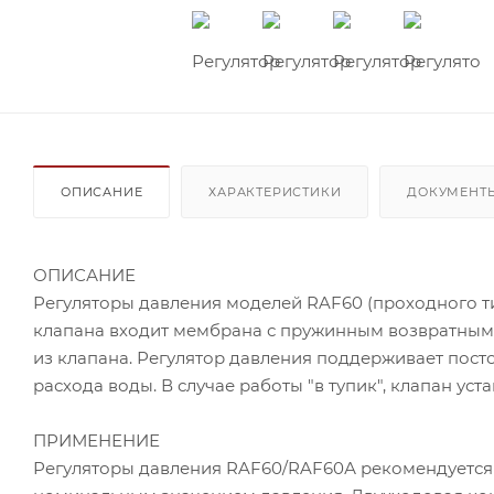
ОПИСАНИЕ
ХАРАКТЕРИСТИКИ
ДОКУМЕНТ
ОПИСАНИЕ
Регуляторы давления моделей RAF60 (проходного ти
клапана входит мембрана с пружинным возвратным 
из клапана. Регулятор давления поддерживает пост
расхода воды. В случае работы "в тупик", клапан ус
ПРИМЕНЕНИЕ
Регуляторы давления RAF60/RAF60А рекомендуется 