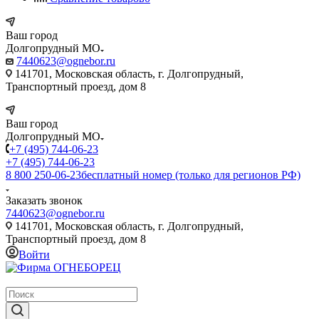
Ваш город
Долгопрудный МО
7440623@ognebor.ru
141701, Московская область, г. Долгопрудный,
Транспортный проезд, дом 8
Ваш город
Долгопрудный МО
+7 (495) 744-06-23
+7 (495) 744-06-23
8 800 250-06-23
бесплатный номер (только для регионов РФ)
Заказать звонок
7440623@ognebor.ru
141701, Московская область, г. Долгопрудный,
Транспортный проезд, дом 8
Войти
крупнейший в России поставщик систем пожаротушения