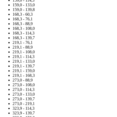
159,0 - 114,3
159,0 - 133,0
159,0 - 139,8
168,3 - 60,3
168,3 - 76,1
168,3 - 88,9
168,3 - 108,0
168,3 - 114,3
168,3 - 139,7
219,1 - 76,1
219,1 - 88,9
219,1 - 108,0
219,1 - 114,3
219,1 - 133,0
219,1 - 139,7
219,1 - 159,0
219,1 - 168,3
273,0 - 88,9
273,0 - 108,0
273,0 - 114,3
273,0 - 133,0
273,0 - 139,7
273,0 - 219,1
323,9 - 114,3
323,9 - 139,7