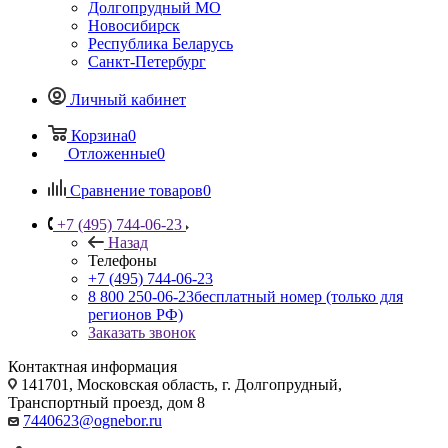
Долгопрудный МО
Новосибирск
Республика Беларусь
Санкт-Петербург
Личный кабинет
Корзина
0
Отложенные
0
Сравнение товаров
0
+7 (495) 744-06-23
Назад
Телефоны
+7 (495) 744-06-23
8 800 250-06-23
бесплатный номер (только для
регионов РФ)
Заказать звонок
Контактная информация
141701, Московская область, г. Долгопрудный,
Транспортный проезд, дом 8
7440623@ognebor.ru