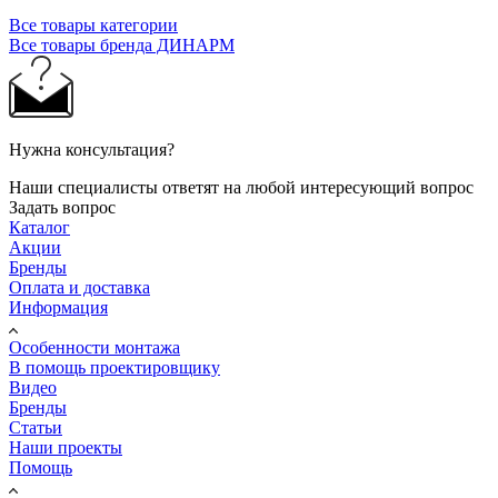
Все товары категории
Все товары бренда ДИНАРМ
Нужна консультация?
Наши специалисты ответят на любой интересующий вопрос
Задать вопрос
Каталог
Акции
Бренды
Оплата и доставка
Информация
Особенности монтажа
В помощь проектировщику
Видео
Бренды
Статьи
Наши проекты
Помощь