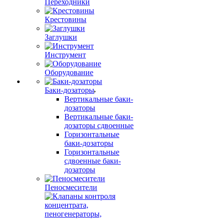
Переходники
Крестовины
Заглушки
Инструмент
Оборудование
Баки-дозаторы
Вертикальные баки-
дозаторы
Вертикальные баки-
дозаторы сдвоенные
Горизонтальные
баки-дозаторы
Горизонтальные
сдвоенные баки-
дозаторы
Пеносмесители