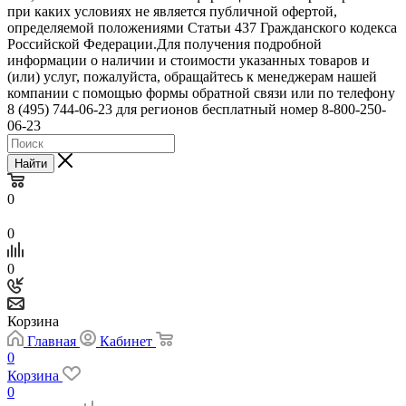
при каких условиях не является публичной офертой,
определяемой положениями Статьи 437 Гражданского кодекса
Российской Федерации.Для получения подробной
информации о наличии и стоимости указанных товаров и
(или) услуг, пожалуйста, обращайтесь к менеджерам нашей
компании с помощью формы обратной связи или по телефону
8 (495) 744-06-23 для регионов бесплатный номер 8-800-250-
06-23
Найти
0
0
0
Корзина
Главная
Кабинет
0
Корзина
0