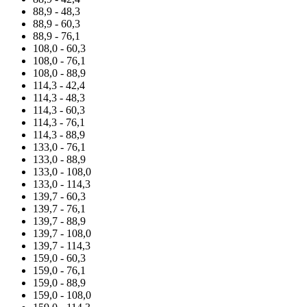
88,9 - 48,3
88,9 - 60,3
88,9 - 76,1
108,0 - 60,3
108,0 - 76,1
108,0 - 88,9
114,3 - 42,4
114,3 - 48,3
114,3 - 60,3
114,3 - 76,1
114,3 - 88,9
133,0 - 76,1
133,0 - 88,9
133,0 - 108,0
133,0 - 114,3
139,7 - 60,3
139,7 - 76,1
139,7 - 88,9
139,7 - 108,0
139,7 - 114,3
159,0 - 60,3
159,0 - 76,1
159,0 - 88,9
159,0 - 108,0