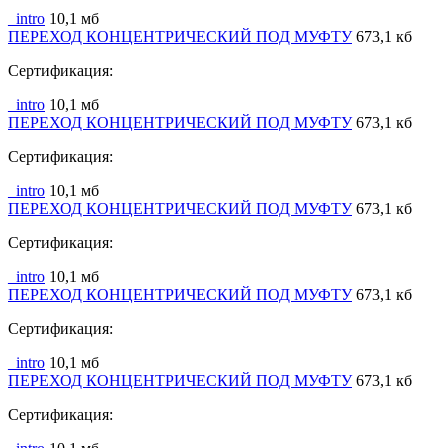
_intro
10,1 мб
ПЕРЕХОД КОНЦЕНТРИЧЕСКИЙ ПОД МУФТУ
673,1 кб
Сертификация:
_intro
10,1 мб
ПЕРЕХОД КОНЦЕНТРИЧЕСКИЙ ПОД МУФТУ
673,1 кб
Сертификация:
_intro
10,1 мб
ПЕРЕХОД КОНЦЕНТРИЧЕСКИЙ ПОД МУФТУ
673,1 кб
Сертификация:
_intro
10,1 мб
ПЕРЕХОД КОНЦЕНТРИЧЕСКИЙ ПОД МУФТУ
673,1 кб
Сертификация:
_intro
10,1 мб
ПЕРЕХОД КОНЦЕНТРИЧЕСКИЙ ПОД МУФТУ
673,1 кб
Сертификация: