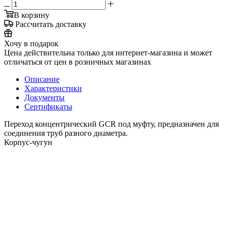
В корзину
Рассчитать доставку
Хочу в подарок
Цена действительна только для интернет-магазина и может
отличаться от цен в розничных магазинах
Описание
Характеристики
Документы
Сертификаты
Переход концентрический GCR под муфту, предназначен для
соединения труб разного диаметра.
Корпус-чугун