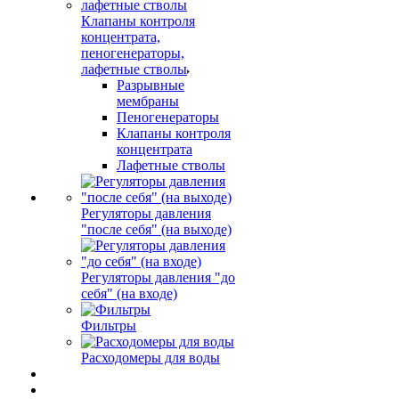
Клапаны контроля
концентрата,
пеногенераторы,
лафетные стволы
Разрывные
мембраны
Пеногенераторы
Клапаны контроля
концентрата
Лафетные стволы
Регуляторы давления
"после себя" (на выходе)
Регуляторы давления "до
себя" (на входе)
Фильтры
Расходомеры для воды