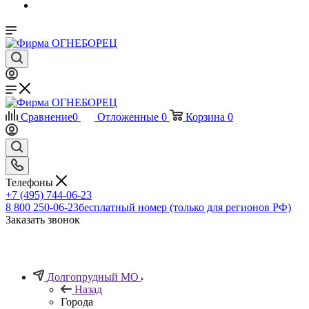
Сравнение
0
Отложенные
0
Корзина
0
Телефоны
+7 (495) 744-06-23
8 800 250-06-23
бесплатный номер (только для регионов РФ)
Заказать звонок
Долгопрудный МО
Назад
Города