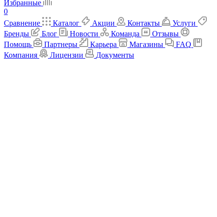
Избранные
0
Сравнение
Каталог
Акции
Контакты
Услуги
Бренды
Блог
Новости
Команда
Отзывы
Помощь
Партнеры
Карьера
Магазины
FAQ
Компания
Лицензии
Документы