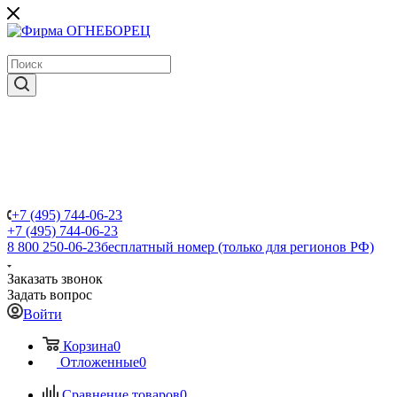
крупнейший в России поставщик систем пожаротушения
+7 (495) 744-06-23
+7 (495) 744-06-23
8 800 250-06-23
бесплатный номер (только для регионов РФ)
Заказать звонок
Задать вопрос
Войти
Корзина
0
Отложенные
0
Сравнение товаров
0