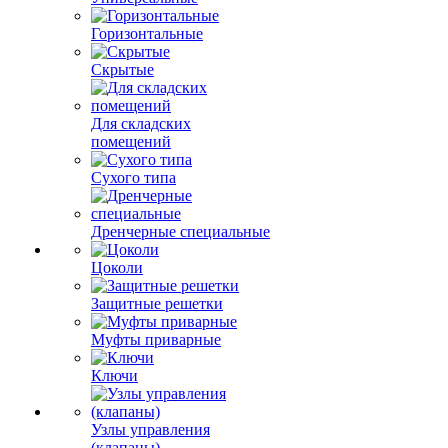
Горизонтальные
Скрытые
Для складских
помещений
Сухого типа
Дренчерные специальные
Цоколи
Защитные решетки
Муфты приварные
Ключи
Узлы управления
(клапаны)