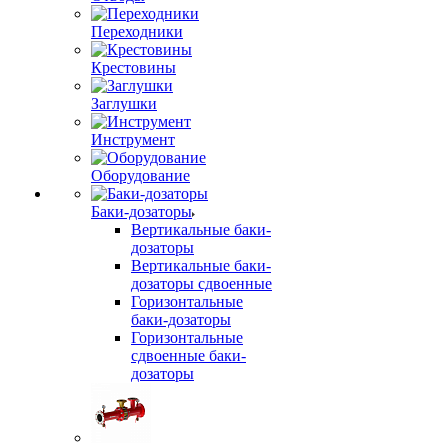
Переходники
Крестовины
Заглушки
Инструмент
Оборудование
Баки-дозаторы
Вертикальные баки-
дозаторы
Вертикальные баки-
дозаторы сдвоенные
Горизонтальные
баки-дозаторы
Горизонтальные
сдвоенные баки-
дозаторы