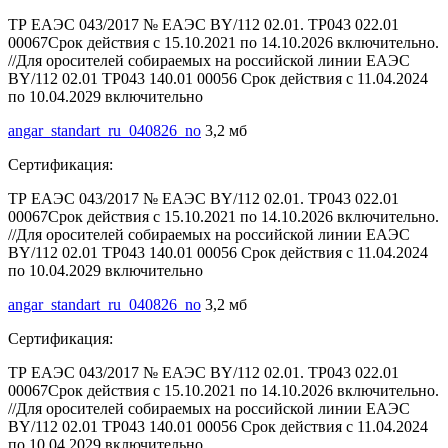
ТР ЕАЭС 043/2017 № ЕАЭС BY/112 02.01. ТР043 022.01
00067Срок действия с 15.10.2021 по 14.10.2026 включительно.
//Для оросителей собираемых на российской линии ЕАЭС
BY/112 02.01 ТР043 140.01 00056 Срок действия с 11.04.2024
по 10.04.2029 включительно
angar_standart_ru_040826_no
3,2 мб
Сертификация:
ТР ЕАЭС 043/2017 № ЕАЭС BY/112 02.01. ТР043 022.01
00067Срок действия с 15.10.2021 по 14.10.2026 включительно.
//Для оросителей собираемых на российской линии ЕАЭС
BY/112 02.01 ТР043 140.01 00056 Срок действия с 11.04.2024
по 10.04.2029 включительно
angar_standart_ru_040826_no
3,2 мб
Сертификация:
ТР ЕАЭС 043/2017 № ЕАЭС BY/112 02.01. ТР043 022.01
00067Срок действия с 15.10.2021 по 14.10.2026 включительно.
//Для оросителей собираемых на российской линии ЕАЭС
BY/112 02.01 ТР043 140.01 00056 Срок действия с 11.04.2024
по 10.04.2029 включительно