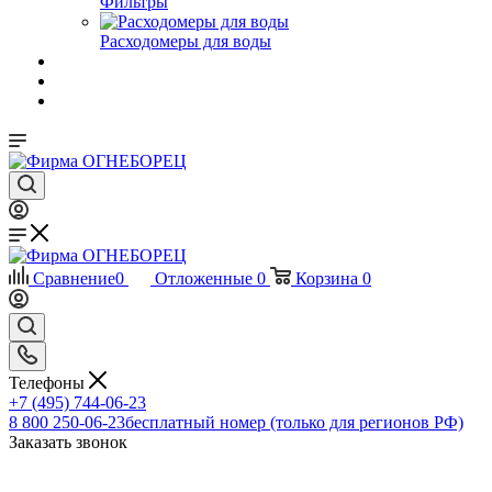
Фильтры
Расходомеры для воды
Сравнение
0
Отложенные
0
Корзина
0
Телефоны
+7 (495) 744-06-23
8 800 250-06-23
бесплатный номер (только для регионов РФ)
Заказать звонок