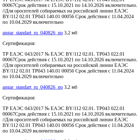
00067Срок действия с 15.10.2021 по 14.10.2026 включительно.
//Для оросителей собираемых на российской линии ЕАЭС
BY/112 02.01 ТР043 140.01 00056 Срок действия с 11.04.2024
по 10.04.2029 включительно
angar_standart_ru_040826_no
3,2 мб
Сертификация:
ТР ЕАЭС 043/2017 № ЕАЭС BY/112 02.01. ТР043 022.01
00067Срок действия с 15.10.2021 по 14.10.2026 включительно.
//Для оросителей собираемых на российской линии ЕАЭС
BY/112 02.01 ТР043 140.01 00056 Срок действия с 11.04.2024
по 10.04.2029 включительно
angar_standart_ru_040826_no
3,2 мб
Сертификация:
ТР ЕАЭС 043/2017 № ЕАЭС BY/112 02.01. ТР043 022.01
00067Срок действия с 15.10.2021 по 14.10.2026 включительно.
//Для оросителей собираемых на российской линии ЕАЭС
BY/112 02.01 ТР043 140.01 00056 Срок действия с 11.04.2024
по 10.04.2029 включительно