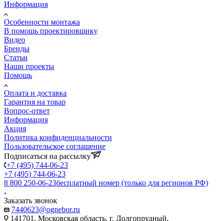
Информация
Особенности монтажа
В помощь проектировщику
Видео
Бренды
Статьи
Наши проекты
Помощь
Оплата и доставка
Гарантия на товар
Вопрос-ответ
Информация
Акция
Политика конфиденциальности
Пользовательское соглашение
Подписаться на рассылку
+7 (495) 744-06-23
+7 (495) 744-06-23
8 800 250-06-23
бесплатный номер (только для регионов РФ)
Заказать звонок
7440623@ognebor.ru
141701, Московская область, г. Долгопрудный,