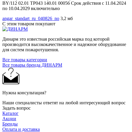
BY/112 02.01 ТР043 140.01 00056 Срок действия с 11.04.2024
по 10.04.2029 включительно
angar_standart_ru_040826_no
3,2 мб
С этим товаром покупают
Динарм это известная российская марка под которой
производится высококачественное и надежное оборудование
для систем пожаротушения.
Все товары категории
Все товары бренда ДИНАРМ
Нужна консультация?
Наши специалисты ответят на любой интересующий вопрос
Задать вопрос
Каталог
Акции
Бренды
Оплата и доставка