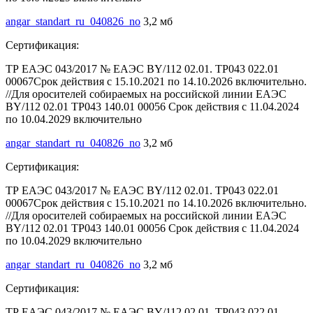
angar_standart_ru_040826_no
3,2 мб
Сертификация:
ТР ЕАЭС 043/2017 № ЕАЭС BY/112 02.01. ТР043 022.01
00067Срок действия с 15.10.2021 по 14.10.2026 включительно.
//Для оросителей собираемых на российской линии ЕАЭС
BY/112 02.01 ТР043 140.01 00056 Срок действия с 11.04.2024
по 10.04.2029 включительно
angar_standart_ru_040826_no
3,2 мб
Сертификация:
ТР ЕАЭС 043/2017 № ЕАЭС BY/112 02.01. ТР043 022.01
00067Срок действия с 15.10.2021 по 14.10.2026 включительно.
//Для оросителей собираемых на российской линии ЕАЭС
BY/112 02.01 ТР043 140.01 00056 Срок действия с 11.04.2024
по 10.04.2029 включительно
angar_standart_ru_040826_no
3,2 мб
Сертификация:
ТР ЕАЭС 043/2017 № ЕАЭС BY/112 02.01. ТР043 022.01