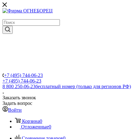
крупнейший в России поставщик систем пожаротушения
+7 (495) 744-06-23
+7 (495) 744-06-23
8 800 250-06-23
бесплатный номер (только для регионов РФ)
Заказать звонок
Задать вопрос
Войти
Корзина
0
Отложенные
0
Сравнение товаров
0