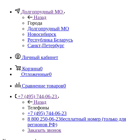
Долгопрудный МО
Назад
Города
Долгопрудный МО
Новосибирск
Республика Беларусь
Санкт-Петербург
Личный кабинет
Корзина
0
Отложенные
0
Сравнение товаров
0
+7 (495) 744-06-23
Назад
Телефоны
+7 (495) 744-06-23
8 800 250-06-23
бесплатный номер (только для
регионов РФ)
Заказать звонок