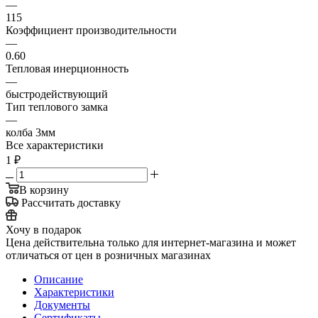
—
115
Коэффициент производительности
—
0.60
Тепловая инерционность
—
быстродействующий
Тип теплового замка
—
колба 3мм
Все характеристики
1
₽
В корзину
Рассчитать доставку
Хочу в подарок
Цена действительна только для интернет-магазина и может
отличаться от цен в розничных магазинах
Описание
Характеристики
Документы
Сертификаты