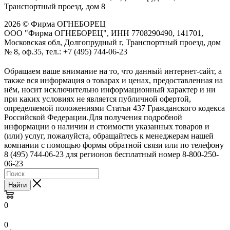
Транспортный проезд, дом 8
2026 © Фирма ОГНЕБОРЕЦ
ООО "Фирма ОГНЕБОРЕЦ", ИНН 7708290490, 141701,
Московская обл, Долгопрудный г, Транспортный проезд, дом
№ 8, оф.35, тел.: +7 (495) 744-06-23
Обращаем ваше внимание на то, что данный интернет-сайт, а
также вся информация о товарах и ценах, предоставленная на
нём, носит исключительно информационный характер и ни
при каких условиях не является публичной офертой,
определяемой положениями Статьи 437 Гражданского кодекса
Российской Федерации.Для получения подробной
информации о наличии и стоимости указанных товаров и
(или) услуг, пожалуйста, обращайтесь к менеджерам нашей
компании с помощью формы обратной связи или по телефону
8 (495) 744-06-23 для регионов бесплатный номер 8-800-250-
06-23
Найти
0
0