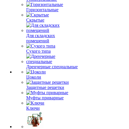
Горизонтальные
Скрытые
Для складских
помещений
Сухого типа
Дренчерные специальные
Цоколи
Защитные решетки
Муфты приварные
Ключи