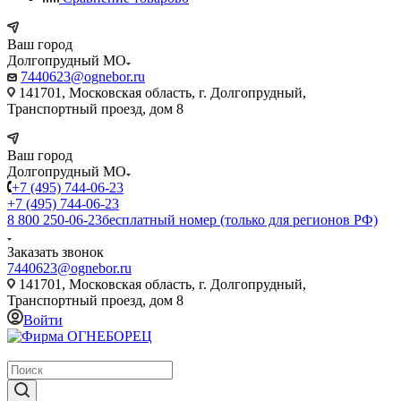
Ваш город
Долгопрудный МО
7440623@ognebor.ru
141701, Московская область, г. Долгопрудный,
Транспортный проезд, дом 8
Ваш город
Долгопрудный МО
+7 (495) 744-06-23
+7 (495) 744-06-23
8 800 250-06-23
бесплатный номер (только для регионов РФ)
Заказать звонок
7440623@ognebor.ru
141701, Московская область, г. Долгопрудный,
Транспортный проезд, дом 8
Войти
крупнейший в России поставщик систем пожаротушения