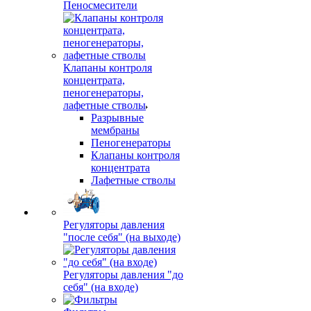
Пеносмесители
Клапаны контроля
концентрата,
пеногенераторы,
лафетные стволы
Разрывные
мембраны
Пеногенераторы
Клапаны контроля
концентрата
Лафетные стволы
Регуляторы давления
"после себя" (на выходе)
Регуляторы давления "до
себя" (на входе)