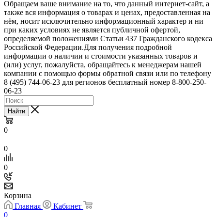
Обращаем ваше внимание на то, что данный интернет-сайт, а
также вся информация о товарах и ценах, предоставленная на
нём, носит исключительно информационный характер и ни
при каких условиях не является публичной офертой,
определяемой положениями Статьи 437 Гражданского кодекса
Российской Федерации.Для получения подробной
информации о наличии и стоимости указанных товаров и
(или) услуг, пожалуйста, обращайтесь к менеджерам нашей
компании с помощью формы обратной связи или по телефону
8 (495) 744-06-23 для регионов бесплатный номер 8-800-250-
06-23
Найти
0
0
0
Корзина
Главная
Кабинет
0