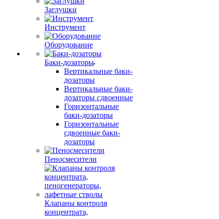
Заглушки
Инструмент
Оборудование
Баки-дозаторы
Вертикальные баки-
дозаторы
Вертикальные баки-
дозаторы сдвоенные
Горизонтальные
баки-дозаторы
Горизонтальные
сдвоенные баки-
дозаторы
Пеносмесители
Клапаны контроля
концентрата,