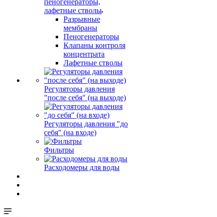
пеногенераторы,
лафетные стволы
Разрывные
мембраны
Пеногенераторы
Клапаны контроля
концентрата
Лафетные стволы
Регуляторы давления
"после себя" (на выходе)
Регуляторы давления "до
себя" (на входе)
Фильтры
Расходомеры для воды