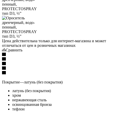
Цена действительна только для интернет-магазина и может
отличаться от цен в розничных магазинах
Сравнить
Покрытие
—
латунь (без покрытия)
латунь (без покрытия)
хром
нержавеющая сталь
освинцованная бронза
тефлон