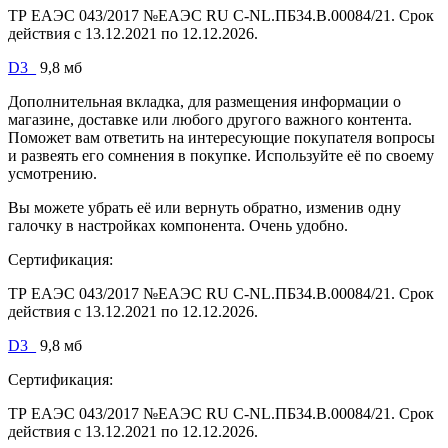
ТР ЕАЭС 043/2017 №ЕАЭС RU C-NL.ПБ34.В.00084/21. Срок
действия с 13.12.2021 по 12.12.2026.
D3_
9,8 мб
Дополнительная вкладка, для размещения информации о
магазине, доставке или любого другого важного контента.
Поможет вам ответить на интересующие покупателя вопросы
и развеять его сомнения в покупке. Используйте её по своему
усмотрению.
Вы можете убрать её или вернуть обратно, изменив одну
галочку в настройках компонента. Очень удобно.
Сертификация:
ТР ЕАЭС 043/2017 №ЕАЭС RU C-NL.ПБ34.В.00084/21. Срок
действия с 13.12.2021 по 12.12.2026.
D3_
9,8 мб
Сертификация:
ТР ЕАЭС 043/2017 №ЕАЭС RU C-NL.ПБ34.В.00084/21. Срок
действия с 13.12.2021 по 12.12.2026.