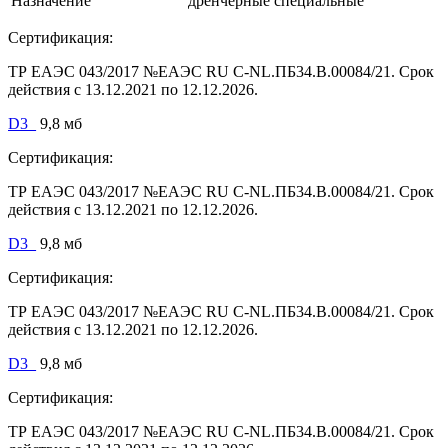
Назначение
дренчерные специальные
Сертификация:
ТР ЕАЭС 043/2017 №ЕАЭС RU C-NL.ПБ34.В.00084/21. Срок
действия с 13.12.2021 по 12.12.2026.
D3_
9,8 мб
Сертификация:
ТР ЕАЭС 043/2017 №ЕАЭС RU C-NL.ПБ34.В.00084/21. Срок
действия с 13.12.2021 по 12.12.2026.
D3_
9,8 мб
Сертификация:
ТР ЕАЭС 043/2017 №ЕАЭС RU C-NL.ПБ34.В.00084/21. Срок
действия с 13.12.2021 по 12.12.2026.
D3_
9,8 мб
Сертификация:
ТР ЕАЭС 043/2017 №ЕАЭС RU C-NL.ПБ34.В.00084/21. Срок