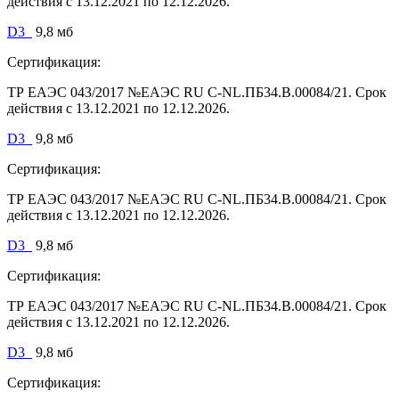
действия с 13.12.2021 по 12.12.2026.
D3_
9,8 мб
Сертификация:
ТР ЕАЭС 043/2017 №ЕАЭС RU C-NL.ПБ34.В.00084/21. Срок
действия с 13.12.2021 по 12.12.2026.
D3_
9,8 мб
Сертификация:
ТР ЕАЭС 043/2017 №ЕАЭС RU C-NL.ПБ34.В.00084/21. Срок
действия с 13.12.2021 по 12.12.2026.
D3_
9,8 мб
Сертификация:
ТР ЕАЭС 043/2017 №ЕАЭС RU C-NL.ПБ34.В.00084/21. Срок
действия с 13.12.2021 по 12.12.2026.
D3_
9,8 мб
Сертификация: