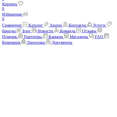
Корзина
0
Избранные
0
Сравнение
Каталог
Акции
Контакты
Услуги
Бренды
Блог
Новости
Команда
Отзывы
Помощь
Партнеры
Карьера
Магазины
FAQ
Компания
Лицензии
Документы