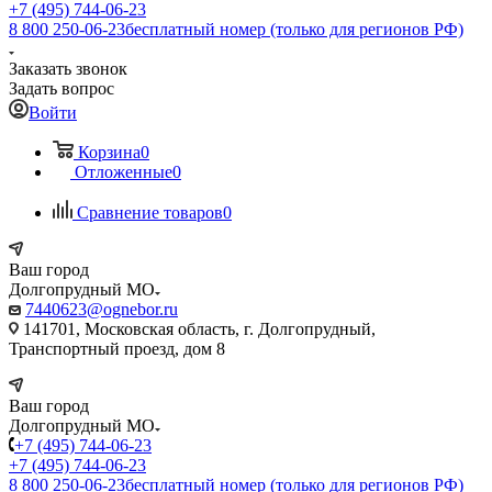
+7 (495) 744-06-23
8 800 250-06-23
бесплатный номер (только для регионов РФ)
Заказать звонок
Задать вопрос
Войти
Корзина
0
Отложенные
0
Сравнение товаров
0
Ваш город
Долгопрудный МО
7440623@ognebor.ru
141701, Московская область, г. Долгопрудный,
Транспортный проезд, дом 8
Ваш город
Долгопрудный МО
+7 (495) 744-06-23
+7 (495) 744-06-23
8 800 250-06-23
бесплатный номер (только для регионов РФ)