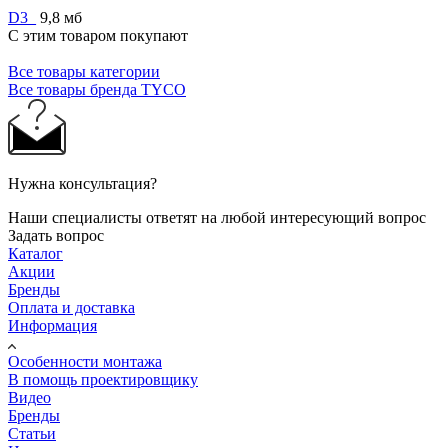
D3_
9,8 мб
С этим товаром покупают
Все товары категории
Все товары бренда TYCO
Нужна консультация?
Наши специалисты ответят на любой интересующий вопрос
Задать вопрос
Каталог
Акции
Бренды
Оплата и доставка
Информация
Особенности монтажа
В помощь проектировщику
Видео
Бренды
Статьи