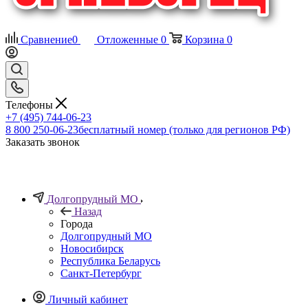
Сравнение
0
Отложенные
0
Корзина
0
Телефоны
+7 (495) 744-06-23
8 800 250-06-23
бесплатный номер (только для регионов РФ)
Заказать звонок
Долгопрудный МО
Назад
Города
Долгопрудный МО
Новосибирск
Республика Беларусь
Санкт-Петербург
Личный кабинет