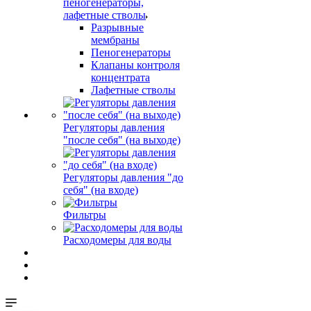
пеногенераторы,
лафетные стволы
Разрывные
мембраны
Пеногенераторы
Клапаны контроля
концентрата
Лафетные стволы
Регуляторы давления
"после себя" (на выходе)
Регуляторы давления "до
себя" (на входе)
Фильтры
Расходомеры для воды