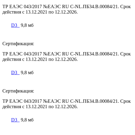
ТР ЕАЭС 043/2017 №ЕАЭС RU C-NL.ПБ34.В.00084/21. Срок
действия с 13.12.2021 по 12.12.2026.
D3_
9,8 мб
Сертификация:
ТР ЕАЭС 043/2017 №ЕАЭС RU C-NL.ПБ34.В.00084/21. Срок
действия с 13.12.2021 по 12.12.2026.
D3_
9,8 мб
Сертификация:
ТР ЕАЭС 043/2017 №ЕАЭС RU C-NL.ПБ34.В.00084/21. Срок
действия с 13.12.2021 по 12.12.2026.
D3_
9,8 мб