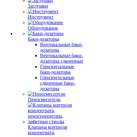
Заглушки
Инструмент
Оборудование
Баки-дозаторы
Вертикальные баки-
дозаторы
Вертикальные баки-
дозаторы сдвоенные
Горизонтальные
баки-дозаторы
Горизонтальные
сдвоенные баки-
дозаторы
Пеносмесители
Клапаны контроля
концентрата,