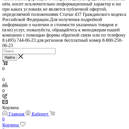
нём, носит исключительно информационный характер и ни
при каких условиях не является публичной офертой,
определяемой положениями Статьи 437 Гражданского кодекса
Российской Федерации.Для получения подробной
информации о наличии и стоимости указанных товаров и
(или) услуг, пожалуйста, обращайтесь к менеджерам нашей
компании с помощью формы обратной связи или по телефону
8 (495) 744-06-23 для регионов бесплатный номер 8-800-250-
06-23
Найти
0
0
0
Корзина
Главная
Кабинет
0
Корзина