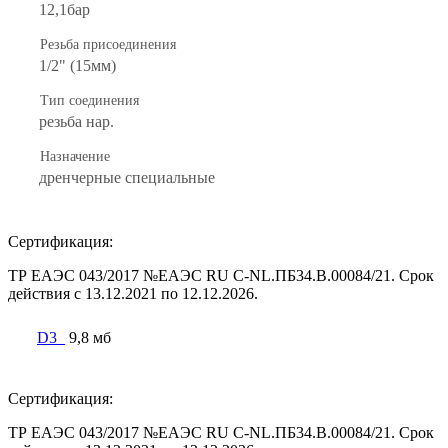
12,1бар
Резьба присоединения
1/2" (15мм)
Тип соединения
резьба нар.
Назначение
дренчерные специальные
Сертификация:
ТР ЕАЭС 043/2017 №ЕАЭС RU C-NL.ПБ34.В.00084/21. Срок
действия с 13.12.2021 по 12.12.2026.
D3_
9,8 мб
Сертификация:
ТР ЕАЭС 043/2017 №ЕАЭС RU C-NL.ПБ34.В.00084/21. Срок