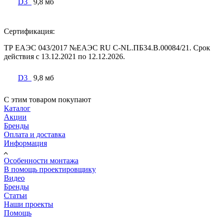
D3_
9,8 мб
Сертификация:
ТР ЕАЭС 043/2017 №ЕАЭС RU C-NL.ПБ34.В.00084/21. Срок
действия с 13.12.2021 по 12.12.2026.
D3_
9,8 мб
С этим товаром покупают
Каталог
Акции
Бренды
Оплата и доставка
Информация
Особенности монтажа
В помощь проектировщику
Видео
Бренды
Статьи
Наши проекты
Помощь