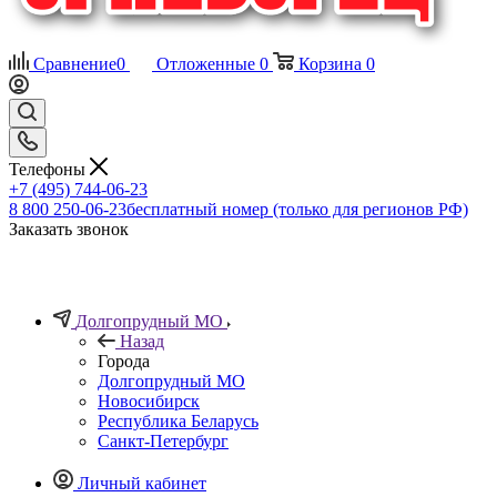
Сравнение
0
Отложенные
0
Корзина
0
Телефоны
+7 (495) 744-06-23
8 800 250-06-23
бесплатный номер (только для регионов РФ)
Заказать звонок
Долгопрудный МО
Назад
Города
Долгопрудный МО
Новосибирск
Республика Беларусь
Санкт-Петербург
Личный кабинет