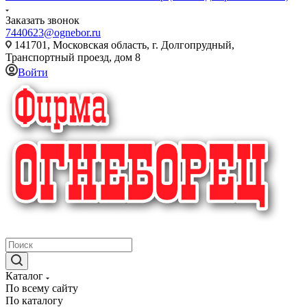
Заказать звонок
7440623@ognebor.ru
141701, Московская область, г. Долгопрудный,
Транспортный проезд, дом 8
Войти
крупнейший в России поставщик систем пожаротушения
Каталог
По всему сайту
По каталогу