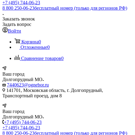
+7 (495) 744-06-23
8 800 250-06-23
бесплатный номер (только для регионов РФ)
Заказать звонок
Задать вопрос
Войти
Корзина
0
Отложенные
0
Сравнение товаров
0
Ваш город
Долгопрудный МО
7440623@ognebor.ru
141701, Московская область, г. Долгопрудный,
Транспортный проезд, дом 8
Ваш город
Долгопрудный МО
+7 (495) 744-06-23
+7 (495) 744-06-23
8 800 250-06-23
бесплатный номер (только для регионов РФ)