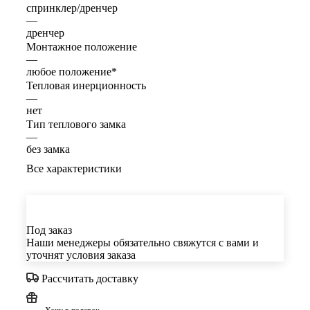
спринклер/дренчер
—
дренчер
Монтажное положение
—
любое положение*
Тепловая инерционность
—
нет
Тип теплового замка
—
без замка
Все характеристики
Под заказ
Наши менеджеры обязательно свяжутся с вами и
уточнят условия заказа
Рассчитать доставку