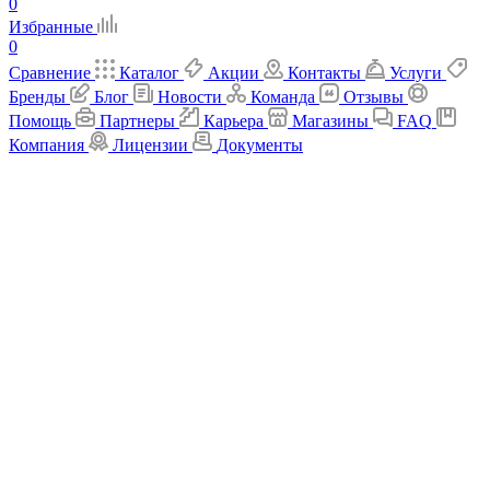
0
Избранные
0
Сравнение
Каталог
Акции
Контакты
Услуги
Бренды
Блог
Новости
Команда
Отзывы
Помощь
Партнеры
Карьера
Магазины
FAQ
Компания
Лицензии
Документы