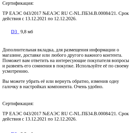
Сертификация:
ТР ЕАЭС 043/2017 №ЕАЭС RU C-NL.ПБ34.В.00084/21. Срок
действия с 13.12.2021 по 12.12.2026.
D3_
9,8 мб
Дополнительная вкладка, для размещения информации о
магазине, доставке или любого другого важного контента.
Поможет вам ответить на интересующие покупателя вопросы
и развеять его сомнения в покупке. Используйте её по своему
усмотрению.
Вы можете убрать её или вернуть обратно, изменив одну
галочку в настройках компонента. Очень удобно.
Сертификация:
ТР ЕАЭС 043/2017 №ЕАЭС RU C-NL.ПБ34.В.00084/21. Срок
действия с 13.12.2021 по 12.12.2026.