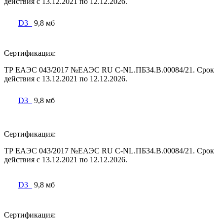
действия с 13.12.2021 по 12.12.2026.
D3_
9,8 мб
Сертификация:
ТР ЕАЭС 043/2017 №ЕАЭС RU C-NL.ПБ34.В.00084/21. Срок
действия с 13.12.2021 по 12.12.2026.
D3_
9,8 мб
Сертификация:
ТР ЕАЭС 043/2017 №ЕАЭС RU C-NL.ПБ34.В.00084/21. Срок
действия с 13.12.2021 по 12.12.2026.
D3_
9,8 мб
Сертификация: