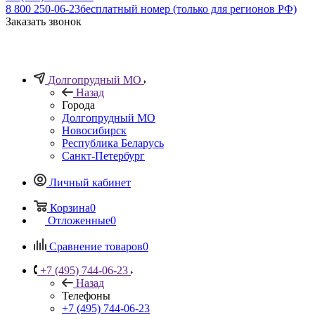
8 800 250-06-23
бесплатный номер (только для регионов РФ)
Заказать звонок
Долгопрудный МО
Назад
Города
Долгопрудный МО
Новосибирск
Республика Беларусь
Санкт-Петербург
Личный кабинет
Корзина
0
Отложенные
0
Сравнение товаров
0
+7 (495) 744-06-23
Назад
Телефоны
+7 (495) 744-06-23