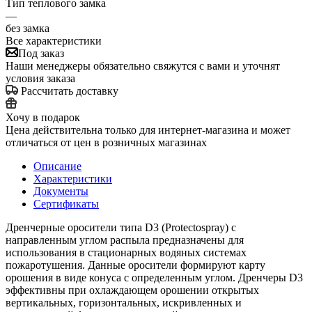
Тип теплового замка
—
без замка
Все характеристики
Под заказ
Наши менеджеры обязательно свяжутся с вами и уточнят
условия заказа
Рассчитать доставку
Хочу в подарок
Цена действительна только для интернет-магазина и может
отличаться от цен в розничных магазинах
Описание
Характеристики
Документы
Сертификаты
Дренчерные оросители типа D3 (Protectospray) с
направленным углом распыла предназначены для
использования в стационарных водяных системах
пожаротушения. Данные оросители формируют карту
орошения в виде конуса с определенным углом. Дренчеры D3
эффективны при охлаждающем орошении открытых
вертикальных, горизонтальных, искривленных и