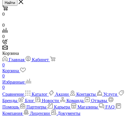
Найти
0
0
0
Корзина
Главная
Кабинет
0
Корзина
0
Избранные
0
Сравнение
Каталог
Акции
Контакты
Услуги
Бренды
Блог
Новости
Команда
Отзывы
Помощь
Партнеры
Карьера
Магазины
FAQ
Компания
Лицензии
Документы