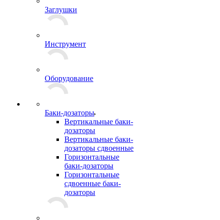
Заглушки
Инструмент
Оборудование
Баки-дозаторы
Вертикальные баки-
дозаторы
Вертикальные баки-
дозаторы сдвоенные
Горизонтальные
баки-дозаторы
Горизонтальные
сдвоенные баки-
дозаторы