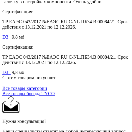
галочку в настройках компонента. Очень удобно.
Сертификация:
ТР ЕАЭС 043/2017 №ЕАЭС RU C-NL.ПБ34.В.00084/21. Срок
действия с 13.12.2021 по 12.12.2026.
D3_
9,8 мб
Сертификация:
ТР ЕАЭС 043/2017 №ЕАЭС RU C-NL.ПБ34.В.00084/21. Срок
действия с 13.12.2021 по 12.12.2026.
D3_
9,8 мб
С этим товаром покупают
Все товары категории
Все товары бренда TYCO
Нужна консультация?
Наши специалисты ответят на любой интересующий вопрос