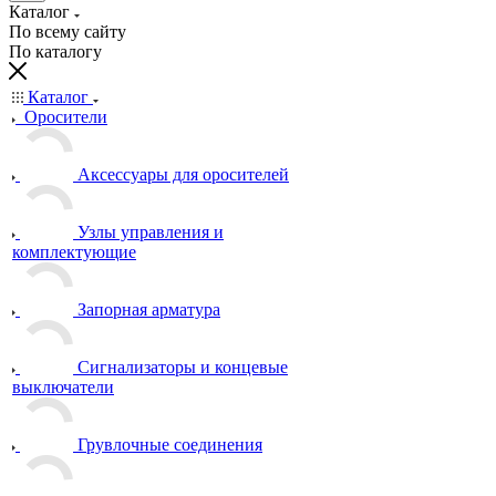
Каталог
По всему сайту
По каталогу
Каталог
Оросители
Аксессуары для оросителей
Узлы управления и
комплектующие
Запорная арматура
Сигнализаторы и концевые
выключатели
Грувлочные соединения