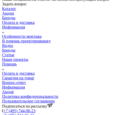
Задать вопрос
Каталог
Акции
Бренды
Оплата и доставка
Информация
Особенности монтажа
В помощь проектировщику
Видео
Бренды
Статьи
Наши проекты
Помощь
Оплата и доставка
Гарантия на товар
Вопрос-ответ
Информация
Акция
Политика конфиденциальности
Пользовательское соглашение
Подписаться на рассылку
+7 (495) 744-06-23