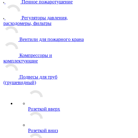
Пенное пожаротушение
Регуляторы давления,
расходомеры, фильтры
Вентили для пожарного крана
Компрессоры и
комплектующие
Подвесы для труб
(грушевидный)
Розеткой вверх
Розеткой вниз