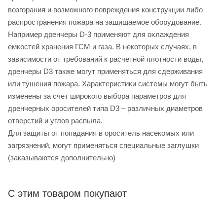
возгорания и возможного повреждения конструкции либо
распространения пожара на защищаемое оборудование.
Например дренчеры D-3 применяют для охлаждения
емкостей хранения ГСМ и газа. В некоторых случаях, в
зависимости от требований к расчетной плотности воды,
дренчеры D3 также могут применяться для сдерживания
или тушения пожара. Характеристики системы могут быть
изменены за счет широкого выбора параметров для
дренчерных оросителей типа D3 – различных диаметров
отверстий и углов распыла.
Для защиты от попадания в ороситель насекомых или
загрязнений, могут применяться специальные заглушки
(заказываются дополнительно)
С этим товаром покупают