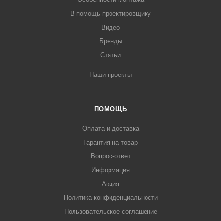
В помощь проектировщику
Видео
Бренды
Статьи
Наши проекты
ПОМОЩЬ
Оплата и доставка
Гарантия на товар
Вопрос-ответ
Информация
Акция
Политика конфиденциальности
Пользовательское соглашение