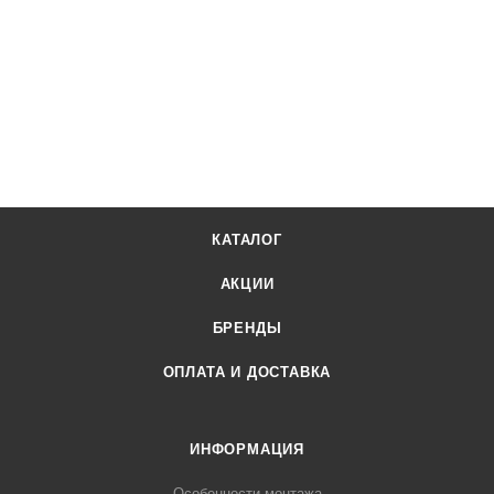
КАТАЛОГ
АКЦИИ
БРЕНДЫ
ОПЛАТА И ДОСТАВКА
ИНФОРМАЦИЯ
Особенности монтажа