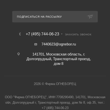
ПОДПИСАТЬСЯ НА РАССЫЛКУ
+7 (495) 744-06-23
ЗАКАЗАТЬ ЗВОНОК
7440623@ognebor.ru
141701, Московская область, г.
Долгопрудный, Транспортный проезд,
дом 8
2026 © Фирма ОГНЕБОРЕЦ
ООО "Фирма ОГНЕБОРЕЦ", ИНН 7708290490, 141701, Московская
обл, Долгопрудный г, Транспортный проезд, дом № 8, оф.35, тел.:
+7 (495) 744-06-23