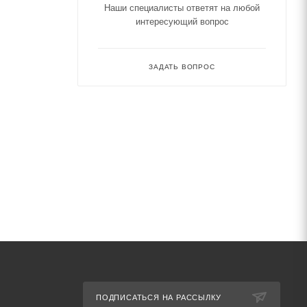
Наши специалисты ответят на любой
интересующий вопрос
ЗАДАТЬ ВОПРОС
ПОДПИСАТЬСЯ НА РАССЫЛКУ