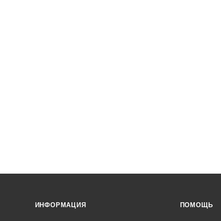
ИНФОРМАЦИЯ
ПОМОЩЬ