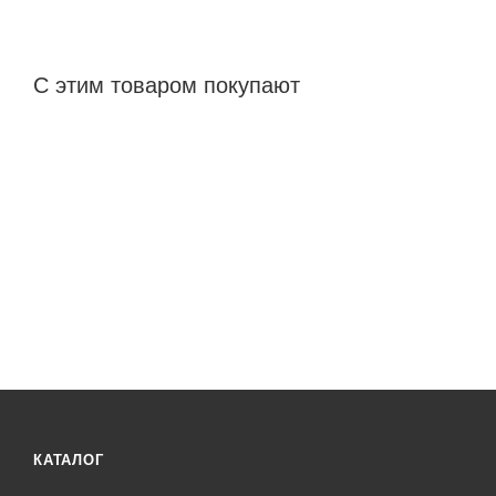
С этим товаром покупают
КАТАЛОГ