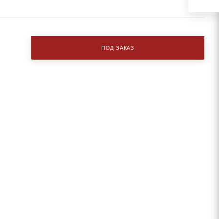
ПОД ЗАКАЗ